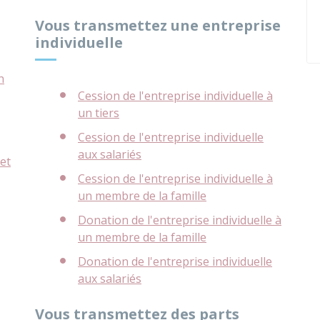
Vous transmettez une entreprise
individuelle
n
Cession de l'entreprise individuelle à
un tiers
Cession de l'entreprise individuelle
aux salariés
et
Cession de l'entreprise individuelle à
un membre de la famille
Donation de l'entreprise individuelle à
un membre de la famille
Donation de l'entreprise individuelle
aux salariés
Vous transmettez des parts