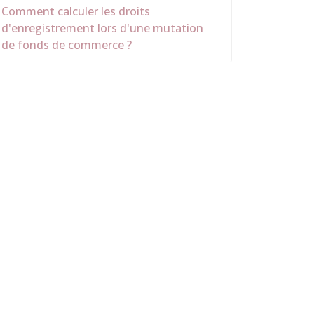
Comment calculer les droits
d'enregistrement lors d'une mutation
de fonds de commerce ?