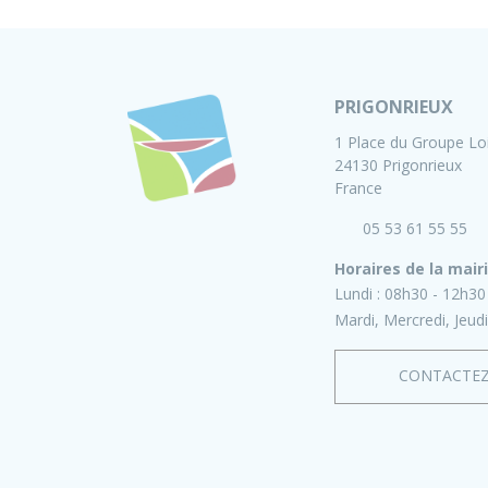
PRIGONRIEUX
1 Place du Groupe Lo
24130 Prigonrieux
France
05 53 61 55 55
Horaires de la mair
Lundi :
08h30 - 12h30
Mardi, Mercredi, Jeudi
CONTACTE