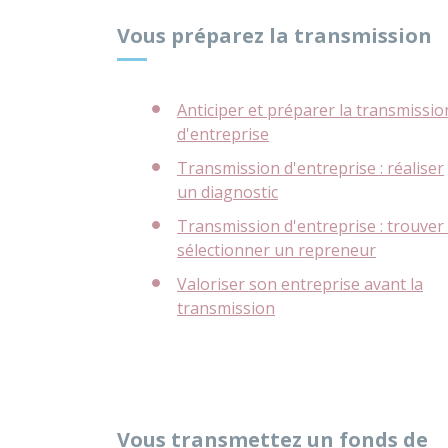
Vous préparez la transmission
Anticiper et préparer la transmissio
d'entreprise
Transmission d'entreprise : réaliser
un diagnostic
Transmission d'entreprise : trouver 
sélectionner un repreneur
Valoriser son entreprise avant la
transmission
Vous transmettez un fonds de