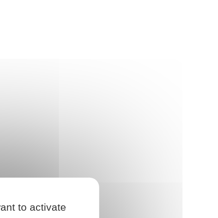
ant to activate