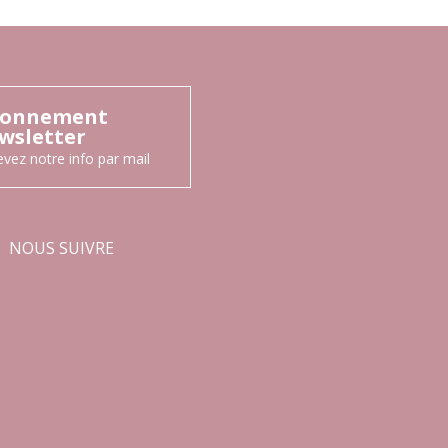
onnement
wsletter
vez notre info par mail
NOUS SUIVRE
Facebook
Instagram