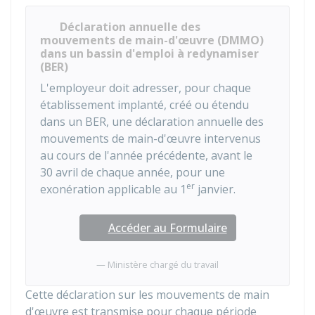
Déclaration annuelle des
mouvements de main-d'œuvre (DMMO)
dans un bassin d'emploi à redynamiser
(BER)
L'employeur doit adresser, pour chaque
établissement implanté, créé ou étendu
dans un BER, une déclaration annuelle des
mouvements de main-d'œuvre intervenus
au cours de l'année précédente, avant le
30 avril de chaque année, pour une
er
exonération applicable au 1
janvier.
Accéder au Formulaire
Ministère chargé du travail
Cette déclaration sur les mouvements de main
d'œuvre est transmise pour chaque période