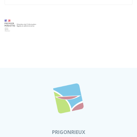
PRIGONRIEUX