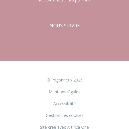
NOUS SUIVRE
Facebook
Instagram
© Prigonrieux 2026
Mentions légales
Accessibilité
Gestion des cookies
Site créé avec Artifica One