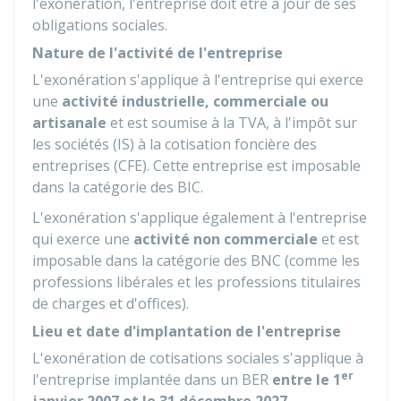
l'exonération, l'entreprise doit être à jour de ses
obligations sociales.
Nature de l'activité de l'entreprise
L'exonération s'applique à l'entreprise qui exerce
une
activité industrielle, commerciale ou
artisanale
et est soumise à la
TVA
, à l'impôt sur
les sociétés (IS) à la cotisation foncière des
entreprises (CFE). Cette entreprise est imposable
dans la catégorie des
BIC
.
L'exonération s'applique également à l'entreprise
qui exerce une
activité non commerciale
et est
imposable dans la catégorie des
BNC
(comme les
professions libérales et les professions titulaires
de charges et d'offices).
Lieu et date d'implantation de l'entreprise
L'exonération de cotisations sociales s'applique à
er
l'entreprise implantée dans un BER
entre le 1