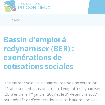
Prigonrieux
Accéder au
Retour
Bassin d'emploi à
redynamiser (BER) :
exonérations de
cotisations sociales
Une entreprise qui s'installe ou réalise une extension
d'établissement dans un bassin d'emploi à redynamiser
er
(BER) entre le 1
janvier 2007 et le 31 décembre 2027
peut bénéficier d'exonérations de cotisations sociales.