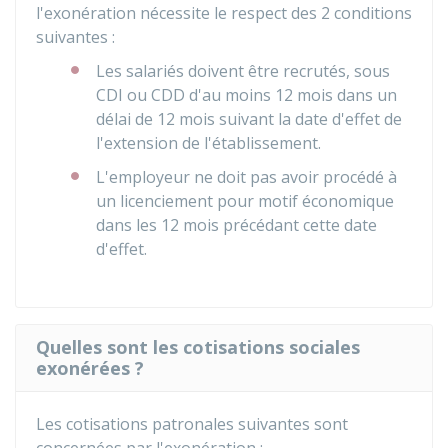
l'exonération nécessite le respect des 2 conditions
suivantes :
Les salariés doivent être recrutés, sous
CDI
ou
CDD
d'au moins 12 mois dans un
délai de 12 mois suivant la date d'effet de
l'extension de l'établissement.
L'employeur ne doit pas avoir procédé à
un licenciement pour motif économique
dans les 12 mois précédant cette date
d'effet.
Quelles sont les cotisations sociales
exonérées ?
Les cotisations patronales suivantes sont