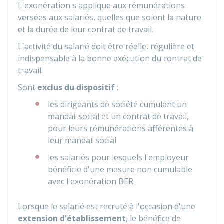
L'exonération s'applique aux rémunérations
versées aux salariés, quelles que soient la nature
et la durée de leur contrat de travail.
L'activité du salarié doit être réelle, régulière et
indispensable à la bonne exécution du contrat de
travail.
Sont
exclus du dispositif
:
les dirigeants de société cumulant un
mandat social et un contrat de travail,
pour leurs rémunérations afférentes à
leur mandat social
les salariés pour lesquels l'employeur
bénéficie d'une mesure non cumulable
avec l'exonération BER.
Lorsque le salarié est recruté à l'occasion d'une
extension d'établissement
, le bénéfice de