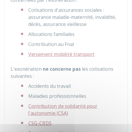
concernées par l'exonération :
Cotisations d'assurances sociales :
assurance maladie-maternité, invalidité,
décès, assurance vieillesse
Allocations familiales
Contribution au
Fnal
Versement mobilité transport
L'exonération
ne concerne pas
les cotisations
suivantes :
Accidents du travail
Maladies professionnelles
Contribution de solidarité pour
l'autonomie (CSA
)
CSG-CRDS