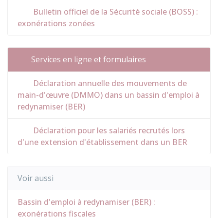
Bulletin officiel de la Sécurité sociale (BOSS) :
exonérations zonées
Services en ligne et formulaires
Déclaration annuelle des mouvements de
main-d'œuvre (DMMO) dans un bassin d'emploi à
redynamiser (BER)
Déclaration pour les salariés recrutés lors
d'une extension d'établissement dans un BER
Voir aussi
Bassin d'emploi à redynamiser (BER) :
exonérations fiscales