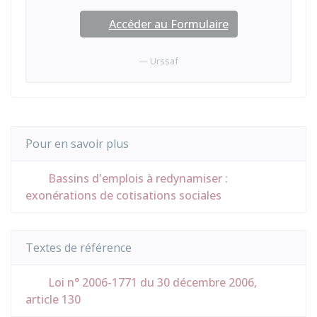
Accéder au Formulaire
Urssaf
Pour en savoir plus
Bassins d'emplois à redynamiser :
exonérations de cotisations sociales
Textes de référence
Loi n° 2006-1771 du 30 décembre 2006,
article 130