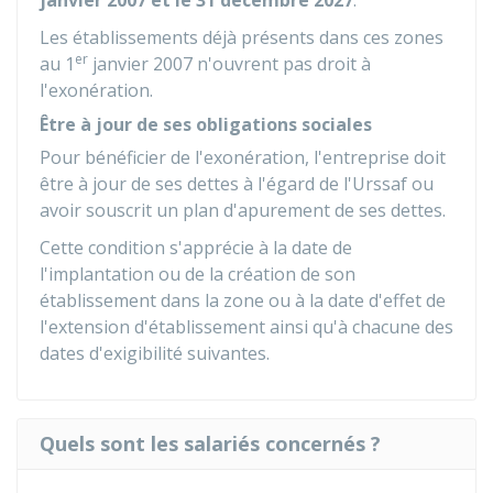
janvier 2007 et le 31 décembre 2027
.
Les établissements déjà présents dans ces zones
er
au 1
janvier 2007 n'ouvrent pas droit à
l'exonération.
Être à jour de ses obligations sociales
Pour bénéficier de l'exonération, l'entreprise doit
être à jour de ses dettes à l'égard de l'Urssaf ou
avoir souscrit un plan d'apurement de ses dettes.
Cette condition s'apprécie à la date de
l'implantation ou de la création de son
établissement dans la zone ou à la date d'effet de
l'extension d'établissement ainsi qu'à chacune des
dates d'exigibilité suivantes.
Quels sont les salariés concernés ?