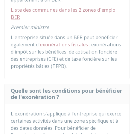
Liste des communes dans les 2 zones d'emploi
BER
Premier ministre
L'entreprise située dans un BER peut bénéficier
également d'
exonérations fiscales
: exonérations
d'impôt sur les bénéfices, de cotisation foncière
des entreprises (CFE) et de taxe foncière sur les
propriétés bâties (TFPB).
Quelle sont les conditions pour bénéficier
de l'exonération ?
L'exonération s'applique à l'entreprise qui exerce
certaines activités dans une zone spécifique et à
des dates données. Pour bénéficier de