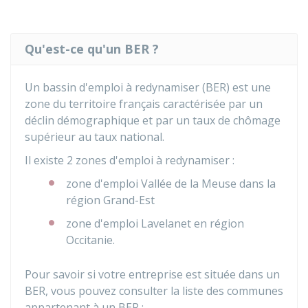
Qu'est-ce qu'un BER ?
Un bassin d'emploi à redynamiser (BER) est une
zone du territoire français caractérisée par un
déclin démographique et par un taux de chômage
supérieur au taux national.
Il existe 2 zones d'emploi à redynamiser :
zone d'emploi Vallée de la Meuse dans la
région Grand-Est
zone d'emploi Lavelanet en région
Occitanie.
Pour savoir si votre entreprise est située dans un
BER, vous pouvez consulter la liste des communes
appartenant à un BER :