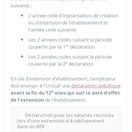
suivante :
L'année civile d'implantation, de création
ou d'extension de l'établissement et
l'année civile suivante
Les 2 années civiles suivant la période
re
couverte par la 1
déclaration
Les 2 années civiles suivant la période
e
couverte par la 2
déclaration
En cas d'extension d'établissement, l'employeur
doit envoyer à l'Urssaf une
déclaration spécifique
e
avant la fin du 12
mois qui suit la date d'effet
de l'extension
de l'établissement.
Déclaration pour les salariés recrutés
lors d'une extension d'établissement
dans un BER