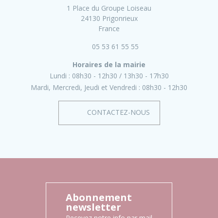
1 Place du Groupe Loiseau
24130 Prigonrieux
France
05 53 61 55 55
Horaires de la mairie
Lundi :
08h30 - 12h30
13h30 - 17h30
Mardi, Mercredi, Jeudi et Vendredi :
08h30 - 12h30
CONTACTEZ-NOUS
Abonnement
newsletter
Recevez notre info par mail