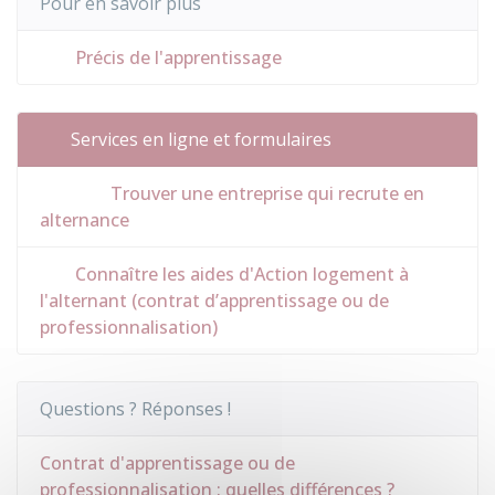
Pour en savoir plus
Précis de l'apprentissage
Services en ligne et formulaires
Trouver une entreprise qui recrute en
alternance
Connaître les aides d'Action logement à
l'alternant (contrat d’apprentissage ou de
professionnalisation)
Questions ? Réponses !
Contrat d'apprentissage ou de
professionnalisation : quelles différences ?