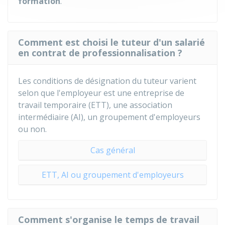
formation
.
Comment est choisi le tuteur d'un salarié
en contrat de professionnalisation ?
Les conditions de désignation du tuteur varient
selon que l'employeur est une entreprise de
travail temporaire (ETT), une association
intermédiaire (AI), un groupement d'employeurs
ou non.
Cas général
ETT, AI ou groupement d'employeurs
Comment s'organise le temps de travail