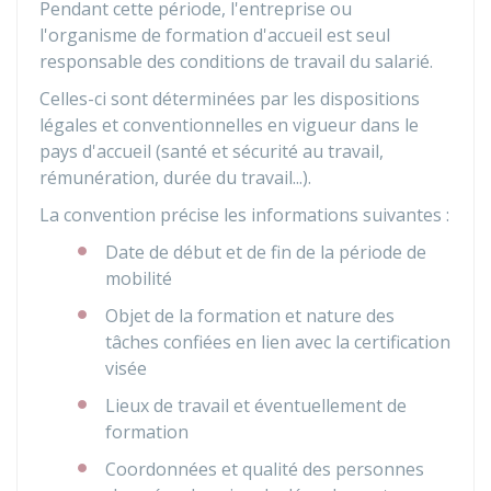
Pendant cette période, l'entreprise ou
l'organisme de formation d'accueil est seul
responsable des conditions de travail du salarié.
Celles-ci sont déterminées par les dispositions
légales et conventionnelles en vigueur dans le
pays d'accueil (santé et sécurité au travail,
rémunération, durée du travail...).
La convention précise les informations suivantes :
Date de début et de fin de la période de
mobilité
Objet de la formation et nature des
tâches confiées en lien avec la certification
visée
Lieux de travail et éventuellement de
formation
Coordonnées et qualité des personnes