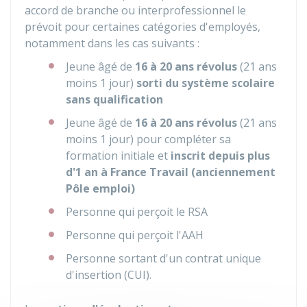
accord de branche ou interprofessionnel le
prévoit pour certaines catégories d'employés,
notamment dans les cas suivants :
Jeune âgé de
16 à 20 ans révolus
(21 ans
moins 1 jour)
sorti du système scolaire
sans qualification
Jeune âgé de
16 à 20 ans révolus
(21 ans
moins 1 jour) pour compléter sa
formation initiale et
inscrit depuis plus
d'1 an à France Travail (anciennement
Pôle emploi)
Personne qui perçoit le RSA
Personne qui perçoit l'AAH
Personne sortant d'un contrat unique
d'insertion (CUI).