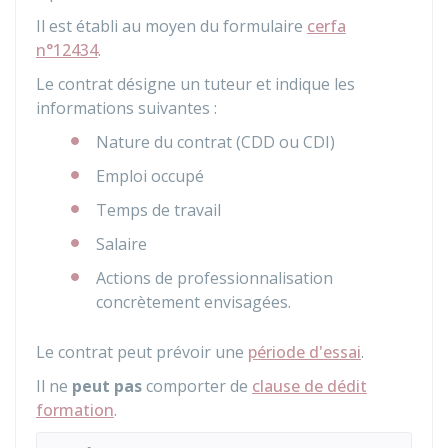
Il est établi au moyen du formulaire
cerfa
n°12434
.
Le contrat désigne un tuteur et indique les
informations suivantes :
Nature du contrat (CDD ou CDI)
Emploi occupé
Temps de travail
Salaire
Actions de professionnalisation
concrètement envisagées.
Le contrat peut prévoir une
période d'essai
.
Il ne
peut pas
comporter de
clause de dédit
formation
.