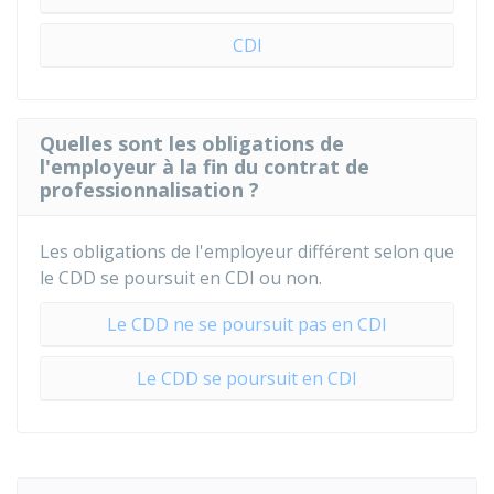
CDI
Quelles sont les obligations de
l'employeur à la fin du contrat de
professionnalisation ?
Les obligations de l'employeur différent selon que
le CDD se poursuit en CDI ou non.
Le CDD ne se poursuit pas en CDI
Le CDD se poursuit en CDI