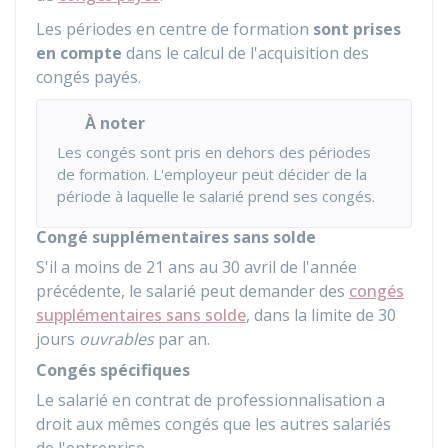
Les périodes en centre de formation
sont prises
en compte
dans le calcul de l'acquisition des
congés payés.
À noter
Les congés sont pris en dehors des périodes
de formation. L'employeur peut décider de la
période à laquelle le salarié prend ses congés.
Congé supplémentaires sans solde
S'il a moins de 21 ans au 30 avril de l'année
précédente, le salarié peut demander des
congés
supplémentaires sans solde
, dans la limite de 30
jours
ouvrables
par an.
Congés spécifiques
Le salarié en contrat de professionnalisation a
droit aux mêmes congés que les autres salariés