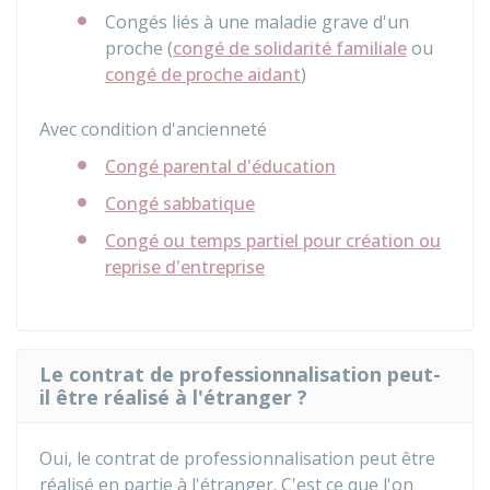
Congés liés à une maladie grave d'un
proche (
congé de solidarité familiale
ou
congé de proche aidant
)
Avec condition d'ancienneté
Congé parental d'éducation
Congé sabbatique
Congé ou temps partiel pour création ou
reprise d'entreprise
Le contrat de professionnalisation peut-
il être réalisé à l'étranger ?
Oui, le contrat de professionnalisation peut être
réalisé en partie à l'étranger. C'est ce que l'on