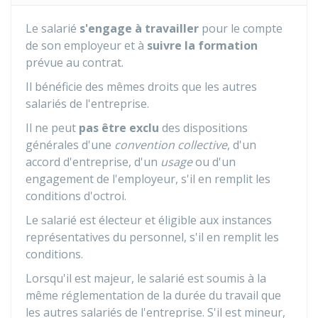
Le salarié
s'engage à travailler
pour le compte
de son employeur et à
suivre la formation
prévue au contrat.
Il bénéficie des mêmes droits que les autres
salariés de l'entreprise.
Il ne peut
pas être exclu
des dispositions
générales d'une
convention collective
, d'un
accord d'entreprise, d'un
usage
ou d'un
engagement de l'employeur, s'il en remplit les
conditions d'octroi.
Le salarié est électeur et éligible aux instances
représentatives du personnel, s'il en remplit les
conditions.
Lorsqu'il est majeur, le salarié est soumis à la
même réglementation de la durée du travail que
les autres salariés de l'entreprise. S'il est mineur,