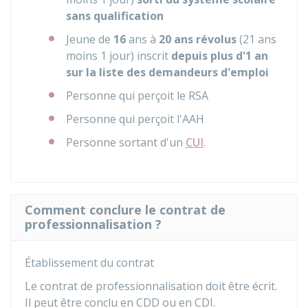
sans qualification
Jeune de
16
ans à
20 ans révolus
(21 ans
moins 1 jour) inscrit
depuis plus d'1 an
sur la liste des demandeurs d'emploi
Personne qui perçoit le
RSA
Personne qui perçoit l'
AAH
Personne sortant d'un
CUI
.
Comment conclure le contrat de
professionnalisation ?
Établissement du contrat
Le contrat de professionnalisation doit être écrit.
Il peut être conclu en
CDD
ou en
CDI
.