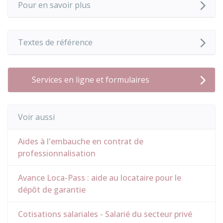
Pour en savoir plus
Textes de référence
Services en ligne et formulaires
Voir aussi
Aides à l'embauche en contrat de
professionnalisation
Avance Loca-Pass : aide au locataire pour le
dépôt de garantie
Cotisations salariales - Salarié du secteur privé