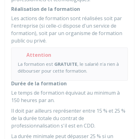
Réalisation de la formation
Les actions de formation sont réalisées soit par
l'entreprise (si celle-ci dispose d'un service de
formation), soit par un organisme de formation
public ou privé.
Attention
La formation est
GRATUITE
, le salarié n'a rien à
débourser pour cette formation.
Durée de la formation
Le temps de formation équivaut au minimum à
150 heures par an.
Il doit par ailleurs représenter entre
15 %
et
25 %
de la durée totale du contrat de
professionnalisation s'il est en
CDD
.
La durée minimale peut dépasser
25 %
si un