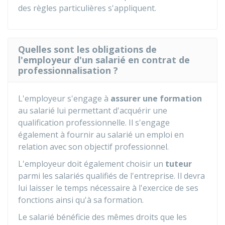
des règles particulières s'appliquent.
Quelles sont les obligations de
l'employeur d'un salarié en contrat de
professionnalisation ?
L'employeur s'engage à
assurer une formation
au salarié lui permettant d'acquérir une
qualification professionnelle. Il s'engage
également à fournir au salarié un emploi en
relation avec son objectif professionnel.
L'employeur doit également choisir un
tuteur
parmi les salariés qualifiés de l'entreprise. Il devra
lui laisser le temps nécessaire à l'exercice de ses
fonctions ainsi qu'à sa formation.
Le salarié bénéficie des mêmes droits que les