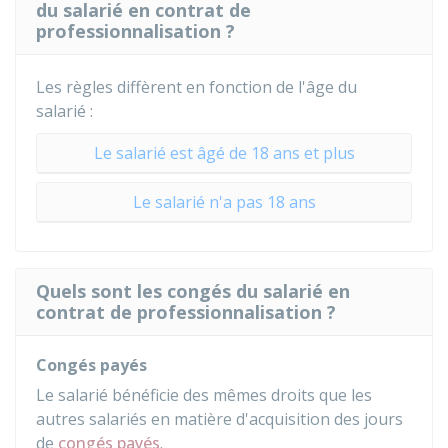
du salarié en contrat de
professionnalisation ?
Les règles diffèrent en fonction de l'âge du
salarié :
Le salarié est âgé de 18 ans et plus
Le salarié n'a pas 18 ans
Quels sont les congés du salarié en
contrat de professionnalisation ?
Congés payés
Le salarié bénéficie des mêmes droits que les
autres salariés en matière d'acquisition des jours
de
congés payés
.