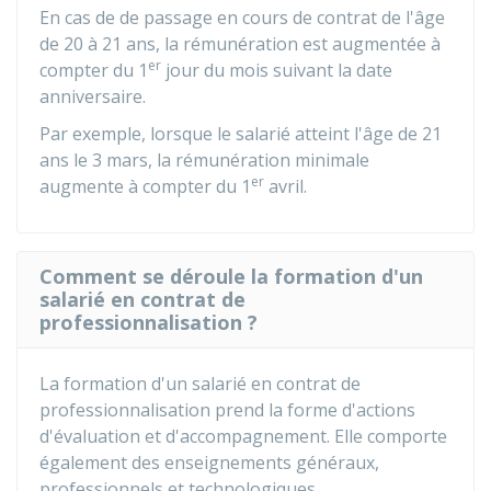
En cas de de passage en cours de contrat de l'âge
de 20 à 21 ans, la rémunération est augmentée à
er
compter du 1
jour du mois suivant la date
anniversaire.
Par exemple, lorsque le salarié atteint l'âge de 21
ans le 3 mars, la rémunération minimale
er
augmente à compter du 1
avril.
Comment se déroule la formation d'un
salarié en contrat de
professionnalisation ?
La formation d'un salarié en contrat de
professionnalisation prend la forme d'actions
d'évaluation et d'accompagnement. Elle comporte
également des enseignements généraux,
professionnels et technologiques.