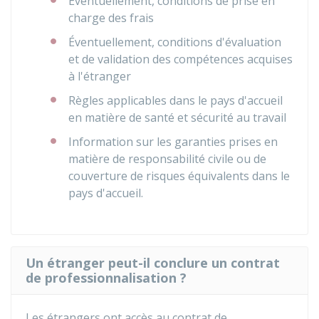
Éventuellement, conditions de prise en
charge des frais
Éventuellement, conditions d'évaluation
et de validation des compétences acquises
à l'étranger
Règles applicables dans le pays d'accueil
en matière de santé et sécurité au travail
Information sur les garanties prises en
matière de responsabilité civile ou de
couverture de risques équivalents dans le
pays d'accueil.
Un étranger peut-il conclure un contrat
de professionnalisation ?
Les étrangers ont accès au contrat de