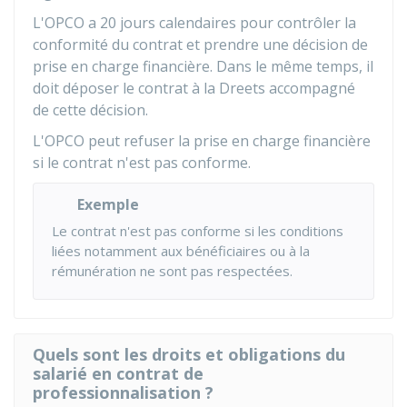
L'OPCO a 20 jours calendaires pour contrôler la
conformité du contrat et prendre une décision de
prise en charge financière. Dans le même temps, il
doit déposer le contrat à la
Dreets
accompagné
de cette décision.
L'OPCO peut refuser la prise en charge financière
si le contrat n'est pas conforme.
Exemple
Le contrat n'est pas conforme si les conditions
liées notamment aux bénéficiaires ou à la
rémunération ne sont pas respectées.
Quels sont les droits et obligations du
salarié en contrat de
professionnalisation ?