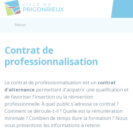
Prigonrieux
Accéder au
Retour
Contrat de
professionnalisation
Le contrat de professionnalisation est un
contrat
d'alternance
permettant d'acquérir une qualification et
de favoriser l'insertion ou la réinsertion
professionnelle. À quel public s'adresse ce contrat ?
Comment se déroule-t-il ? Quelle est la rémunération
minimale ? Combien de temps dure la formation ? Nous
vous présentons les informations à retenir.