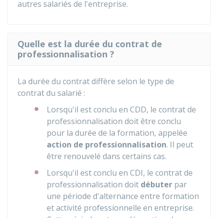
autres salariés de l'entreprise.
Quelle est la durée du contrat de
professionnalisation ?
La durée du contrat diffère selon le type de
contrat du salarié :
Lorsqu'il est conclu en
CDD
, le contrat de
professionnalisation doit être conclu
pour la durée de la formation, appelée
action de professionnalisation
. Il peut
être renouvelé dans certains cas.
Lorsqu'il est conclu en
CDI
, le contrat de
professionnalisation doit
débuter
par
une période d'alternance entre formation
et activité professionnelle en entreprise.