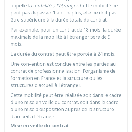
appelle l
a mobilité à l'étranger
. Cette mobilité ne
peut pas dépasser 1 an. De plus, elle ne doit pas
être supérieure à la durée totale du contrat.
Par exemple, pour un contrat de 18 mois, la durée
maximale de la mobilité à l'étranger sera de 9
mois.
La durée du contrat peut être portée à 24 mois.
Une convention est conclue entre les parties au
contrat de professionnalisation, l'organisme de
formation en France et la structure ou les
structures d'accueil à l'étranger.
Cette mobilité peut être réalisée soit dans le cadre
d'une mise en veille du contrat, soit dans le cadre
d'une mise à disposition auprès de la structure
d'accueil à l'étranger.
Mise en veille du contrat