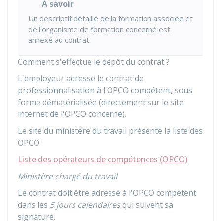
À savoir
Un descriptif détaillé de la formation associée et
de l'organisme de formation concerné est
annexé au contrat.
Comment s'effectue le dépôt du contrat ?
L'employeur adresse le contrat de
professionnalisation à l'
OPCO
compétent, sous
forme dématérialisée (directement sur le site
internet de l'OPCO concerné).
Le site du ministère du travail présente la liste des
OPCO :
Liste des opérateurs de compétences (OPCO)
Ministère chargé du travail
Le contrat doit être adressé à l'OPCO compétent
dans les
5 jours calendaires
qui suivent sa
signature.