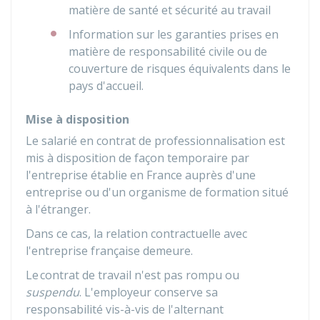
matière de santé et sécurité au travail
Information sur les garanties prises en
matière de responsabilité civile ou de
couverture de risques équivalents dans le
pays d'accueil.
Mise à disposition
Le salarié en contrat de professionnalisation est
mis à disposition de façon temporaire par
l'entreprise établie en France auprès d'une
entreprise ou d'un organisme de formation situé
à l'étranger.
Dans ce cas, la relation contractuelle avec
l'entreprise française demeure.
Le contrat de travail n'est pas rompu ou
suspendu
. L'employeur conserve sa
responsabilité vis-à-vis de l'alternant