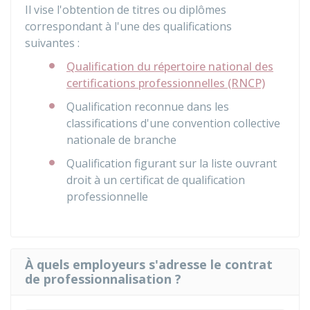
Il vise l'obtention de titres ou diplômes
correspondant à l'une des qualifications
suivantes :
Qualification du répertoire national des
certifications professionnelles (RNCP)
Qualification reconnue dans les
classifications d'une convention collective
nationale de branche
Qualification figurant sur la liste ouvrant
droit à un certificat de qualification
professionnelle
À quels employeurs s'adresse le contrat
de professionnalisation ?