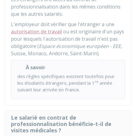
professionnalisation dans les mêmes conditions
que les autres salariés.
L'employeur doit vérifier que l'étranger a une
autorisation de travail
ou est originaire d'un pays
pour lesquels l'autorisation de travail n'est pas
obligatoire (
Espace économique européen - EEE
,
Suisse, Monaco, Andorre, Saint-Marin).
À savoir
des règles spécifiques existent toutefois pour
re
les étudiants étrangers, pendant la 1
année
suivant leur arrivée en France.
Le salarié en contrat de
professionnalisation bénéficie-t-il de
visites médicales ?