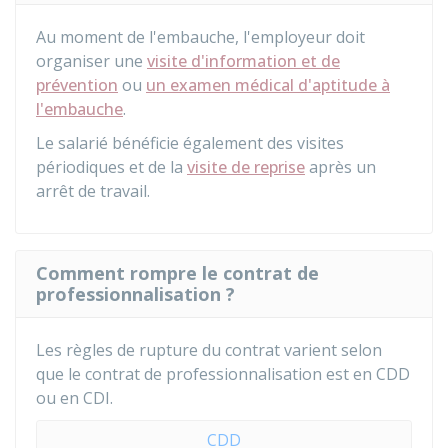
Au moment de l'embauche, l'employeur doit
organiser une
visite d'information et de
prévention
ou
un examen médical d'aptitude à
l'embauche
.
Le salarié bénéficie également des visites
périodiques et de la
visite de reprise
après un
arrêt de travail.
Comment rompre le contrat de
professionnalisation ?
Les règles de rupture du contrat varient selon
que le contrat de professionnalisation est en
CDD
ou en
CDI
.
CDD