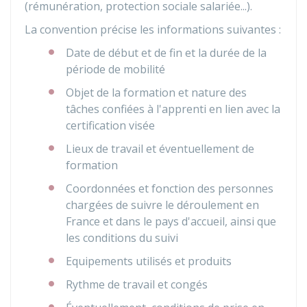
(rémunération, protection sociale salariée...).
La convention précise les informations suivantes :
Date de début et de fin et la durée de la
période de mobilité
Objet de la formation et nature des
tâches confiées à l'apprenti en lien avec la
certification visée
Lieux de travail et éventuellement de
formation
Coordonnées et fonction des personnes
chargées de suivre le déroulement en
France et dans le pays d'accueil, ainsi que
les conditions du suivi
Equipements utilisés et produits
Rythme de travail et congés