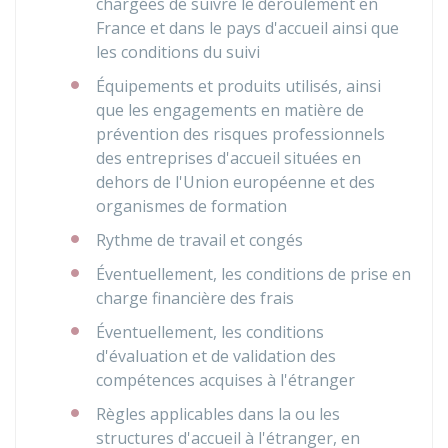
chargées de suivre le déroulement en
France et dans le pays d'accueil ainsi que
les conditions du suivi
Équipements et produits utilisés, ainsi
que les engagements en matière de
prévention des risques professionnels
des entreprises d'accueil situées en
dehors de l'Union européenne et des
organismes de formation
Rythme de travail et congés
Éventuellement, les conditions de prise en
charge financière des frais
Éventuellement, les conditions
d'évaluation et de validation des
compétences acquises à l'étranger
Règles applicables dans la ou les
structures d'accueil à l'étranger, en