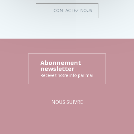
CONTACTEZ-NOUS
Abonnement
newsletter
Recevez notre info par mail
NOUS SUIVRE
Facebook
Instagram