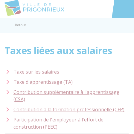
Prigonrieux
Accéder au
Retour
Taxes liées aux salaires
Taxe sur les salaires
Taxe d'apprentissage (TA)
Contribution supplémentaire à l'apprentissage
(CSA)
Contribution à la formation professionnelle (CFP)
Participation de l'employeur à l'effort de
construction (PEEC)