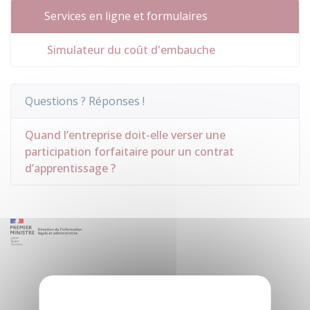
Services en ligne et formulaires
Simulateur du coût d'embauche
Questions ? Réponses !
Quand l’entreprise doit-elle verser une
participation forfaitaire pour un contrat
d’apprentissage ?