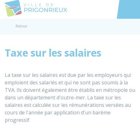
Prigonrieux
Accéder au
Retour
Taxe sur les salaires
La taxe sur les salaires est due par les employeurs qui
emploient des salariés et qui ne sont pas soumis à la
TVA. Ils doivent également être établis en métropole ou
dans un département d'outre-mer. La taxe sur les
salaires est calculée sur les rémunérations versées au
cours de l'année par application d'un barème
progressif.