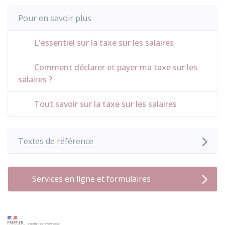
Pour en savoir plus
L'essentiel sur la taxe sur les salaires
Comment déclarer et payer ma taxe sur les
salaires ?
Tout savoir sur la taxe sur les salaires
Textes de référence
Services en ligne et formulaires