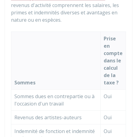
revenus d'activité comprennent les salaires, les
primes et indemnités diverses et avantages en
nature ou en espèces.
Prise
en
compte
dans le
calcul
de la
Sommes
taxe ?
Sommes dues en contrepartie ou à
Oui
l'occasion d'un travail
Revenus des artistes-auteurs
Oui
Indemnité de fonction et indemnité
Oui