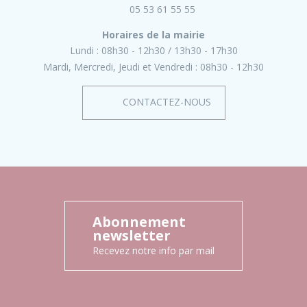
05 53 61 55 55
Horaires de la mairie
Lundi :
08h30 - 12h30
13h30 - 17h30
Mardi, Mercredi, Jeudi et Vendredi :
08h30 - 12h30
CONTACTEZ-NOUS
Abonnement
newsletter
Recevez notre info par mail