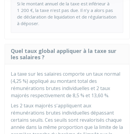
Si le montant annuel de la taxe est inférieur à
1 200 €
, la taxe n'est pas due. Il n'y a alors pas
de déclaration de liquidation et de régularisation
à déposer.
Quel taux global appliquer à la taxe sur
les salaires ?
La taxe sur les salaires comporte un taux normal
(
4,25 %
) appliqué au montant total des
rémunérations brutes individuelles et 2 taux
majorés respectivement de
8,5 %
et
13,60 %
.
Les 2 taux majorés s'appliquent aux
rémunérations brutes individuelles dépassant
certains seuils. Ces seuils sont revalorisés chaque
année dans la même proportion que la limite de la