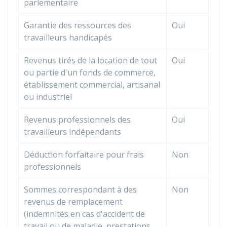
parlementaire
Garantie des ressources des
Oui
travailleurs handicapés
Revenus tirés de la location de tout
Oui
ou partie d'un fonds de commerce,
établissement commercial, artisanal
ou industriel
Revenus professionnels des
Oui
travailleurs indépendants
Déduction forfaitaire pour frais
Non
professionnels
Sommes correspondant à des
Non
revenus de remplacement
(indemnités en cas d'accident de
travail ou de maladie, prestations