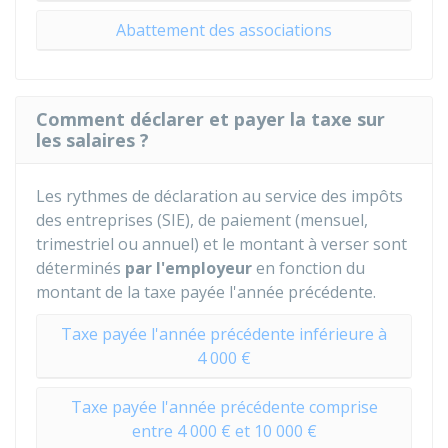
Abattement des associations
Comment déclarer et payer la taxe sur
les salaires ?
Les rythmes de déclaration au service des impôts
des entreprises (SIE), de paiement (mensuel,
trimestriel ou annuel) et le montant à verser sont
déterminés
par l'employeur
en fonction du
montant de la taxe payée l'année précédente.
Taxe payée l'année précédente inférieure à
4 000 €
Taxe payée l'année précédente comprise
entre 4 000 € et 10 000 €