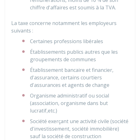
rémunérations, moins de
10 %
de son
chiffre d'affaires est soumis à la TVA.
La taxe concerne notamment les employeurs
suivants :
Certaines professions libérales
Établissements publics autres que les
groupements de communes
Établissement bancaire et financier,
d'assurance, certains courtiers
d'assurances et agents de change
Organisme administratif ou social
(association, organisme dans but
lucratif,etc.)
Société exerçant une activité civile (société
d'investissement, société immobilière)
sauf la société de construction