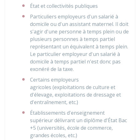
État et collectivités publiques
Particuliers employeurs d'un salarié à
domicile ou d'un assistant maternel. Il doit
s'agir d'une personne à temps plein ou de
plusieurs personnes à temps partiel
représentant un équivalent à temps plein.
Le particulier employeur d'un salarié à
domicile à temps partiel n'est donc pas
exonéré de la taxe.
Certains employeurs
agricoles (exploitations de culture et
d'élevage, exploitations de dressage et
d'entraînement, etc.)
Établissements d'enseignement
supérieur délivrant un diplôme d'État Bac
+5 (universités, école de commerce,
grandes écoles, etc.)