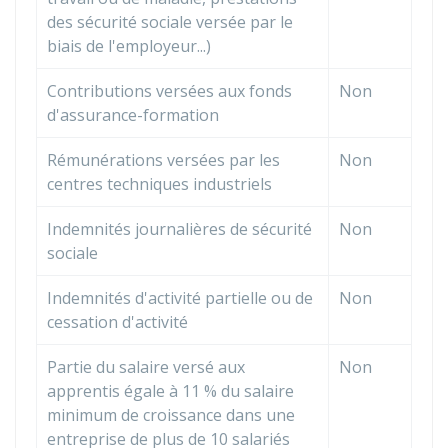
des sécurité sociale versée par le
biais de l'employeur...)
Contributions versées aux fonds
Non
d'assurance-formation
Rémunérations versées par les
Non
centres techniques industriels
Indemnités journalières de sécurité
Non
sociale
Indemnités d'activité partielle ou de
Non
cessation d'activité
Partie du salaire versé aux
Non
apprentis égale à
11 %
du salaire
minimum de croissance dans une
entreprise de plus de 10 salariés