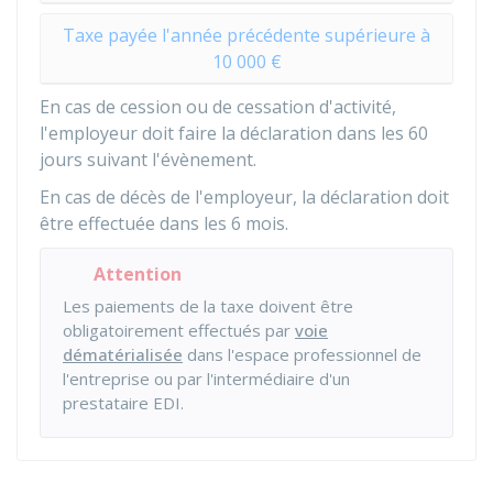
Taxe payée l'année précédente supérieure à
10 000 €
En cas de cession ou de cessation d'activité,
l'employeur doit faire la déclaration dans les 60
jours suivant l'évènement.
En cas de décès de l'employeur, la déclaration doit
être effectuée dans les 6 mois.
Attention
Les paiements de la taxe doivent être
obligatoirement effectués par
voie
dématérialisée
dans l'espace professionnel de
l'entreprise ou par l'intermédiaire d'un
prestataire EDI.