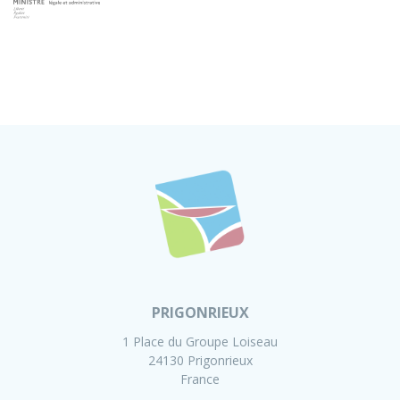
PRIGONRIEUX
1 Place du Groupe Loiseau
24130 Prigonrieux
France