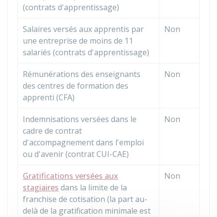
(contrats d'apprentissage)
Salaires versés aux apprentis par
Non
une entreprise de moins de 11
salariés (contrats d'apprentissage)
Rémunérations des enseignants
Non
des centres de formation des
apprenti (CFA)
Indemnisations versées dans le
Non
cadre de contrat
d'accompagnement dans l'emploi
ou d'avenir (contrat CUI-CAE)
Gratifications versées aux
Non
stagiaires
dans la limite de la
franchise de cotisation (la part au-
delà de la gratification minimale est