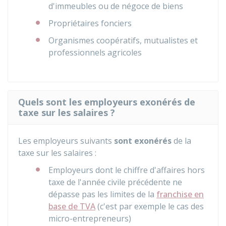
d'immeubles ou de négoce de biens
Propriétaires fonciers
Organismes coopératifs, mutualistes et
professionnels agricoles
Quels sont les employeurs exonérés de
taxe sur les salaires ?
Les employeurs suivants
sont exonérés
de la
taxe sur les salaires :
Employeurs dont le chiffre d'affaires hors
taxe de l'année civile précédente ne
dépasse pas les limites de la
franchise en
base de TVA
(c'est par exemple le cas des
micro-entrepreneurs)