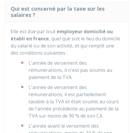
Qui est concerné par la taxe sur les
salaires ?
Elle est due par tout
employeur domicilié ou
établi en France
, quel que soit le lieu du domicile
du salarié ou de son activité, et qui remplit une
des conditions suivantes :
L'année de versement des
rémunérations, il n'est pas soumis au
paiement de la
TVA
.
L'année de versement des
rémunérations, il est partiellement
taxable à la TVA et était soumis au cours
de l'année précédente au paiement de la
TVA sur moins de
90 %
de son CA.
L'année avant le versement des