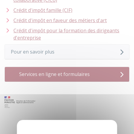
collaborative (CICo)
Crédit d'impôt famille (CIF)
Crédit d'impôt en faveur des métiers d'art
Crédit d'impôt pour la formation des dirigeants
d'entreprise
Pour en savoir plus
Services en ligne et formulaires