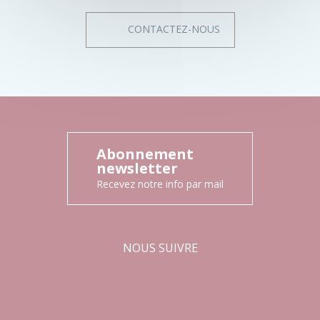
CONTACTEZ-NOUS
Abonnement
newsletter
Recevez notre info par mail
NOUS SUIVRE
Facebook
Instagram