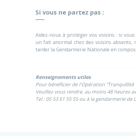
Si vous ne partez pas :
Aidez-nous à protéger vos voisins : si vou
un fait anormal chez des voisins absents, 
tarder la Gendarmerie Nationale en composan
Renseignements utiles
Pour bénéficier de l'Opération "Tranquillité
Veuillez vous rendre, au moins 48 heures ava
Tel : 05 53 61 55 55 ou à la gendarmerie de 