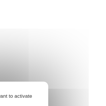
ant to activate