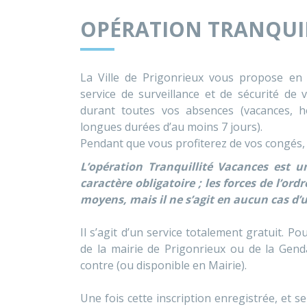
OPÉRATION TRANQUI
La Ville de Prigonrieux vous propose en 
service de surveillance et de sécurité de
durant toutes vos absences (vacances, h
longues durées d’au moins 7 jours).
Pendant que vous profiterez de vos congés, le
L’opération Tranquillité Vacances est 
caractère obligatoire ; les forces de l’or
moyens, mais il ne s’agit en aucun cas d’
Il s’agit d’un service totalement gratuit. Po
de la mairie de Prigonrieux ou de la Gend
contre (ou disponible en Mairie).
Une fois cette inscription enregistrée, et s