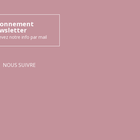
onnement
wsletter
vez notre info par mail
NOUS SUIVRE
Facebook
Instagram