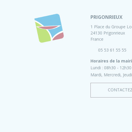
PRIGONRIEUX
1 Place du Groupe Lo
24130 Prigonrieux
France
05 53 61 55 55
Horaires de la mair
Lundi :
08h30 - 12h30
Mardi, Mercredi, Jeudi
CONTACTE