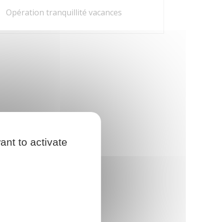
Opération tranquillité vacances
ant to activate