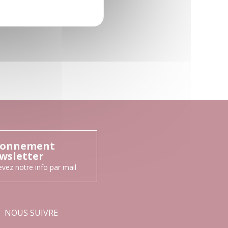
onnement
wsletter
vez notre info par mail
NOUS SUIVRE