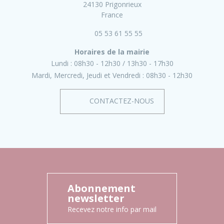
24130 Prigonrieux
France
05 53 61 55 55
Horaires de la mairie
Lundi :
08h30 - 12h30
13h30 - 17h30
Mardi, Mercredi, Jeudi et Vendredi :
08h30 - 12h30
CONTACTEZ-NOUS
Abonnement
newsletter
Recevez notre info par mail