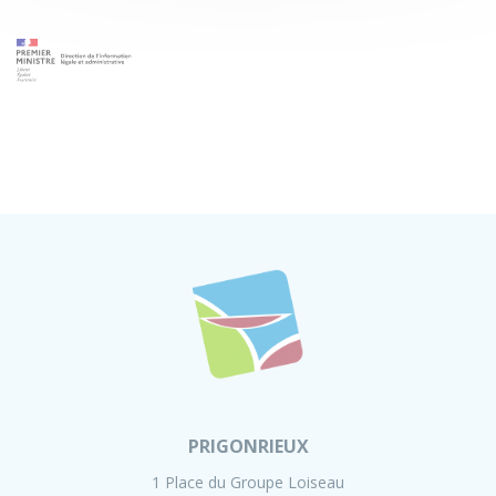
PRIGONRIEUX
1 Place du Groupe Loiseau