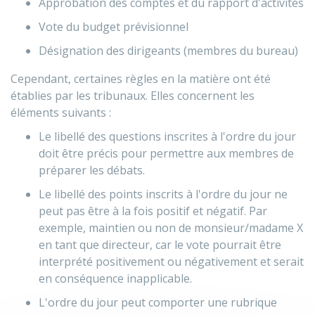
Approbation des comptes et du rapport d'activités
Vote du budget prévisionnel
Désignation des dirigeants (membres du bureau)
Cependant, certaines règles en la matière ont été
établies par les tribunaux. Elles concernent les
éléments suivants :
Le libellé des questions inscrites à l'ordre du jour
doit être précis pour permettre aux membres de
préparer les débats.
Le libellé des points inscrits à l'ordre du jour ne
peut pas être à la fois positif et négatif. Par
exemple, maintien ou non de monsieur/madame X
en tant que directeur, car le vote pourrait être
interprété positivement ou négativement et serait
en conséquence inapplicable.
L'ordre du jour peut comporter une rubrique