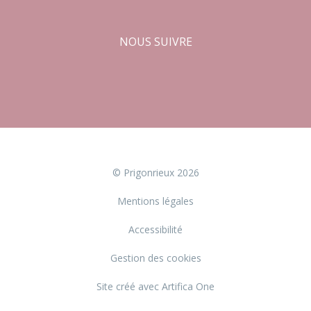
NOUS SUIVRE
Facebook
Instagram
© Prigonrieux 2026
Mentions légales
Accessibilité
Gestion des cookies
Site créé avec Artifica One