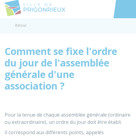
Prigonrieux
Accéder au
Retour
Comment se fixe l'ordre
du jour de l'assemblée
générale d'une
association ?
Pour la tenue de chaque assemblée générale (ordinaire
ou extraordinaire), un ordre du jour doit être établi.
Il correspond aux différents points, appelés