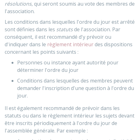
résolutions
, qui seront soumis au vote des membres de
l'association.
Les conditions dans lesquelles l'ordre du jour est arrêté
sont définies dans les
statuts
de l'association. Par
conséquent, il est recommandé d'y prévoir ou
d'indiquer dans le
règlement intérieur
des dispositions
concernant les points suivants :
Personnes ou instance ayant autorité pour
déterminer l'ordre du jour
Conditions dans lesquelles des membres peuvent
demander l'inscription d'une question à l'ordre du
jour.
Il est également recommandé de prévoir dans les
statuts ou dans le règlement intérieur les sujets devant
être inscrits périodiquement à l'ordre du jour de
l'assemblée générale. Par exemple :