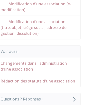
Modification d'une association (e-
modification)
Modification d'une association
(titre, objet, siège social, adresse de
gestion, dissolution)
Voir aussi
Changements dans l'administration
d'une association
Rédaction des statuts d'une association
Questions ? Réponses !