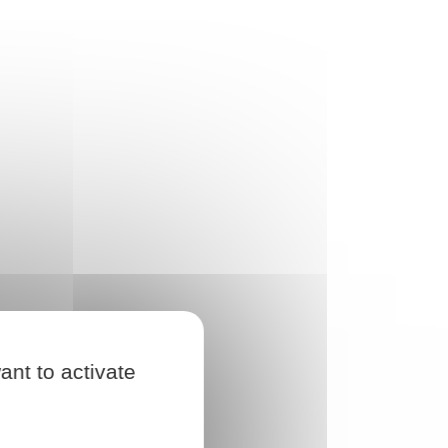
ant to activate