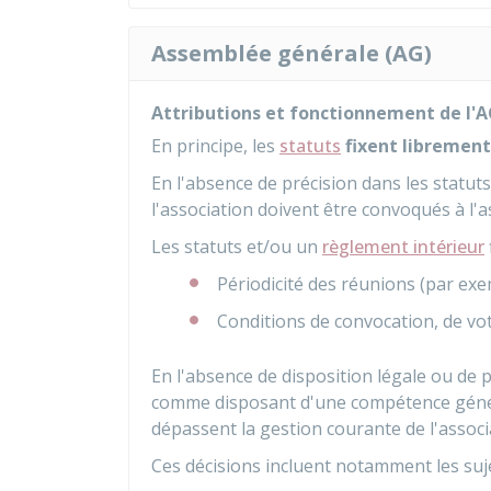
Assemblée générale (AG)
Attributions et fonctionnement de l'
En principe, les
statuts
fixent libremen
En l'absence de précision dans les statut
l'association doivent être convoqués à l'
Les statuts et/ou un
règlement intérieur
Périodicité des réunions (par exem
Conditions de convocation, de vo
En l'absence de disposition légale ou de p
comme disposant d'une compétence génér
dépassent la gestion courante de l'associ
Ces décisions incluent notamment les suje