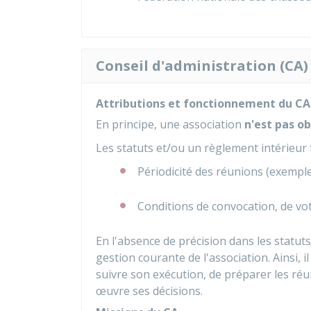
Conseil d'administration (CA)
Attributions et fonctionnement du CA
En principe, une association
n'est pas o
Les statuts et/ou un règlement intérieur 
Périodicité des réunions (exemple 
Conditions de convocation, de vo
En l'absence de précision dans les statut
gestion courante de l'association. Ainsi, i
suivre son exécution, de préparer les ré
œuvre ses décisions.