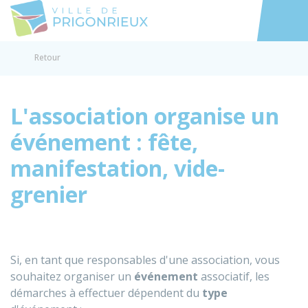
Prigonrieux
Accéder au
Retour
L'association organise un
événement : fête,
manifestation, vide-
grenier
Si, en tant que responsables d'une association, vous
souhaitez organiser un
événement
associatif, les
démarches à effectuer dépendent du
type