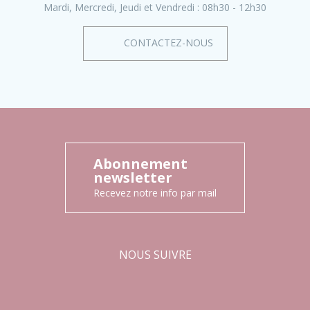
Mardi, Mercredi, Jeudi et Vendredi :
08h30 - 12h30
CONTACTEZ-NOUS
Abonnement
newsletter
Recevez notre info par mail
NOUS SUIVRE
Facebook
Instagram