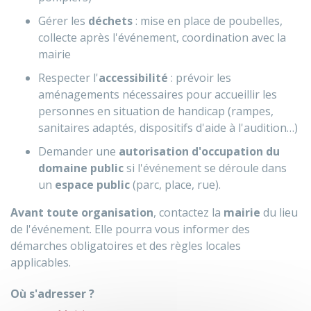
Gérer les
déchets
: mise en place de poubelles,
collecte après l'événement, coordination avec la
mairie
Respecter l'
accessibilité
: prévoir les
aménagements nécessaires pour accueillir les
personnes en situation de handicap (rampes,
sanitaires adaptés, dispositifs d'aide à l'audition…)
Demander une
autorisation d'occupation du
domaine public
si l'événement se déroule dans
un
espace public
(parc, place, rue).
Avant toute organisation
, contactez la
mairie
du lieu
de l'événement. Elle pourra vous informer des
démarches obligatoires et des règles locales
applicables.
Où s'adresser ?