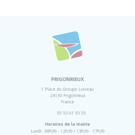
PRIGONRIEUX
1 Place du Groupe Loiseau
24130 Prigonrieux
France
05 53 61 55 55
Horaires de la mairie
Lundi :
08h30 - 12h30
13h30 - 17h30