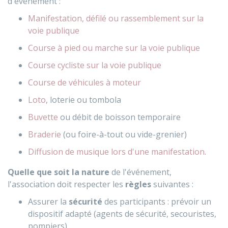
d'événement :
Manifestation, défilé ou rassemblement sur la
voie publique
Course à pied ou marche sur la voie publique
Course cycliste sur la voie publique
Course de véhicules à moteur
Loto
, loterie ou tombola
Buvette
ou débit de boisson temporaire
Braderie
(ou foire-à-tout ou vide-grenier)
Diffusion de musique lors d'une manifestation
.
Quelle que soit la nature
de l'événement,
l'association doit respecter les
règles
suivantes :
Assurer la
sécurité
des participants : prévoir un
dispositif adapté (agents de sécurité, secouristes,
pompiers)