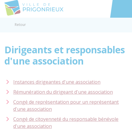
Prigonrieux
Accéder au
Retour
Dirigeants et responsables
d'une association
Instances dirigeantes d'une association
Rémunération du dirigeant d'une association
Congé de représentation pour un représentant
d'une association
Congé de citoyenneté du responsable bénévole
d'une association