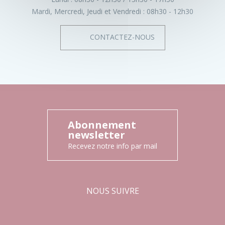
Mardi, Mercredi, Jeudi et Vendredi :
08h30 - 12h30
CONTACTEZ-NOUS
Abonnement
newsletter
Recevez notre info par mail
NOUS SUIVRE
Facebook
Instagram