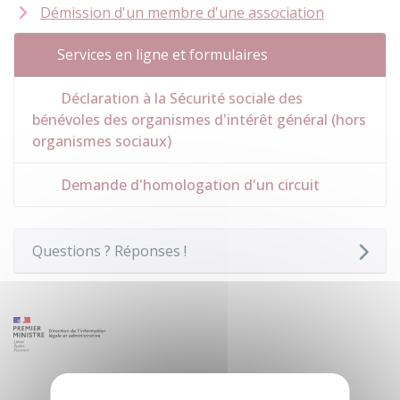
Démission d'un membre d'une association
Services en ligne et formulaires
Déclaration à la Sécurité sociale des
bénévoles des organismes d'intérêt général (hors
organismes sociaux)
Demande d'homologation d'un circuit
Questions ? Réponses !