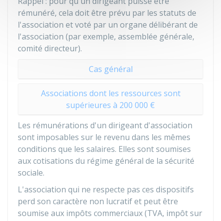
Rappel : pour qu'un dirigeant puisse être
rémunéré, cela doit être prévu par les statuts de
l'association et voté par un organe délibérant de
l'association (par exemple, assemblée générale,
comité directeur).
Cas général
Associations dont les ressources sont
supérieures à 200 000 €
Les rémunérations d'un dirigeant d'association
sont imposables sur le revenu dans les mêmes
conditions que les salaires. Elles sont soumises
aux cotisations du régime général de la sécurité
sociale.
L'association qui ne respecte pas ces dispositifs
perd son caractère non lucratif et peut être
soumise aux impôts commerciaux (
TVA
, impôt sur