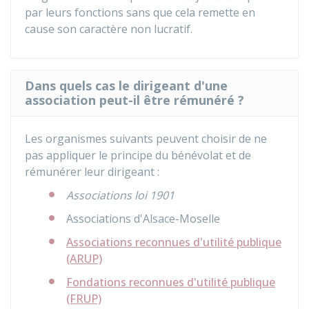
par leurs fonctions sans que cela remette en
cause son caractère non lucratif.
Dans quels cas le dirigeant d'une
association peut-il être rémunéré ?
Les organismes suivants peuvent choisir de ne
pas appliquer le principe du bénévolat et de
rémunérer leur dirigeant :
Associations loi 1901
Associations d'Alsace-Moselle
Associations reconnues d'utilité publique
(ARUP)
Fondations reconnues d'utilité publique
(FRUP)