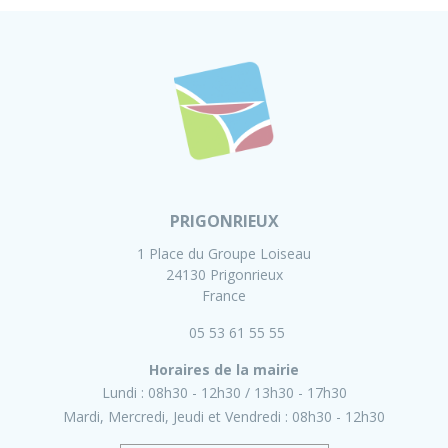
PRIGONRIEUX
1 Place du Groupe Loiseau
24130 Prigonrieux
France
05 53 61 55 55
Horaires de la mairie
Lundi :
08h30 - 12h30
13h30 - 17h30
Mardi, Mercredi, Jeudi et Vendredi :
08h30 - 12h30