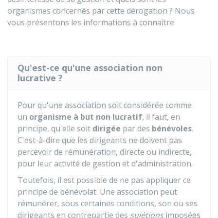
organismes concernés par cette dérogation ? Nous
vous présentons les informations à connaître.
Qu'est-ce qu'une association non
lucrative ?
Pour qu'une association soit considérée comme
un
organisme à but non lucratif
, il faut, en
principe, qu'elle soit
dirigée
par des
bénévoles
.
C'est-à-dire que les dirigeants ne doivent pas
percevoir de rémunération, directe ou indirecte,
pour leur activité de gestion et d'administration.
Toutefois, il est possible de ne pas appliquer ce
principe de bénévolat. Une association peut
rémunérer, sous certaines conditions, son ou ses
dirigeants en contrepartie des
sujétions
imposées