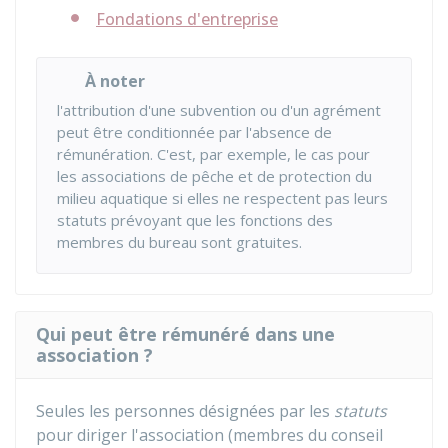
Fondations d'entreprise
À noter
l'attribution d'une subvention ou d'un agrément
peut être conditionnée par l'absence de
rémunération. C'est, par exemple, le cas pour
les associations de pêche et de protection du
milieu aquatique si elles ne respectent pas leurs
statuts prévoyant que les fonctions des
membres du bureau sont gratuites.
Qui peut être rémunéré dans une
association ?
Seules les personnes désignées par les
statuts
pour diriger l'association (membres du conseil