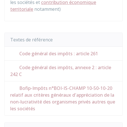
les sociétés et
contribution économique
territoriale
notamment)
Textes de référence
Code général des impôts : article 261
Code général des impôts, annexe 2 : article
242 C
Bofip-Impôts n°BOI-IS-CHAMP 10-50-10-20
relatif aux critères généraux d'appréciation de la
non-lucrativité des organismes privés autres que
les sociétés