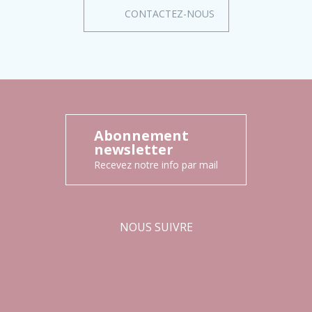
CONTACTEZ-NOUS
Abonnement
newsletter
Recevez notre info par mail
NOUS SUIVRE
Facebook
Instagram