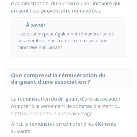
d'administration, du bureau ou de l'instance qui
en tient lieu) peuvent être rémunérées.
À savoir
l'association peut également rémunérer un de
ses membres sans remettre en cause son
caractère non lucratif.
Que comprend la rémunération du
dirigeant d'une association ?
La rémunération du dirigeant d'une association
comprend le versement de sommes d'argent ou
l'attribution de tout autre avantage.
Ainsi, la rémunération comprend les éléments
suivants :