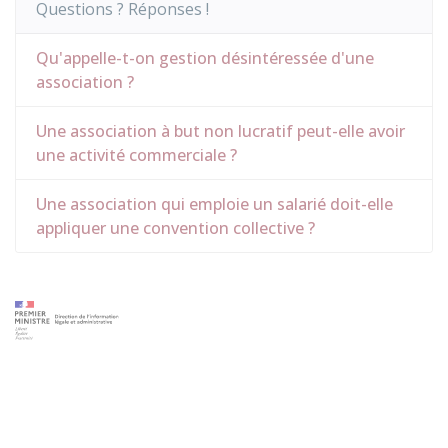
Questions ? Réponses !
Qu'appelle-t-on gestion désintéressée d'une
association ?
Une association à but non lucratif peut-elle avoir
une activité commerciale ?
Une association qui emploie un salarié doit-elle
appliquer une convention collective ?