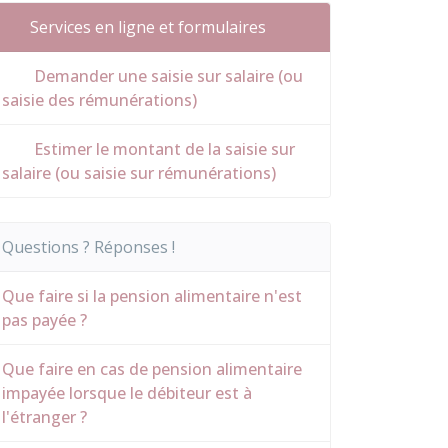
Services en ligne et formulaires
Demander une saisie sur salaire (ou
saisie des rémunérations)
Estimer le montant de la saisie sur
salaire (ou saisie sur rémunérations)
Questions ? Réponses !
Que faire si la pension alimentaire n'est
pas payée ?
Que faire en cas de pension alimentaire
impayée lorsque le débiteur est à
l'étranger ?