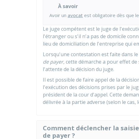
À savoir
Avoir un
avocat
est obligatoire dès que l
Le juge compétent est le juge de l'exécutio
l'étranger ou s'il n'a pas de domicile con
lieu de domiciliation de l'entreprise qui e
Lorsqu'une contestation est faite dans le 
de payer
, cette démarche a pour effet de
l'attente de la décision du juge.
Il est possible de faire appel de la décisi
l'exécution des décisions prises par le j
président de la cour d'appel. Cette deman
délivrée à la partie adverse (selon le cas, 
Comment déclencher la saisi
de payer ?