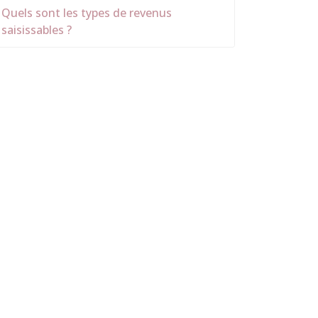
Quels sont les types de revenus
saisissables ?