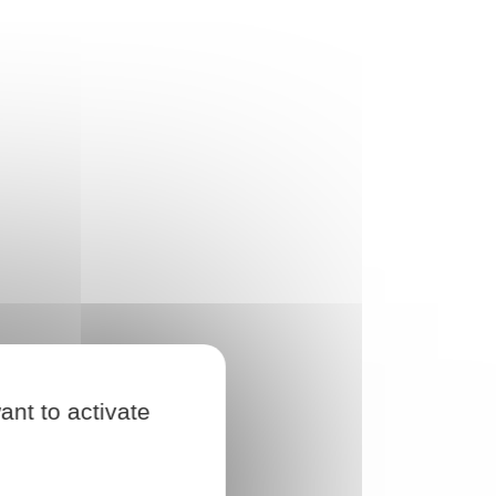
ant to activate