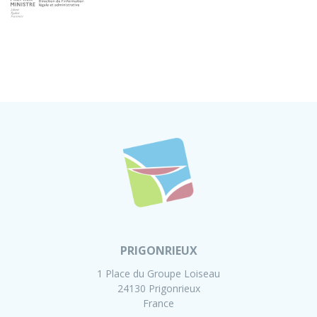
PRIGONRIEUX
1 Place du Groupe Loiseau
24130 Prigonrieux
France