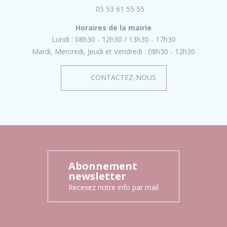
05 53 61 55 55
Horaires de la mairie
Lundi :
08h30 - 12h30
13h30 - 17h30
Mardi, Mercredi, Jeudi et Vendredi :
08h30 - 12h30
CONTACTEZ-NOUS
Abonnement
newsletter
Recevez notre info par mail