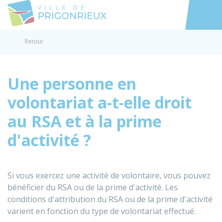
Prigonrieux
Accéder au
Retour
Une personne en
volontariat a-t-elle droit
au RSA et à la prime
d'activité ?
Si vous exercez une activité de volontaire, vous pouvez
bénéficier du
RSA
ou de la prime d'activité. Les
conditions d'attribution du RSA ou de la prime d'activité
varient en fonction du type de volontariat effectué.