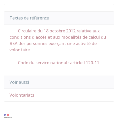
Textes de référence
Circulaire du 18 octobre 2012 relative aux
conditions d'accès et aux modalités de calcul du
RSA des personnes exerçant une activité de
volontaire
Code du service national : article L120-11
Voir aussi
Volontariats