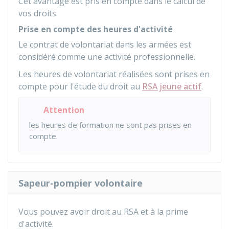
Cet avantage est pris en compte dans le calcul de
vos droits.
Prise en compte des heures d'activité
Le contrat de volontariat dans les armées est
considéré comme une activité professionnelle.
Les heures de volontariat réalisées sont prises en
compte pour l'étude du droit au
RSA jeune actif
.
Attention
les heures de formation ne sont pas prises en
compte.
Sapeur-pompier volontaire
Vous pouvez avoir droit au RSA et à la prime
d'activité.