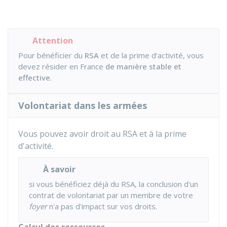
Attention
Pour bénéficier du
RSA
et de la prime d'activité, vous
devez résider en France
de manière stable et
effective
.
Volontariat dans les armées
Vous pouvez avoir droit au RSA et à la prime
d'activité.
À savoir
si vous bénéficiez déjà du RSA, la conclusion d'un
contrat de volontariat par un membre de votre
foyer
n'a pas d'impact sur vos droits.