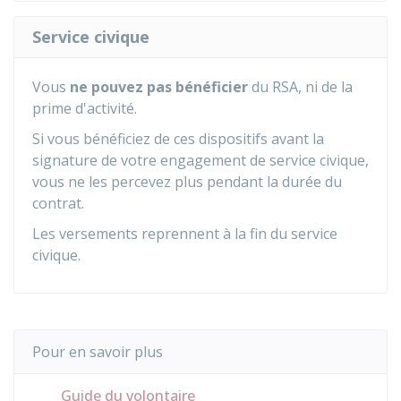
Service civique
Vous
ne pouvez pas bénéficier
du RSA, ni de la
prime d'activité.
Si vous bénéficiez de ces dispositifs avant la
signature de votre engagement de service civique,
vous ne les percevez plus pendant la durée du
contrat.
Les versements reprennent à la fin du service
civique.
Pour en savoir plus
Guide du volontaire