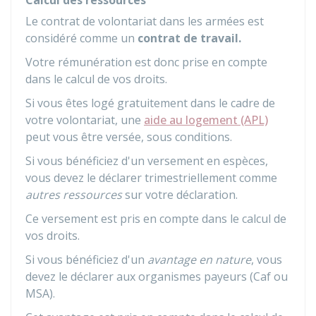
Calcul des ressources
Le contrat de volontariat dans les armées est
considéré comme un
contrat de travail.
Votre rémunération est donc prise en compte
dans le calcul de vos droits.
Si vous êtes logé gratuitement dans le cadre de
votre volontariat, une
aide au logement (APL)
peut vous être versée, sous conditions.
Si vous bénéficiez d'un versement en espèces,
vous devez le déclarer trimestriellement comme
autres ressources
sur votre déclaration.
Ce versement est pris en compte dans le calcul de
vos droits.
Si vous bénéficiez d'un
avantage en nature
, vous
devez le déclarer aux organismes payeurs (
Caf
ou
MSA
).