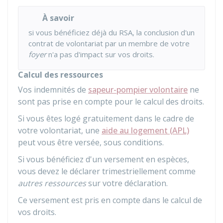
À savoir
si vous bénéficiez déjà du RSA, la conclusion d'un
contrat de volontariat par un membre de votre
foyer
n'a pas d'impact sur vos droits.
Calcul des ressources
Vos indemnités de
sapeur-pompier volontaire
ne
sont pas prise en compte pour le calcul des droits.
Si vous êtes logé gratuitement dans le cadre de
votre volontariat, une
aide au logement (APL)
peut vous être versée, sous conditions.
Si vous bénéficiez d'un versement en espèces,
vous devez le déclarer trimestriellement comme
autres ressources
sur votre déclaration.
Ce versement est pris en compte dans le calcul de
vos droits.