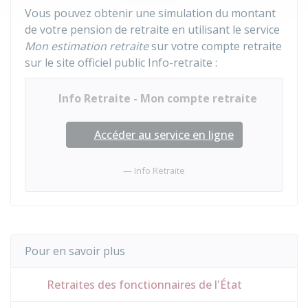
Vous pouvez obtenir une simulation du montant
de votre pension de retraite en utilisant le service
Mon estimation retraite
sur votre compte retraite
sur le site officiel public Info-retraite :
Info Retraite - Mon compte retraite
Accéder au service en ligne
Info Retraite
Pour en savoir plus
Retraites des fonctionnaires de l'État