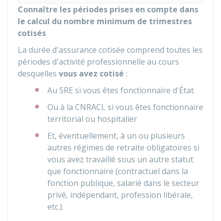
Connaître les périodes prises en compte dans
le calcul du nombre minimum de trimestres
cotisés
La durée d'assurance cotisée comprend toutes les
périodes d'activité professionnelle au cours
desquelles
vous avez cotisé
:
Au
SRE
si vous êtes fonctionnaire d'État
Ou à la
CNRACL
si vous êtes fonctionnaire
territorial ou hospitalier
Et, éventuellement, à un ou plusieurs
autres régimes de retraite obligatoires si
vous avez travaillé sous un autre statut
que fonctionnaire (contractuel dans la
fonction publique, salarié dans le secteur
privé, indépendant, profession libérale,
etc.).