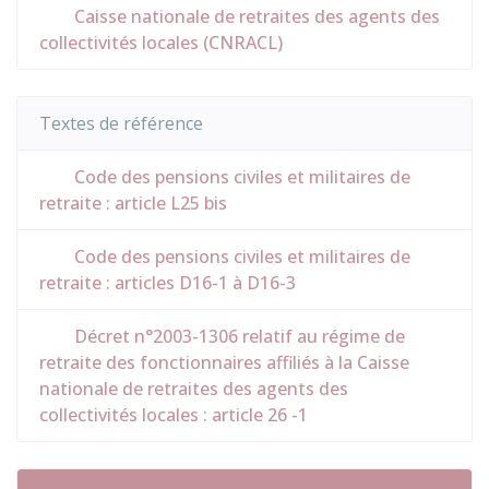
Caisse nationale de retraites des agents des
collectivités locales (CNRACL)
Textes de référence
Code des pensions civiles et militaires de
retraite : article L25 bis
Code des pensions civiles et militaires de
retraite : articles D16-1 à D16-3
Décret n°2003-1306 relatif au régime de
retraite des fonctionnaires affiliés à la Caisse
nationale de retraites des agents des
collectivités locales : article 26 -1