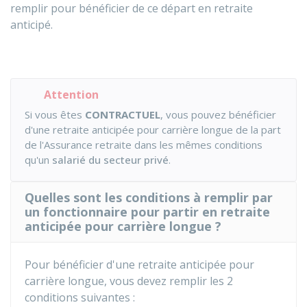
remplir pour bénéficier de ce départ en retraite
anticipé.
Attention
Si vous êtes
CONTRACTUEL
, vous pouvez bénéficier
d'une retraite anticipée pour carrière longue de la part
de l'Assurance retraite dans les mêmes conditions
qu'un
salarié du secteur privé
.
Quelles sont les conditions à remplir par
un fonctionnaire pour partir en retraite
anticipée pour carrière longue ?
Pour bénéficier d'une retraite anticipée pour
carrière longue, vous devez remplir les 2
conditions suivantes :