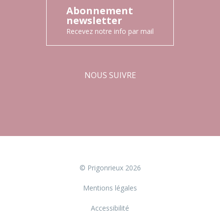
Abonnement
newsletter
Recevez notre info par mail
NOUS SUIVRE
Facebook
Instagram
© Prigonrieux 2026
Mentions légales
Accessibilité