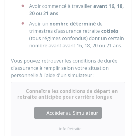
Avoir commencé à travailler
avant 16, 18,
20 ou 21 ans
Avoir un
nombre déterminé
de
trimestres d'assurance retraite
cotisés
(tous régimes confondus) dont un certain
nombre avant avant 16, 18, 20 ou 21 ans.
Vous pouvez retrouver les conditions de durée
d'assurance à remplir selon votre situation
personnelle à l'aide d'un simulateur :
Connaître les conditions de départ en
retraite anticipée pour carrière longue
Accéder au Simulateur
Info Retraite