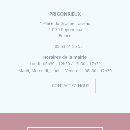
PRIGONRIEUX
1 Place du Groupe Loiseau
24130 Prigonrieux
France
05 53 61 55 55
Horaires de la mairie
Lundi :
08h30 - 12h30
13h30 - 17h30
Mardi, Mercredi, Jeudi et Vendredi :
08h30 - 12h30
CONTACTEZ-NOUS