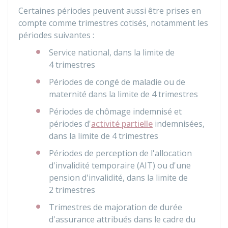
Certaines périodes peuvent aussi être prises en
compte comme trimestres cotisés, notamment les
périodes suivantes :
Service national, dans la limite de
4 trimestres
Périodes de congé de maladie ou de
maternité dans la limite de 4 trimestres
Périodes de chômage indemnisé et
périodes d'
activité partielle
indemnisées,
dans la limite de 4 trimestres
Périodes de perception de l'allocation
d'invalidité temporaire (AIT) ou d'une
pension d'invalidité, dans la limite de
2 trimestres
Trimestres de majoration de durée
d'assurance attribués dans le cadre du