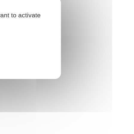
ant to activate