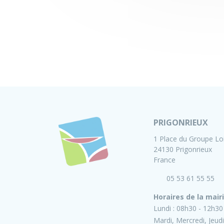
PRIGONRIEUX
1 Place du Groupe Lo
24130 Prigonrieux
France
05 53 61 55 55
Horaires de la mair
Lundi :
08h30 - 12h30
Mardi, Mercredi, Jeudi