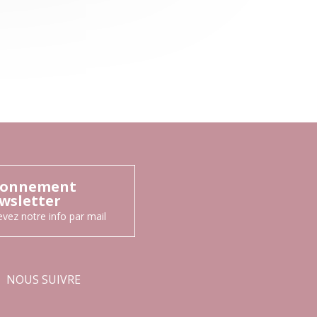
onnement
wsletter
vez notre info par mail
NOUS SUIVRE
Facebook
Instagram