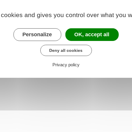
ponibilité.
 cookies and gives you control over what you w
ntal
.
Personalize
OK, accept all
Deny all cookies
Privacy policy