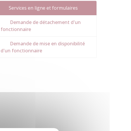
Services en ligne et formulaires
Demande de détachement d'un
fonctionnaire
Demande de mise en disponibilité
d'un fonctionnaire