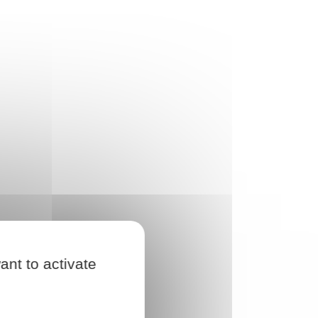
ant to activate