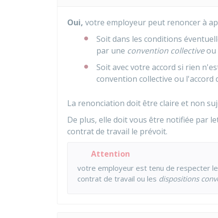
Oui,
votre employeur peut renoncer à app
Soit dans les conditions éventuel
par une
convention collective
ou 
Soit avec votre accord si rien n'e
convention collective ou l'accord 
La renonciation doit être claire et non suj
De plus, elle doit vous être notifiée par l
contrat de travail le prévoit.
Attention
votre employeur est tenu de respecter le
contrat de travail ou les
dispositions conv