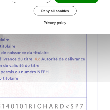
Deny all cookies
Privacy policy