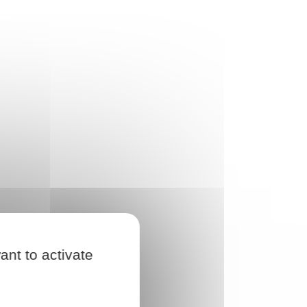
ant to activate