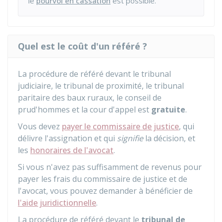
le
pourvoi en cassation
est possible.
Quel est le coût d'un référé ?
La procédure de référé devant le tribunal
judiciaire, le tribunal de proximité, le tribunal
paritaire des baux ruraux, le conseil de
prud'hommes et la cour d'appel est
gratuite
.
Vous devez
payer le commissaire de justice
, qui
délivre l'assignation et qui
signifie
la décision, et
les
honoraires de l'avocat
.
Si vous n'avez pas suffisamment de revenus pour
payer les frais du commissaire de justice et de
l'avocat, vous pouvez demander à bénéficier de
l'aide juridictionnelle
.
La procédure de référé devant le
tribunal de