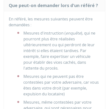
Que peut-on demander lors d'un référé ?
En référé, les mesures suivantes peuvent être
demandées :
Mesures d'instruction (
enquête
), qui ne
pourront plus être réalisées
ultérieurement ou qui perdront de leur
intérêt si elles étaient tardives. Par
exemple, faire expertiser un véhicule
pour établir des vices cachés, dans
l'attente du procès.
Mesures qui ne peuvent pas être
contestées par votre adversaire, car vous
êtes dans votre droit (par exemple,
expulsion du locataire)
Mesures, même contestées par votre
adversaire, qui sont nécessaires pour