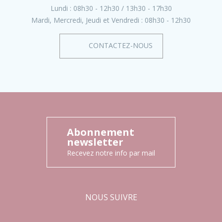
Lundi :
08h30 - 12h30
13h30 - 17h30
Mardi, Mercredi, Jeudi et Vendredi :
08h30 - 12h30
CONTACTEZ-NOUS
Abonnement
newsletter
Recevez notre info par mail
NOUS SUIVRE
Facebook
Instagram