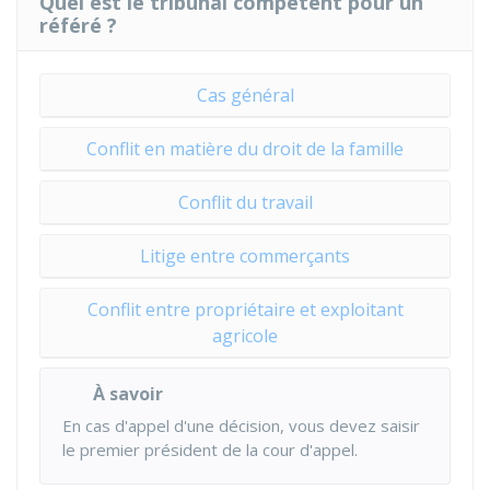
Quel est le tribunal compétent pour un
référé ?
Cas général
Conflit en matière du droit de la famille
Conflit du travail
Litige entre commerçants
Conflit entre propriétaire et exploitant
agricole
À savoir
En cas d'appel d'une décision, vous devez saisir
le premier président de la cour d'appel.