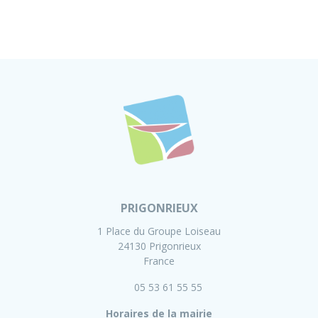
PRIGONRIEUX
1 Place du Groupe Loiseau
24130 Prigonrieux
France
05 53 61 55 55
Horaires de la mairie