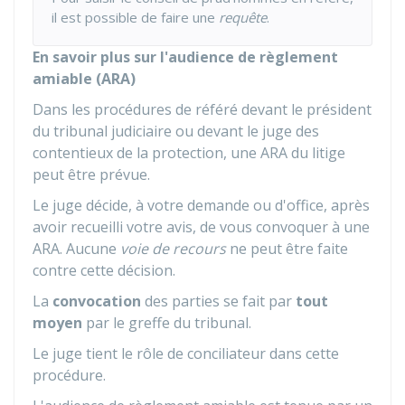
il est possible de faire une
requête
.
En savoir plus sur l'audience de règlement
amiable (ARA)
Dans les procédures de référé devant le président
du tribunal judiciaire ou devant le juge des
contentieux de la protection, une ARA du litige
peut être prévue.
Le juge décide, à votre demande ou d'office, après
avoir recueilli votre avis, de vous convoquer à une
ARA. Aucune
voie de recours
ne peut être faite
contre cette décision.
La
convocation
des parties se fait par
tout
moyen
par le greffe du tribunal.
Le juge tient le rôle de conciliateur dans cette
procédure.