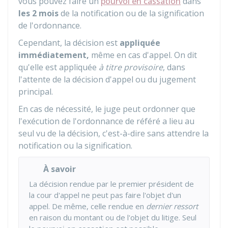
vous pouvez faire un
pourvoi en cassation
dans
les 2 mois
de la notification ou de la signification
de l'ordonnance.
Cependant, la décision est
appliquée
immédiatement,
même en cas d'appel. On dit
qu'elle est appliquée
à titre provisoire
, dans
l'attente de la décision d'appel ou du jugement
principal.
En cas de nécessité, le juge peut ordonner que
l'exécution de l'ordonnance de référé a lieu au
seul vu de la décision, c'est-à-dire sans attendre la
notification ou la signification.
À savoir
La décision rendue par le premier président de
la cour d'appel ne peut pas faire l'objet d'un
appel. De même, celle rendue en
dernier ressort
en raison du montant ou de l'objet du litige. Seul