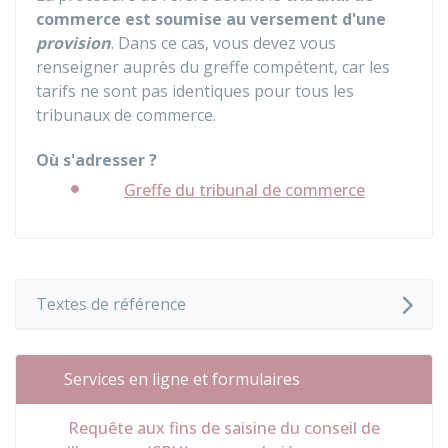
commerce est soumise au versement d'une
provision
. Dans ce cas, vous devez vous
renseigner auprès du greffe compétent, car les
tarifs ne sont pas identiques pour tous les
tribunaux de commerce.
Où s'adresser ?
Greffe du tribunal de commerce
Textes de référence
Services en ligne et formulaires
Requête aux fins de saisine du conseil de