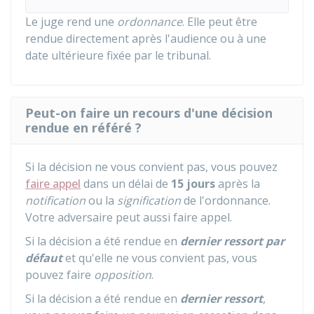
Le juge rend une
ordonnance
. Elle peut être
rendue directement après l'audience ou à une
date ultérieure fixée par le tribunal.
Peut-on faire un recours d'une décision
rendue en référé ?
Si la décision ne vous convient pas, vous pouvez
faire appel
dans un délai de
15 jours
après la
notification
ou la
signification
de l'ordonnance.
Votre adversaire peut aussi faire appel.
Si la décision a été rendue en
dernier ressort
par
défaut
et qu'elle ne vous convient pas, vous
pouvez faire
opposition
.
Si la décision a été rendue en
dernier ressort
,