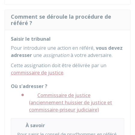
Comment se déroule la procédure de
référé ?
Saisir le tribunal
Pour introduire une action en référé,
vous devez
adresser
une
assignation
à votre adversaire.
Cette assignation doit être délivrée par un
commissaire de justice
.
Où s'adresser ?
Commissaire de justice
(anciennement huissier de justice et
commissaire-priseur judiciaire)
À savoir
Pour saisir le conseil de prud'hommes en référé,