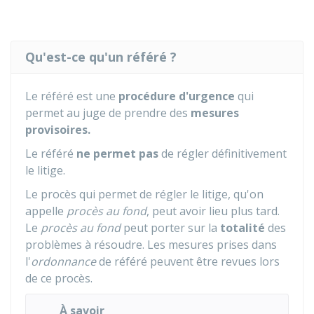
Qu'est-ce qu'un référé ?
Le référé est une
procédure d'urgence
qui
permet au juge de prendre des
mesures
provisoires.
Le référé
ne permet pas
de régler définitivement
le litige.
Le procès qui permet de régler le litige, qu'on
appelle
procès au fond
, peut avoir lieu plus tard.
Le
procès au fond
peut porter sur la
totalité
des
problèmes à résoudre. Les mesures prises dans
l'
ordonnance
de référé peuvent être revues lors
de ce procès.
À savoir