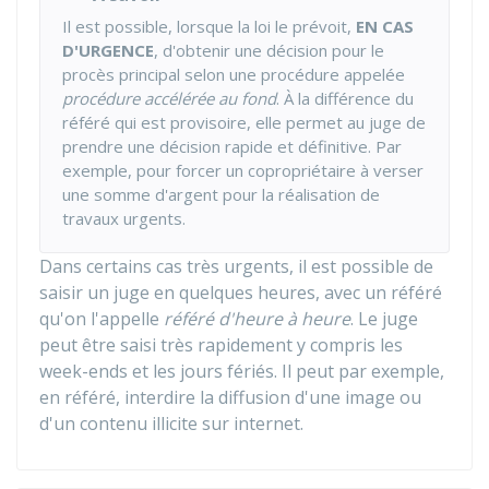
Il est possible, lorsque la loi le prévoit,
EN CAS
D'URGENCE
, d'obtenir une décision pour le
procès principal selon une procédure appelée
procédure accélérée au fond
. À la différence du
référé qui est provisoire, elle permet au juge de
prendre une décision rapide et définitive. Par
exemple, pour forcer un copropriétaire à verser
une somme d'argent pour la réalisation de
travaux urgents.
Dans certains cas très urgents, il est possible de
saisir un juge en quelques heures, avec un référé
qu'on l'appelle
référé d'heure à heure
. Le juge
peut être saisi très rapidement y compris les
week-ends et les jours fériés. Il peut par exemple,
en référé, interdire la diffusion d'une image ou
d'un contenu illicite sur internet.