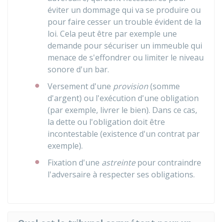
éviter un dommage qui va se produire ou
pour faire cesser un trouble évident de la
loi. Cela peut être par exemple une
demande pour sécuriser un immeuble qui
menace de s'effondrer ou limiter le niveau
sonore d'un bar.
Versement d'une
provision
(somme
d'argent) ou l'exécution d'une obligation
(par exemple, livrer le bien). Dans ce cas,
la dette ou l'obligation doit être
incontestable (existence d'un contrat par
exemple).
Fixation d'une
astreinte
pour contraindre
l'adversaire à respecter ses obligations.