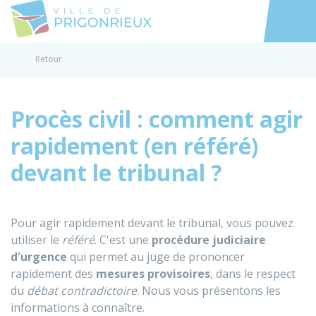
Prigonrieux
Accéder au
Retour
Procès civil : comment agir
rapidement (en référé)
devant le tribunal ?
Pour agir rapidement devant le tribunal, vous pouvez
utiliser le
référé
. C'est une
procédure judiciaire
d'urgence
qui permet au juge de prononcer
rapidement des
mesures provisoires
, dans le respect
du
débat contradictoire
. Nous vous présentons les
informations à connaître.