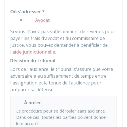
Où s'adresser ?
Avocat
Si vous n'avez pas suffisamment de revenus pour
payer les frais d'avocat et du commissaire de
justice, vous pouvez demander à bénéficier de
l
'aide juridictionnelle
.
Décision du tribunal
Lors de l'audience, le tribunal s'assure que votre
adversaire a eu suffisamment de temps entre
l'assignation et la tenue de l'audience pour
préparer sa défense.
À noter
La procédure peut se dérouler sans audience.
Dans ce cas, toutes les parties doivent donner
leur accord.