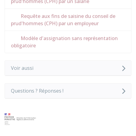
prud'hommes (CPH) par un salarié
Requête aux fins de saisine du conseil de
prud'hommes (CPH) par un employeur
Modèle d'assignation sans représentation
obligatoire
Voir aussi
Questions ? Réponses !