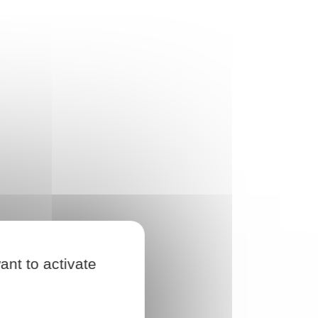
ant to activate