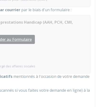
ar courrier
par le biais d'un formulaire :
prestations Handicap (AAH, PCH, CMI,
der au Formulaire
rgé des affaires sociales
icatifs
mentionnés à l'occasion de votre demande
cannés si vous faites votre demande en ligne) à la