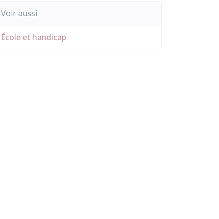
Voir aussi
École et handicap