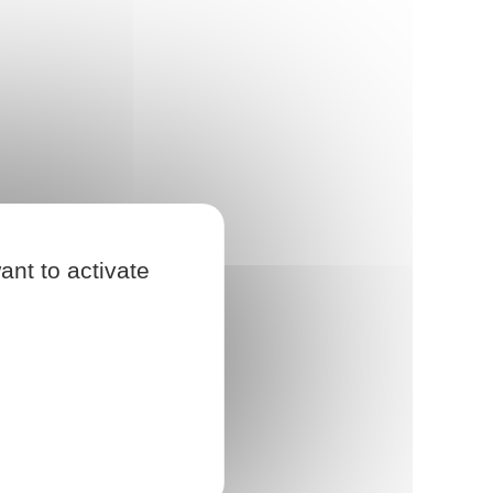
ant to activate