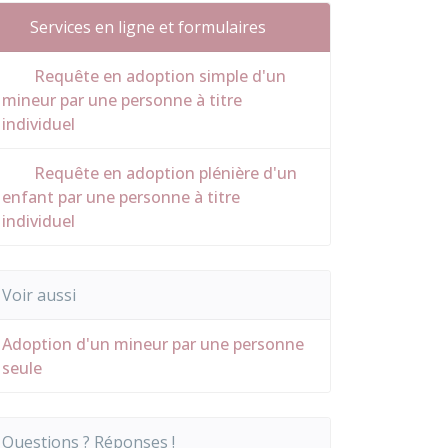
Services en ligne et formulaires
Requête en adoption simple d'un
mineur par une personne à titre
individuel
Requête en adoption plénière d'un
enfant par une personne à titre
individuel
Voir aussi
Adoption d'un mineur par une personne
seule
Questions ? Réponses !