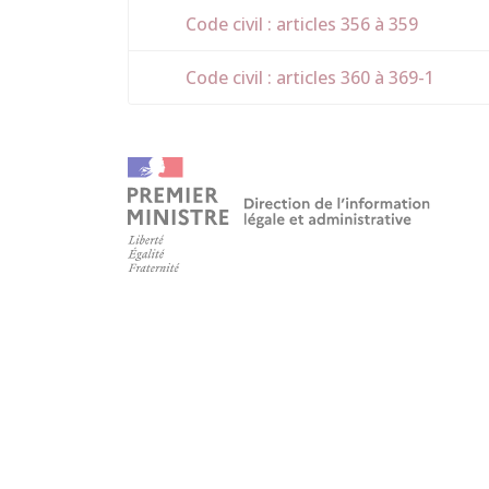
Code civil : articles 356 à 359
Code civil : articles 360 à 369-1