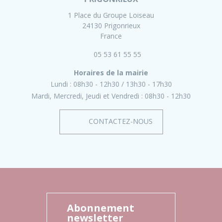
1 Place du Groupe Loiseau
24130 Prigonrieux
France
05 53 61 55 55
Horaires de la mairie
Lundi :
08h30 - 12h30
13h30 - 17h30
Mardi, Mercredi, Jeudi et Vendredi :
08h30 - 12h30
CONTACTEZ-NOUS
Abonnement
newsletter