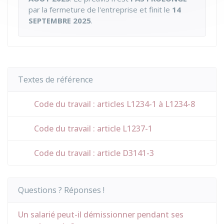
par la fermeture de l'entreprise et finit le
14
SEPTEMBRE 2025
.
Textes de référence
Code du travail : articles L1234-1 à L1234-8
Code du travail : article L1237-1
Code du travail : article D3141-3
Questions ? Réponses !
Un salarié peut-il démissionner pendant ses