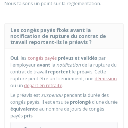
Nous faisons un point sur la réglementation.
Les congés payés fixés avant la
notification de rupture du contrat de
travail reportent-ils le préavis ?
Oui
, les
congés payés
prévus et validés
par
l'employeur
avant
la
notification
de la rupture du
contrat de travail
reportent
le préavis. Cette
rupture peut être un licenciement, une
démission
ou un
départ en retraite
.
Le préavis est
suspendu
pendant la durée des
congés payés. Il est ensuite
prolongé
d'une durée
équivalente
au nombre de jours de congés
payés
pris
.