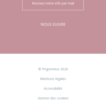
Recevez notre info par mail
NOUS SUIVRE
Facebook
Instagram
© Prigonrieux 2026
Mentions légales
Accessibilité
Gestion des cookies