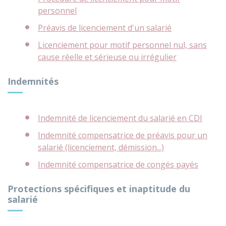
personnel
Préavis de licenciement d'un salarié
Licenciement pour motif personnel nul, sans
cause réelle et sérieuse ou irrégulier
Indemnités
Indemnité de licenciement du salarié en CDI
Indemnité compensatrice de préavis pour un
salarié (licenciement, démission...)
Indemnité compensatrice de congés payés
Protections spécifiques et inaptitude du
salarié