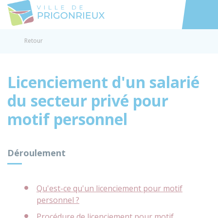
Prigonrieux
Accéder au
Retour
Licenciement d'un salarié
du secteur privé pour
motif personnel
Déroulement
Qu'est-ce qu'un licenciement pour motif
personnel ?
Procédure de licenciement pour motif