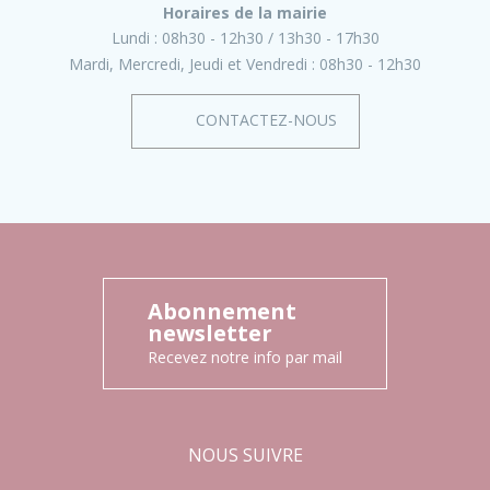
Horaires de la mairie
Lundi :
08h30 - 12h30
13h30 - 17h30
Mardi, Mercredi, Jeudi et Vendredi :
08h30 - 12h30
CONTACTEZ-NOUS
Abonnement
newsletter
Recevez notre info par mail
NOUS SUIVRE