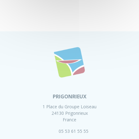
PRIGONRIEUX
1 Place du Groupe Loiseau
24130 Prigonrieux
France
05 53 61 55 55