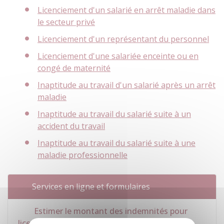
Licenciement d'un salarié en arrêt maladie dans
le secteur privé
Licenciement d'un représentant du personnel
Licenciement d'une salariée enceinte ou en
congé de maternité
Inaptitude au travail d'un salarié après un arrêt
maladie
Inaptitude au travail du salarié suite à un
accident du travail
Inaptitude au travail du salarié suite à une
maladie professionnelle
Services en ligne et formulaires
Estimer le montant des indemnités pour
licenciement abusif