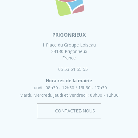
PRIGONRIEUX
1 Place du Groupe Loiseau
24130 Prigonrieux
France
05 53 61 55 55
Horaires de la mairie
Lundi :
08h30 - 12h30
13h30 - 17h30
Mardi, Mercredi, Jeudi et Vendredi :
08h30 - 12h30
CONTACTEZ-NOUS