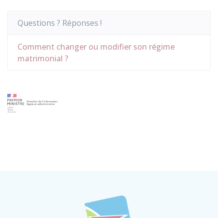
Questions ? Réponses !
Comment changer ou modifier son régime
matrimonial ?