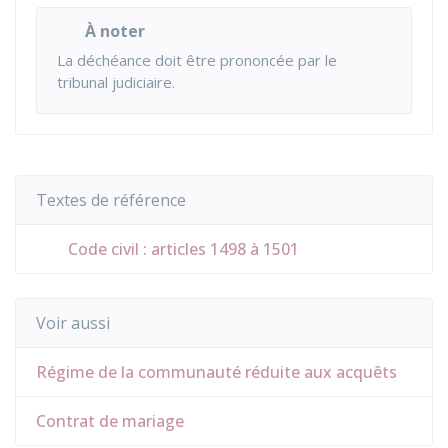
À noter
La déchéance doit être prononcée par le
tribunal judiciaire.
Textes de référence
Code civil : articles 1498 à 1501
Voir aussi
Régime de la communauté réduite aux acquêts
Contrat de mariage