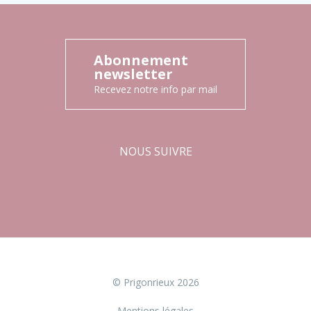
Abonnement
newsletter
Recevez notre info par mail
NOUS SUIVRE
Facebook
Instagram
© Prigonrieux 2026
Mentions légales