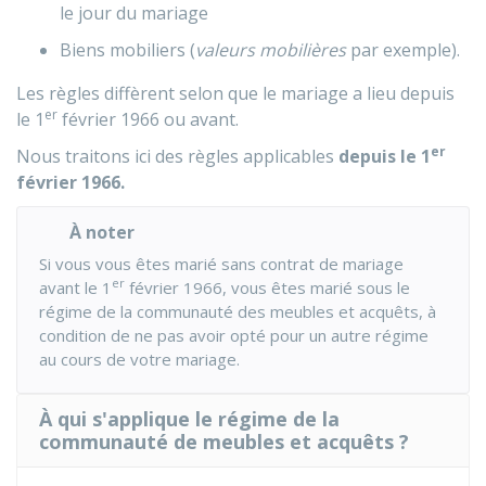
le jour du mariage
Biens mobiliers (
valeurs mobilières
par exemple).
Les règles diffèrent selon que le mariage a lieu depuis
er
le 1
février 1966 ou avant.
er
Nous traitons ici des règles applicables
depuis le 1
février 1966.
À noter
Si vous vous êtes marié sans contrat de mariage
er
avant le 1
février 1966, vous êtes marié sous le
régime de la communauté des meubles et acquêts, à
condition de ne pas avoir opté pour un autre régime
au cours de votre mariage.
À qui s'applique le régime de la
communauté de meubles et acquêts ?