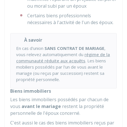
ou moral subi par un époux
Certains biens professionnels
nécessaires à l'activité de l'un des époux.
À savoir
En cas d'union
SANS CONTRAT DE MARIAGE
,
vous relevez automatiquement du
régime de la
communauté réduite aux acquêts
. Les biens
mobiliers possédés par l'un de vous avant le
mariage (ou reçus par succession) restent sa
propriété personnelle.
Biens immobiliers
Les biens immobiliers possédés par chacun de
vous
avant le mariage
restent la propriété
personnelle de l'époux concerné.
C'est aussi le cas des biens immobiliers reçus par