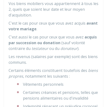
Vos biens mobiliers vous appartiennent à tous les
2, quels que soient leur date et leur moyen
d'acquisition.
C'est le cas pour ceux que vous avez acquis
avant
votre mariage
.
C'est aussi le cas pour ceux que vous avez
acquis
par succession ou donation
(sauf volonté
contraire du
testateur
ou du
donateur
).
Les revenus (salaires par exemple) sont des biens
communs.
Certains éléments constituent toutefois des
biens
propres
, notamment les suivants :
Vêtements personnels
Certaines créances et pensions, telles que
pensions alimentaires ou d'invalidité
Indemnité réparant un préjudice corporel