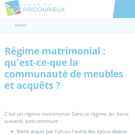
Prigonrieux
Accéder au
Retour
Régime matrimonial :
qu'est-ce-que la
communauté de meubles
et acquêts ?
C'est un
régime matrimonial
. Dans ce régime, les biens
suivants sont communs :
Biens acquis par l'un ou l'autre des époux depuis