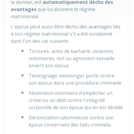
la donner, est
automatiquement déchu des
avantages
que lui donnent le régime
matrimonial.
L'époux peut aussi être déchu des avantages liés
à son régime matrimonial s'il a été condamné
dans l'un des cas suivants :
Tortures, actes de barbarie, violences
volontaires, viol ou agression sexuelle
envers son époux
Témoignage mensonger porté contre
son époux dans une procédure criminelle
Abstention volontaire d'empêcher un
crime ou un délit contre l'intégrité
corporelle de son époux qui en est décédé
Dénonciation calomnieuse contre son
époux concernant des faits criminels.