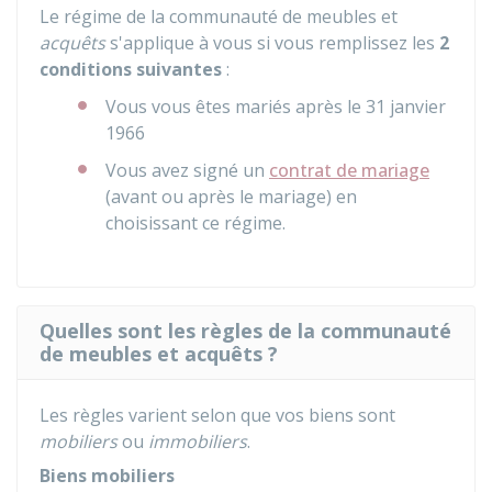
Le régime de la communauté de meubles et
acquêts
s'applique à vous si vous remplissez les
2
conditions suivantes
:
Vous vous êtes mariés après le 31 janvier
1966
Vous avez signé un
contrat de mariage
(avant ou après le mariage) en
choisissant ce régime.
Quelles sont les règles de la communauté
de meubles et acquêts ?
Les règles varient selon que vos biens sont
mobiliers
ou
immobiliers
.
Biens mobiliers