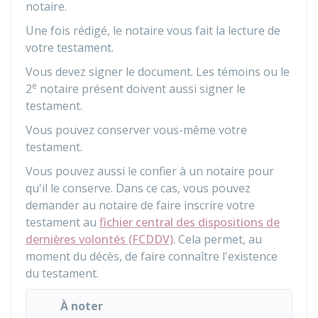
notaire.
Une fois rédigé, le notaire vous fait la lecture de
votre testament.
Vous devez signer le document. Les témoins ou le
e
2
notaire présent doivent aussi signer le
testament.
Vous pouvez conserver vous-même votre
testament.
Vous pouvez aussi le confier à un notaire pour
qu'il le conserve. Dans ce cas, vous pouvez
demander au notaire de faire inscrire votre
testament au
fichier central des dispositions de
dernières volontés (FCDDV)
. Cela permet, au
moment du décès, de faire connaître l'existence
du testament.
À noter