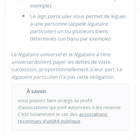
exemple).
Le
legs particulier
vous permet de léguer
à une personne (appelé
légataire
particulier
) un ou plusieurs biens
déterminés (un bijou par exemple).
Le
légataire universel
et le
légataire à titre
universel
doivent payer les dettes de votre
succession, proportionnellement à leur part. Le
légataire particulier
n'a pas cette obligation.
À savoir
vous pouvez faire un legs au profit
d'associations qui sont autorisées à les recevoir.
C'est notamment le cas des
associations
reconnues d'utilité publique
.