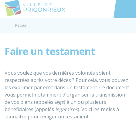
Prigonrieux
Accéder au
Retour
Faire un testament
Vous voulez que vos dernières volontés soient
respectées après votre décès ? Pour cela, vous pouvez
les exprimer par écrit dans un testament. Ce document
vous permet notamment d'organiser la transmission
de vos biens (appelés
legs
) à un ou plusieurs
bénéficiaires (appelés
légataires
). Voici les règles à
connaître pour rédiger un testament.