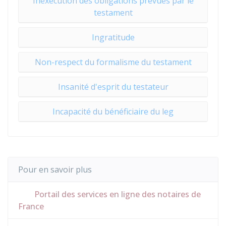
Inexécution des obligations prévues par le
testament
Ingratitude
Non-respect du formalisme du testament
Insanité d'esprit du testateur
Incapacité du bénéficiaire du leg
Pour en savoir plus
Portail des services en ligne des notaires de
France