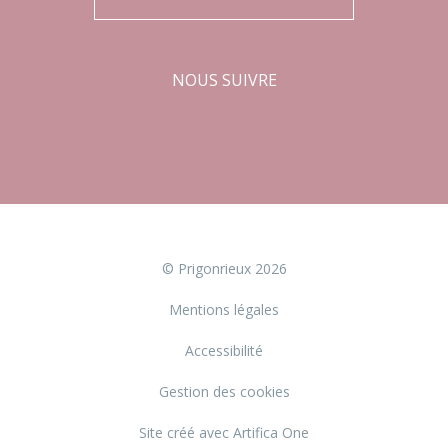
NOUS SUIVRE
Facebook
Instagram
© Prigonrieux 2026
Mentions légales
Accessibilité
Gestion des cookies
Site créé avec Artifica One