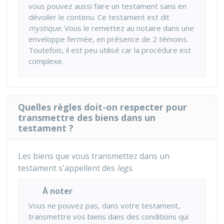
vous pouvez aussi faire un testament sans en
dévoiler le contenu. Ce testament est dit
mystique.
Vous le remettez au notaire dans une
enveloppe fermée, en présence de 2 témoins.
Toutefois, il est peu utilisé car la procédure est
complexe.
Quelles règles doit-on respecter pour
transmettre des biens dans un
testament ?
Les biens que vous transmettez dans un
testament s'appellent des
legs
.
À noter
Vous ne pouvez pas, dans votre testament,
transmettre vos biens dans des conditions qui