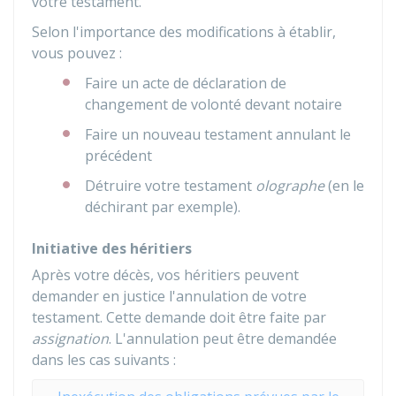
votre testament.
Selon l'importance des modifications à établir,
vous pouvez :
Faire un acte de déclaration de
changement de volonté devant notaire
Faire un nouveau testament annulant le
précédent
Détruire votre testament
olographe
(en le
déchirant par exemple).
Initiative des héritiers
Après votre décès, vos héritiers peuvent
demander en justice l'annulation de votre
testament. Cette demande doit être faite par
assignation
. L'annulation peut être demandée
dans les cas suivants :