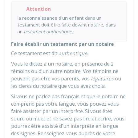
Attention
la
reconnaissance d'un enfant
dans un
testament doit être faite devant notaire, dans
un
testament authentique.
Faire établir un testament par un notaire
Ce testament est dit
authentique
.
Vous le dictez à un notaire, en présence de 2
témoins ou d'un autre notaire. Vos témoins ne
peuvent pas être vos parents, vos
légataires
ou
les clercs du notaire que vous avez choisi.
Si vous ne parlez pas français et que le notaire ne
comprend pas votre langue, vous pouvez vous
faire assister par un interprète. Si vous êtes
sourd ou muet et ne savez pas lire et écrire, vous
pourrez être assisté d'un interprète en langue
des signes. Renseignez-vous auprès de votre