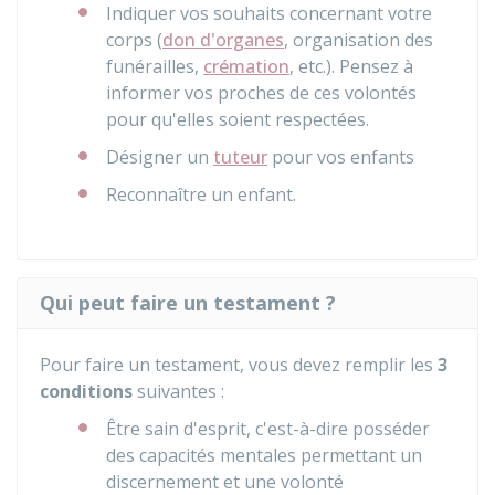
Indiquer vos souhaits concernant votre
corps (
don d'organes
, organisation des
funérailles,
crémation
, etc.). Pensez à
informer vos proches de ces volontés
pour qu'elles soient respectées.
Désigner un
tuteur
pour vos enfants
Reconnaître un enfant.
Qui peut faire un testament ?
Pour faire un testament, vous devez remplir les
3
conditions
suivantes :
Être sain d'esprit, c'est-à-dire posséder
des capacités mentales permettant un
discernement et une volonté