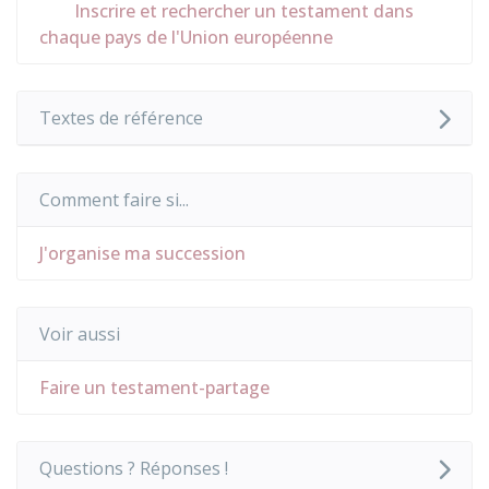
Inscrire et rechercher un testament dans
chaque pays de l'Union européenne
Textes de référence
Comment faire si...
J'organise ma succession
Voir aussi
Faire un testament-partage
Questions ? Réponses !