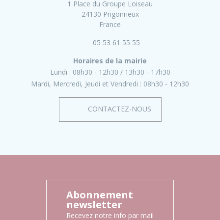
1 Place du Groupe Loiseau
24130 Prigonrieux
France
05 53 61 55 55
Horaires de la mairie
Lundi :
08h30 - 12h30
13h30 - 17h30
Mardi, Mercredi, Jeudi et Vendredi :
08h30 - 12h30
CONTACTEZ-NOUS
Abonnement
newsletter
Recevez notre info par mail