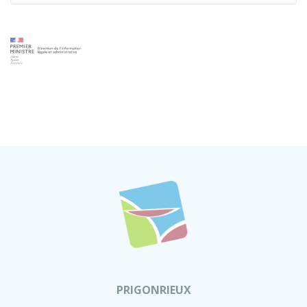
PRIGONRIEUX