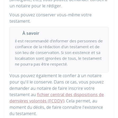
un notaire pour le rédiger.
Vous pouvez conserver vous-même votre
testament.
À savoir
il est recommandé d'informer des personnes de
confiance de la rédaction d'un testament et de
son lieu de conservation. Si son existence et sa
localisation sont ignorées de tous, le testament
ne pourra pas être respecté.
Vous pouvez également le confier à un notaire
pour qu'il le conserve. Dans ce cas, vous pouvez
demander au notaire de faire inscrire votre
testament au
fichier central des dispositions de
dernières volontés (FCDDV)
. Cela permet, au
moment du décès, de faire connaître l'existence
du testament.