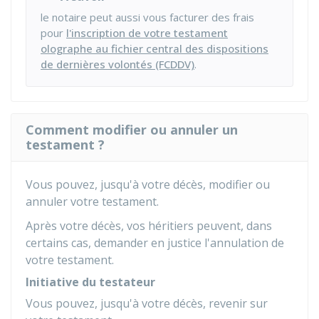
le notaire peut aussi vous facturer des frais
pour
l'inscription de votre testament
olographe au fichier central des dispositions
de dernières volontés (FCDDV)
.
Comment modifier ou annuler un
testament ?
Vous pouvez, jusqu'à votre décès, modifier ou
annuler votre testament.
Après votre décès, vos héritiers peuvent, dans
certains cas, demander en justice l'annulation de
votre testament.
Initiative du testateur
Vous pouvez, jusqu'à votre décès, revenir sur