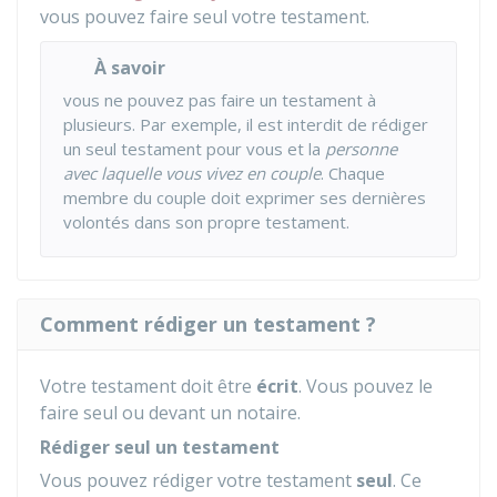
vous pouvez faire seul votre testament.
À savoir
vous ne pouvez pas faire un testament à
plusieurs. Par exemple, il est interdit de rédiger
un seul testament pour vous et la
personne
avec laquelle vous vivez en couple
. Chaque
membre du couple doit exprimer ses dernières
volontés dans son propre testament.
Comment rédiger un testament ?
Votre testament doit être
écrit
. Vous pouvez le
faire seul ou devant un notaire.
Rédiger seul un testament
Vous pouvez rédiger votre testament
seul
. Ce