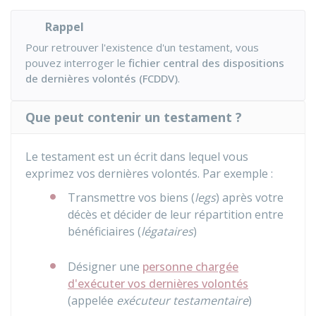
Rappel
Pour retrouver l'existence d'un testament, vous
pouvez interroger le
fichier central des dispositions
de dernières volontés (FCDDV)
.
Que peut contenir un testament ?
Le testament est un écrit dans lequel vous
exprimez vos dernières volontés. Par exemple :
Transmettre vos biens (
legs
) après votre
décès et décider de leur répartition entre
bénéficiaires (
légataires
)
Désigner une
personne chargée
d'exécuter vos dernières volontés
(appelée
exécuteur testamentaire
)