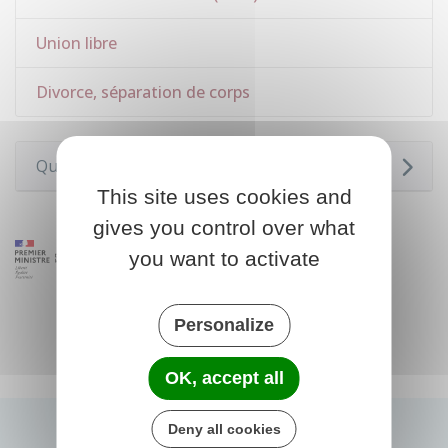
Union libre
Divorce, séparation de corps
Questions ? Réponses !
This site uses cookies and
gives you control over what
you want to activate
Personalize
OK, accept all
Deny all cookies