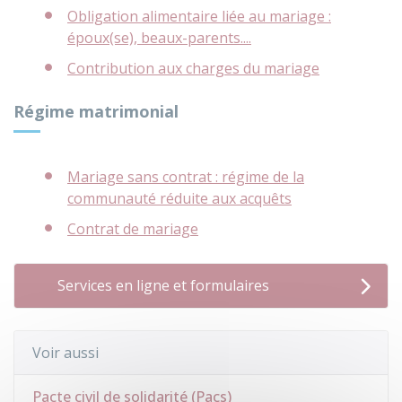
Obligation alimentaire liée au mariage :
époux(se), beaux-parents....
Contribution aux charges du mariage
Régime matrimonial
Mariage sans contrat : régime de la
communauté réduite aux acquêts
Contrat de mariage
Services en ligne et formulaires
Voir aussi
Pacte civil de solidarité (Pacs)