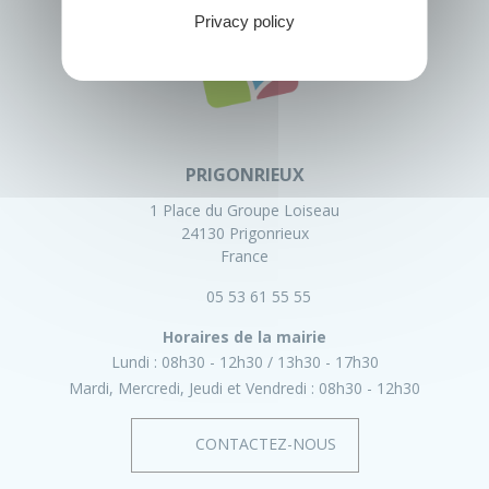
Privacy policy
PRIGONRIEUX
1 Place du Groupe Loiseau
24130 Prigonrieux
France
05 53 61 55 55
Horaires de la mairie
Lundi :
08h30 - 12h30
13h30 - 17h30
Mardi, Mercredi, Jeudi et Vendredi :
08h30 - 12h30
CONTACTEZ-NOUS