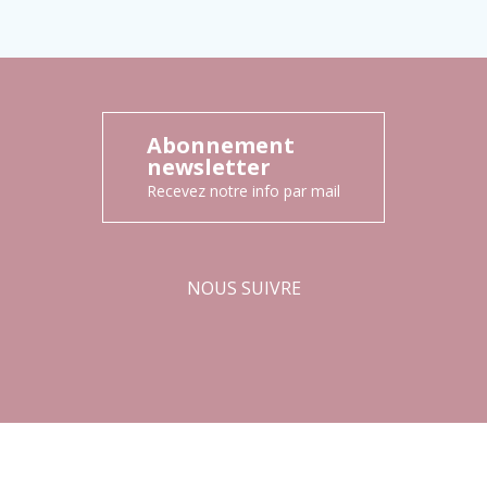
Abonnement
newsletter
Recevez notre info par mail
NOUS SUIVRE
Facebook
Instagram