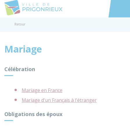
Prigonrieux
Accéder au
Retour
Mariage
Célébration
Mariage en France
Mariage d'un Français à l'étranger
Obligations des époux