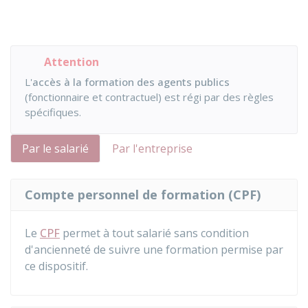
Attention
L'
accès à la formation des agents publics
(fonctionnaire et contractuel) est régi par des règles
spécifiques.
Par le salarié
Par l'entreprise
Compte personnel de formation (CPF)
Le
CPF
permet à tout salarié sans condition
d'ancienneté de suivre une formation permise par
ce dispositif.