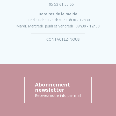
05 53 61 55 55
Horaires de la mairie
Lundi :
08h30 - 12h30
13h30 - 17h30
Mardi, Mercredi, Jeudi et Vendredi :
08h30 - 12h30
CONTACTEZ-NOUS
Abonnement
newsletter
Recevez notre info par mail