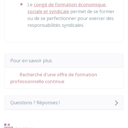
Le
congé de formation économique,
sociale et syndicale
permet de se former
ou de se perfectionner pour exercer des
responsabilités syndicales.
Pour en savoir plus
Recherche d'une offre de formation
professionnelle continue
Questions ? Réponses !