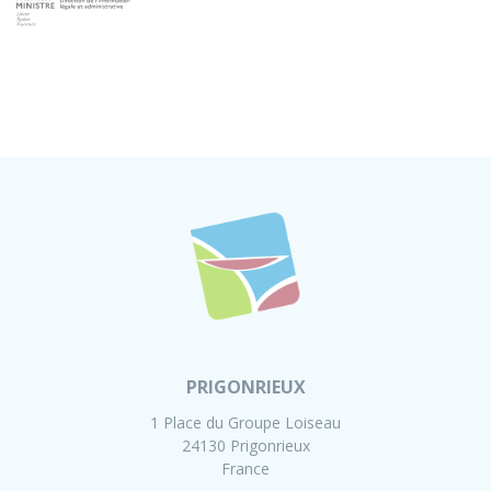
PRIGONRIEUX
1 Place du Groupe Loiseau
24130 Prigonrieux
France