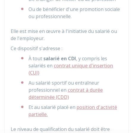
Ou de bénéficier d'une promotion sociale
ou professionnelle.
Elle est mise en œuvre à l'initiative du salarié ou
de l'employeur.
Ce dispositif s'adresse :
À tout
salarié en CDI
, y compris les
salariés en
contrat unique d'insertion
(CUI)
Au salarié sportif ou entraîneur
professionnel en
contrat à durée
déterminée (CDD)
Et au salarié placé en
position d'activité
partielle.
Le niveau de qualification du salarié doit être