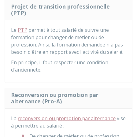
Projet de transition professionnelle
(PTP)
Le
PTP
permet à tout salarié de suivre une
formation pour changer de métier ou de
profession. Ainsi, la formation demandée n'a pas
besoin d'être en rapport avec l'activité du salarié.
En principe, il faut respecter une condition
d'ancienneté.
Reconversion ou promotion par
alternance (Pro-A)
La
reconversion ou promotion par alternance
vise
à permettre au salarié :
De changer de métier ou de profession