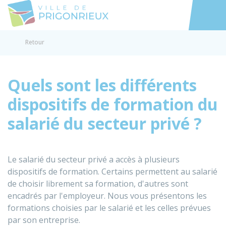
Prigonrieux
Accéder au
Retour
Quels sont les différents
dispositifs de formation du
salarié du secteur privé ?
Le salarié du secteur privé a accès à plusieurs
dispositifs de formation. Certains permettent au salarié
de choisir librement sa formation, d'autres sont
encadrés par l'employeur. Nous vous présentons les
formations choisies par le salarié et les celles prévues
par son entreprise.