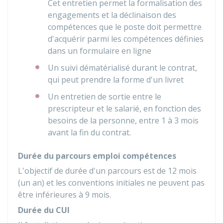
Cet entretien permet la formalisation des
engagements et la déclinaison des
compétences que le poste doit permettre
d'acquérir parmi les compétences définies
dans un formulaire en ligne
Un suivi dématérialisé durant le contrat,
qui peut prendre la forme d'un livret
Un entretien de sortie entre le
prescripteur et le salarié, en fonction des
besoins de la personne, entre 1 à 3 mois
avant la fin du contrat.
Durée du parcours emploi compétences
L'objectif de durée d'un parcours est de 12 mois
(un an) et les conventions initiales ne peuvent pas
être inférieures à 9 mois.
Durée du CUI