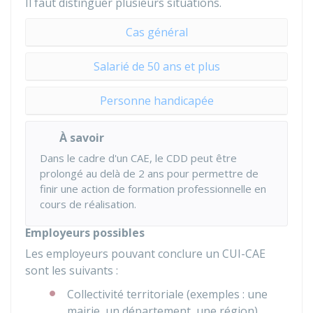
Il faut distinguer plusieurs situations.
Cas général
Salarié de 50 ans et plus
Personne handicapée
À savoir
Dans le cadre d'un CAE, le CDD peut être
prolongé au delà de 2 ans pour permettre de
finir une action de formation professionnelle en
cours de réalisation.
Employeurs possibles
Les employeurs pouvant conclure un CUI-CAE
sont les suivants :
Collectivité territoriale (exemples : une
mairie, un département, une région)