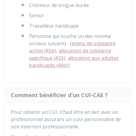
Chômeur de longue durée
Senior
Travailleur handicapé
Personne qui touche un des minima
sociaux suivants :
revenu de solidarité
active (RSA)
,
allocation de solidarité
spécifique (ASS)
,
allocation aux adultes
handicapés (AAH)
.
Comment bénéficier d'un CUI-CAE ?
Pour obtenir un CUI, il faut être en lien avec un
professionnel assurant un suivi personnalisé de
son insertion professionnelle.