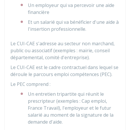
Un employeur qui va percevoir une aide
financière
Et un salarié qui va bénéficier d'une aide à
l'insertion professionnelle.
Le CUI-CAE s'adresse au secteur non marchand,
public ou associatif (exemples : mairie, conseil
départemental, comité d'entreprise).
Le CUI-CAE est le cadre contractuel dans lequel se
déroule le parcours emploi compétences (PEC).
Le PEC comprend :
Un entretien tripartite qui réunit le
prescripteur (exemples : Cap emploi,
France Travail), l'employeur et le futur
salarié au moment de la signature de la
demande d'aide.