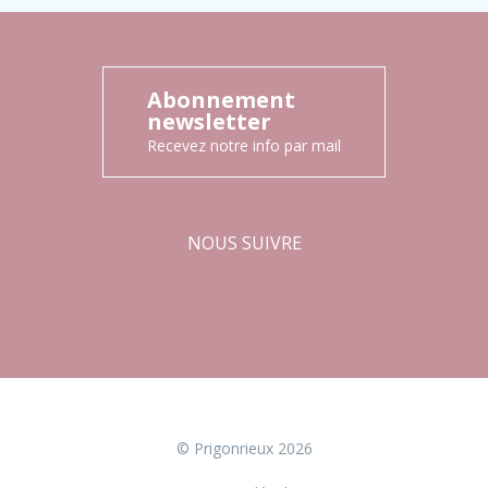
Abonnement
newsletter
Recevez notre info par mail
NOUS SUIVRE
Facebook
Instagram
© Prigonrieux 2026