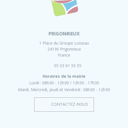
PRIGONRIEUX
1 Place du Groupe Loiseau
24130 Prigonrieux
France
05 53 61 55 55
Horaires de la mairie
Lundi :
08h30 - 12h30
13h30 - 17h30
Mardi, Mercredi, Jeudi et Vendredi :
08h30 - 12h30
CONTACTEZ-NOUS