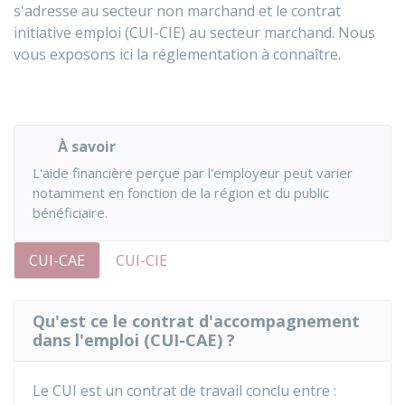
s'adresse au secteur non marchand et le contrat
initiative emploi (CUI-CIE) au secteur marchand. Nous
vous exposons ici la réglementation à connaître.
À savoir
L'aide financière perçue par l'employeur peut varier
notamment en fonction de la région et du public
bénéficiaire.
CUI-CAE
CUI-CIE
Qu'est ce le contrat d'accompagnement
dans l'emploi (CUI-CAE) ?
Le CUI est un contrat de travail conclu entre :