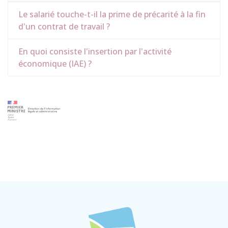
Le salarié touche-t-il la prime de précarité à la fin
d'un contrat de travail ?
En quoi consiste l'insertion par l'activité
économique (IAE) ?