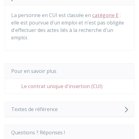
La personne en CUI est classée en
catégorie E
:
elle est pourvue d'un emploi et n'est pas obligée
d'effectuer des actes liés à la recherche d'un
emploi.
Pour en savoir plus
Le contrat unique d'insertion (CUI)
Textes de référence
Questions ? Réponses !