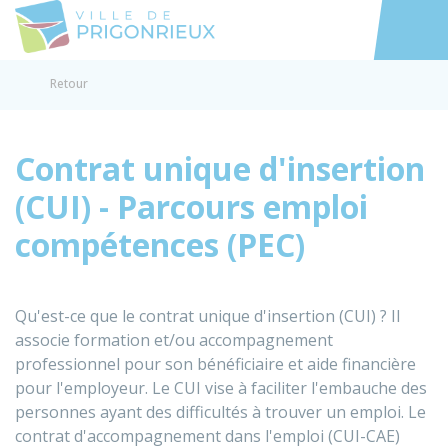
Prigonrieux
Accéder au
Retour
Contrat unique d'insertion
(CUI) - Parcours emploi
compétences (PEC)
Qu'est-ce que le contrat unique d'insertion (CUI) ? Il
associe formation et/ou accompagnement
professionnel pour son bénéficiaire et aide financière
pour l'employeur. Le CUI vise à faciliter l'embauche des
personnes ayant des difficultés à trouver un emploi. Le
contrat d'accompagnement dans l'emploi (CUI-CAE)