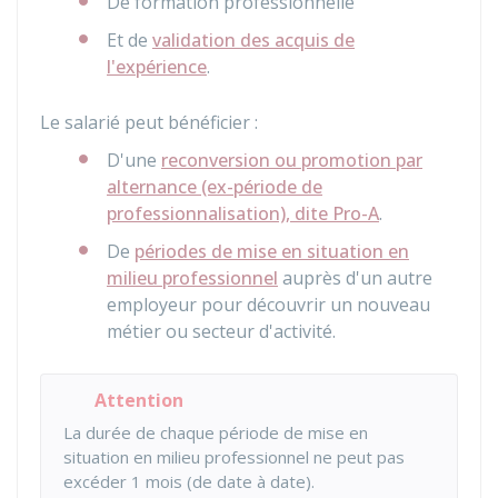
De formation professionnelle
Et de
validation des acquis de
l'expérience
.
Le salarié peut bénéficier :
D'une
reconversion ou promotion par
alternance (ex-période de
professionnalisation), dite Pro-A
.
De
périodes de mise en situation en
milieu professionnel
auprès d'un autre
employeur pour découvrir un nouveau
métier ou secteur d'activité.
Attention
La durée de chaque période de mise en
situation en milieu professionnel ne peut pas
excéder 1 mois (de date à date).