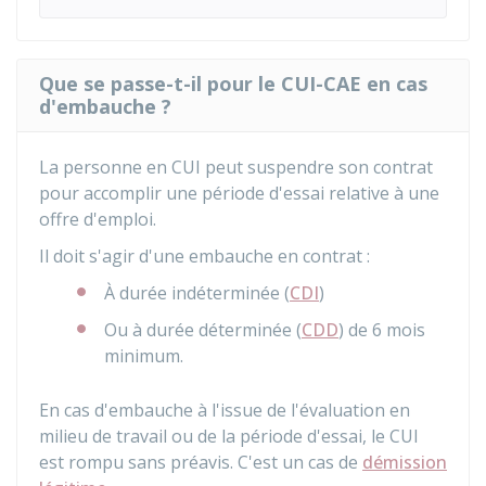
Que se passe-t-il pour le CUI-CAE en cas
d'embauche ?
La personne en CUI peut suspendre son contrat
pour accomplir une période d'essai relative à une
offre d'emploi.
Il doit s'agir d'une embauche en contrat :
À durée indéterminée (
CDI
)
Ou à durée déterminée (
CDD
) de 6 mois
minimum.
En cas d'embauche à l'issue de l'évaluation en
milieu de travail ou de la période d'essai, le CUI
est rompu sans préavis. C'est un cas de
démission