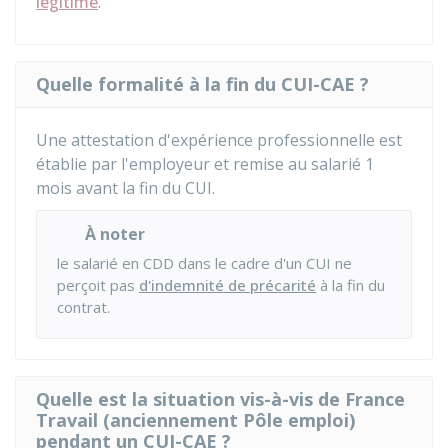
légitime
.
Quelle formalité à la fin du CUI-CAE ?
Une attestation d'expérience professionnelle est
établie par l'employeur et remise au salarié 1
mois avant la fin du CUI.
À noter
le salarié en CDD dans le cadre d'un CUI ne
perçoit pas
d'indemnité de précarité
à la fin du
contrat.
Quelle est la situation vis-à-vis de France
Travail (anciennement Pôle emploi)
pendant un CUI-CAE ?