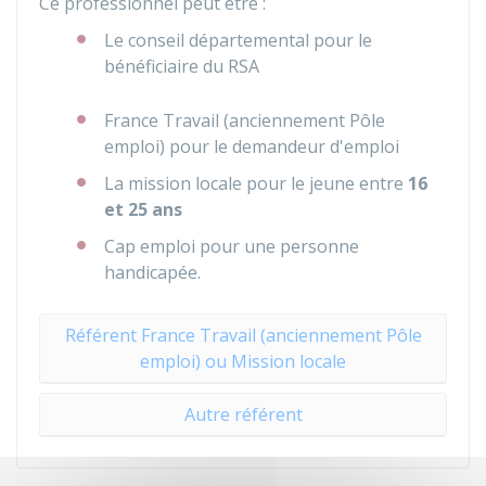
Ce professionnel peut être :
Le conseil départemental pour le
bénéficiaire du RSA
France Travail (anciennement Pôle
emploi) pour le demandeur d'emploi
La mission locale pour le jeune entre
16
et 25 ans
Cap emploi pour une personne
handicapée.
Référent France Travail (anciennement Pôle
emploi) ou Mission locale
Autre référent