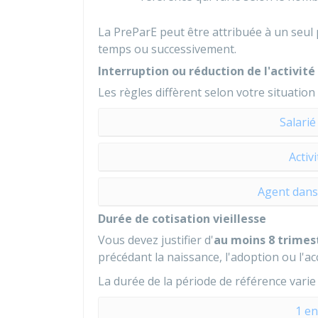
La PreParE peut être attribuée à un seul
temps ou successivement.
Interruption ou réduction de l'activité
Les règles diffèrent selon votre situation 
Salarié
Activ
Agent dans 
Durée de cotisation vieillesse
Vous devez justifier d'
au moins 8 trimes
précédant la naissance, l'adoption ou l'ac
La durée de la période de référence varie
1 en