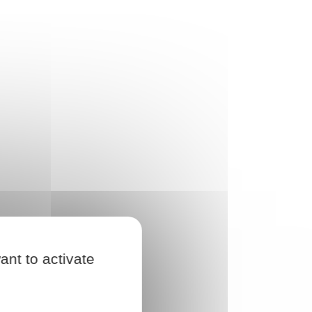
ant to activate