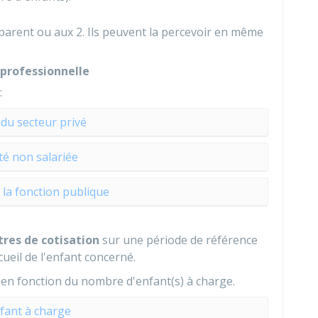
 parent ou aux 2. Ils peuvent la percevoir en même
 professionnelle
:
 du secteur privé
ité non salariée
la fonction publique
tres de cotisation
sur une période de référence
cueil de l'enfant concerné.
 en fonction du nombre d'enfant(s) à charge.
fant à charge