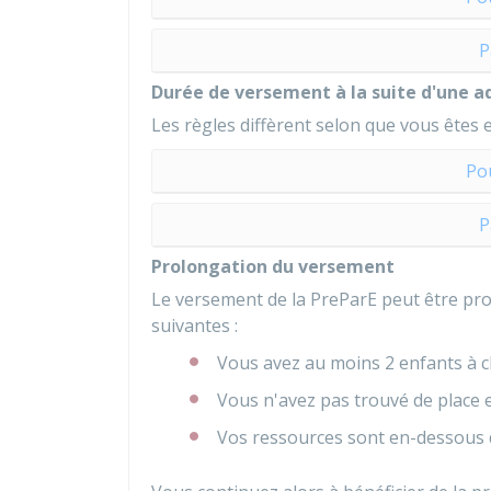
P
Durée de versement à la suite d'une a
Les règles diffèrent selon que vous êtes e
Po
P
Prolongation du versement
Le versement de la PreParE peut être pro
suivantes :
Vous avez au moins 2 enfants à 
Vous n'avez pas trouvé de place e
Vos ressources sont en-dessous