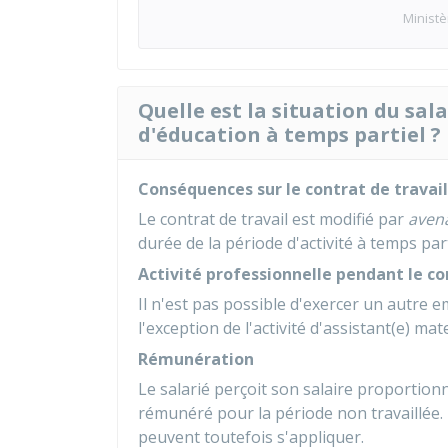
Ministè
Quelle est la situation du sa
d'éducation à temps partiel ?
Conséquences sur le contrat de travail
Le contrat de travail est modifié par
aven
durée de la période d'activité à temps part
Activité professionnelle pendant le c
Il n'est pas possible d'exercer un autre e
l'exception de l'activité d'assistant(e) mate
Rémunération
Le salarié perçoit son salaire proportionn
rémunéré pour la période non travaillée
peuvent toutefois s'appliquer.