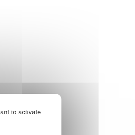
ant to activate