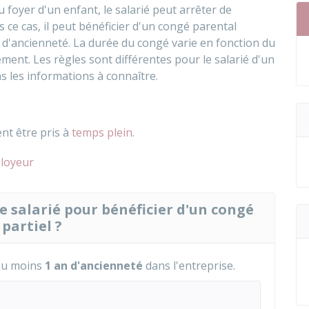
u foyer d'un enfant, le salarié peut arrêter de
 ce cas, il peut bénéficier d'un congé parental
s d'ancienneté. La durée du congé varie en fonction du
nt. Les règles sont différentes pour le salarié d'un
 les informations à connaître.
nt être pris à
temps plein
.
ployeur
e salarié pour bénéficier d'un congé
partiel ?
 au moins
1 an d'ancienneté
dans l'entreprise.