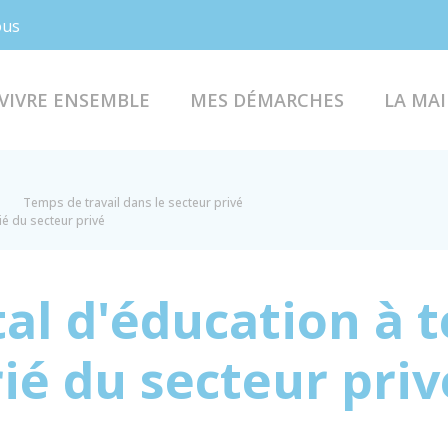
Facebook
Instagram
ous
VIVRE ENSEMBLE
MES DÉMARCHES
LA MAI
Temps de travail dans le secteur privé
ié du secteur privé
al d'éducation à t
ié du secteur priv