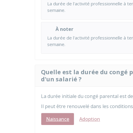
La durée de l'activité professionnelle à 
semaine.
À noter
La durée de l'activité professionnelle à 
semaine.
Quelle est la durée du congé 
d'un salarié ?
La durée initiale du congé parental est d
Il peut être renouvelé dans les conditions
Naissance
Adoption