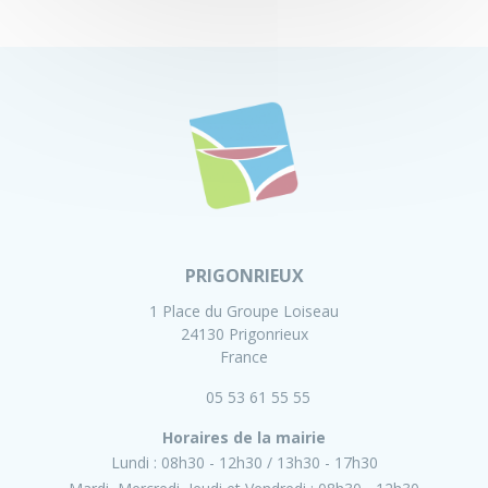
PRIGONRIEUX
1 Place du Groupe Loiseau
24130 Prigonrieux
France
05 53 61 55 55
Horaires de la mairie
Lundi :
08h30 - 12h30
13h30 - 17h30