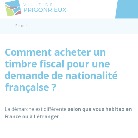
Prigonrieux
Accéder au
Retour
Comment acheter un
timbre fiscal pour une
demande de nationalité
française ?
La démarche est différente
selon que vous habitez en
France ou à l'étranger
.