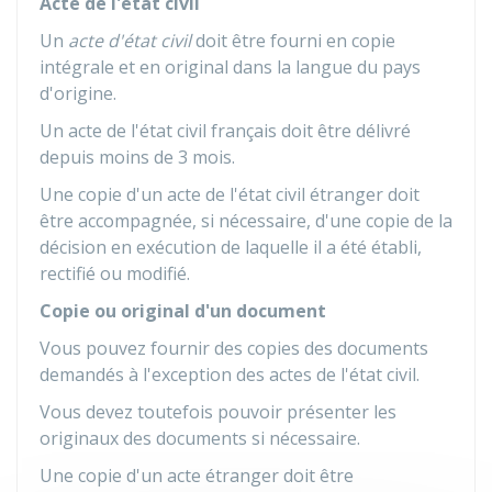
Acte de l'état civil
Un
acte d'état civil
doit être fourni en copie
intégrale et en original dans la langue du pays
d'origine.
Un acte de l'état civil français doit être délivré
depuis moins de 3 mois.
Une copie d'un acte de l'état civil étranger doit
être accompagnée, si nécessaire, d'une copie de la
décision en exécution de laquelle il a été établi,
rectifié ou modifié.
Copie ou original d'un document
Vous pouvez fournir des copies des documents
demandés à l'exception des actes de l'état civil.
Vous devez toutefois pouvoir présenter les
originaux des documents si nécessaire.
Une copie d'un acte étranger doit être