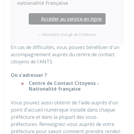
nationalité française
Accéder au service en ligne
Ministère chargé de l'intérieur
En cas de difficultés, vous pouvez bénéficier d'un
accompagnement auprès du centre de contact
citoyens de l'
ANTS
.
Où s'adresser ?
Centre de Contact Citoyens -
Nationalité française
Vous pouvez aussi obtenir de l'aide auprès d'un
point d'accueil numérique installé dans chaque
préfecture et dans la plupart des sous-
préfectures. Renseignez-vous auprès de votre
préfecture pour savoir comment prendre rendez-