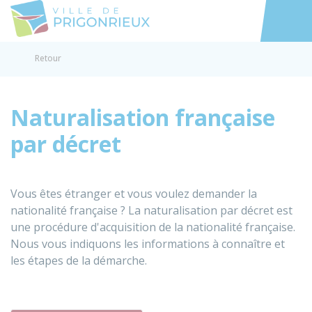
Prigonrieux
Accéder au
Retour
Naturalisation française
par décret
Vous êtes étranger et vous voulez demander la
nationalité française ? La naturalisation par décret est
une procédure d'acquisition de la nationalité française.
Nous vous indiquons les informations à connaître et
les étapes de la démarche.