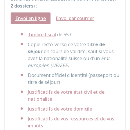
2 dossiers
) :
Envoi en ligne
Envoi par courrier
Timbre fiscal
de
55 €
Copie recto-verso de votre
titre de
séjour
en cours de validité, sauf si vous
avez la nationalité suisse ou d'un
Ėtat
européen (UE/EEE)
Document officiel d'identité (passeport ou
titre de séjour)
Justificatifs de votre état civil et de
nationalité
Justificatifs de votre domicile
Justificatifs de vos ressources et de vos
impôts