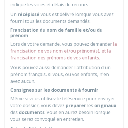
indique les voies et délais de recours.
Un
récépissé
vous est délivré lorsque vous avez
fourni tous les documents demandés.
Francisation du nom de famille et/ou du
prénom
Lors de votre demande, vous pouvez demander
la
francisation de vos nom et/ou prénom(s), et la
francisation des prénoms de vos enfants
.
Vous pouvez aussi demander l'attribution d'un
prénom français, si vous, ou vos enfants, n'en
avez aucun.
Consignes sur les documents à fournir
Même si vous utilisez le téléservice pour envoyer
votre dossier, vous devez
préparer
les
originaux
des
documents
. Vous en aurez besoin lorsque
vous serez convoqué en entretien.