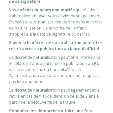
de sa signature
.
Vos
enfants mineurs non mariés
qui résident
habituellement avec vous deviennent également
français si leur nom est mentionné dans le décret
de naturalisation. La minorité de l'enfant
s'apprécie à la date de signature du décret.
Savoir si le décret de naturalisation peut être
retiré après sa publication au Journal officiel
Le décret de naturalisation peut être retiré dans
le délai de 2 ans à partir de sa publication au
JO
,
sur avis conforme du Conseil d'État, si
l'administration constate que vous ne remplissez
pas les conditions.
Le décret de naturalisation peut également être
retiré en cas de fraude, dans un délai de 2 ans à
partir de la découverte de la fraude.
Connaître les démarches à faire une fois