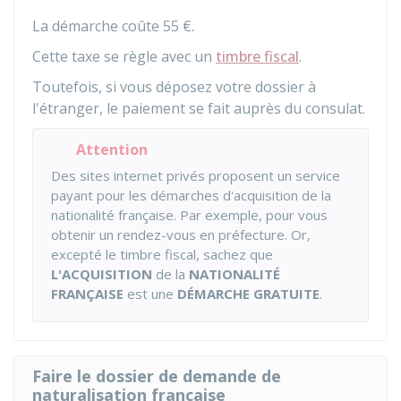
La démarche coûte
55 €
.
Cette taxe se règle avec un
timbre fiscal
.
Toutefois, si vous déposez votre dossier à
l'étranger, le paiement se fait auprès du consulat.
Attention
Des sites internet privés proposent un service
payant pour les démarches d'acquisition de la
nationalité française. Par exemple, pour vous
obtenir un rendez-vous en préfecture. Or,
excepté le timbre fiscal, sachez que
L'ACQUISITION
de la
NATIONALITÉ
FRANÇAISE
est une
DÉMARCHE GRATUITE
.
Faire le dossier de demande de
naturalisation française