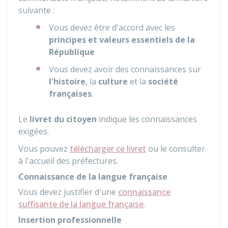
suivante :
Vous devez être d'accord avec les
principes et valeurs essentiels de la
République
Vous devez avoir des connaissances sur
l'histoire
, la
culture
et la
société
françaises
.
Le
livret du citoyen
indique les connaissances
exigées.
Vous pouvez
télécharger ce livret
ou le consulter
à l'accueil des préfectures.
Connaissance de la langue française
Vous devez justifier d'une
connaissance
suffisante de la langue française
.
Insertion professionnelle