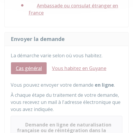
Ambassade ou consulat étranger en
France
Envoyer la demande
La démarche varie selon où vous habitez.
Cas général
Vous habitez en Guyane
Vous pouvez envoyer votre demande
en ligne
.
À chaque étape du traitement de votre demande,
vous recevez un mail à l'adresse électronique que
vous avez indiquée.
Demande en ligne de naturalisation
française ou de réintégration dans la