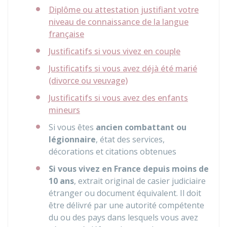
Diplôme ou attestation justifiant votre
niveau de connaissance de la langue
française
Justificatifs si vous vivez en couple
Justificatifs si vous avez déjà été marié
(divorce ou veuvage)
Justificatifs si vous avez des enfants
mineurs
Si vous êtes
ancien combattant ou
légionnaire
, état des services,
décorations et citations obtenues
Si vous vivez en France depuis moins de
10 ans
, extrait original de casier judiciaire
étranger ou document équivalent. Il doit
être délivré par une autorité compétente
du ou des pays dans lesquels vous avez