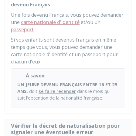
devenu Français
Une fois devenu Français, vous pouvez demander
une
carte nationale d'identité
et/ou un
passeport
.
Si vos enfants sont devenus français en même
temps que vous, vous pouvez demander une
carte nationale d'identité et un passeport pour
chacun d'eux.
À savoir
UN JEUNE DEVENU FRANÇAIS ENTRE 16 ET 25
ANS
, doit
se faire recenser
dans le mois qui
suit l'obtention de la nationalité française.
Vérifier le décret de naturalisation pour
signaler une éventuelle erreur