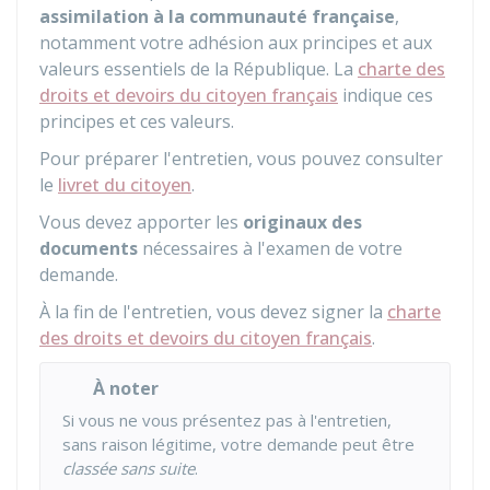
assimilation à la communauté française
,
notamment votre adhésion aux principes et aux
valeurs essentiels de la République. La
charte des
droits et devoirs du citoyen français
indique ces
principes et ces valeurs.
Pour préparer l'entretien, vous pouvez consulter
le
livret du citoyen
.
Vous devez apporter les
originaux des
documents
nécessaires à l'examen de votre
demande.
À la fin de l'entretien, vous devez signer la
charte
des droits et devoirs du citoyen français
.
À noter
Si vous ne vous présentez pas à l'entretien,
sans raison légitime, votre demande peut être
classée sans suite
.