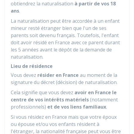
obtiendrez la naturalisation
à partir de vos 18
ans
.
La naturalisation peut être accordée à un enfant
mineur resté étranger bien que l'un de ses
parents soit devenu français. Toutefois, l'enfant
doit avoir résidé en France avec ce parent durant
les 5 années avant le dépôt de la demande de
naturalisation.
Lieu de résidence
Vous devez
résider en France
au moment de la
signature du décret (décision) de naturalisation.
Cela signifie que vous devez
avoir en France le
centre de vos intérêts matériels
(notamment
professionnels)
et de vos liens familiaux
.
Si vous résidez en France mais que votre époux
ou épouse et/ou vos enfants résident à
l'étranger, la nationalité française peut vous être