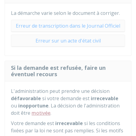
La démarche varie selon le document à corriger.
Erreur de transcription dans le Journal Officiel
Erreur sur un acte d'état civil
Si la demande est refusée, faire un
éventuel recours
L'administration peut prendre une décision
défavorable
si votre demande est
irrecevable
ou
inopportune
. La décision de l'administration
doit être
motivée
.
Votre demande est
irrecevable
si les conditions
fixées par la loi ne sont pas remplies. Si les motifs