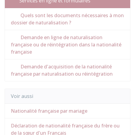
Services en ligne et formulaires
Quels sont les documents nécessaires à mon
dossier de naturalisation ?
Demande en ligne de naturalisation
française ou de réintégration dans la nationalité
française
Demande d'acquisition de la nationalité
française par naturalisation ou réintégration
Voir aussi
Nationalité française par mariage
Déclaration de nationalité française du frère ou
de la sœur d'un Français