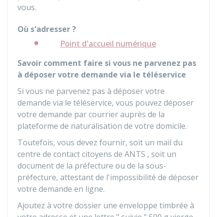
vous.
Où s'adresser ?
Point d'accueil numérique
Savoir comment faire si vous ne parvenez pas
à déposer votre demande via le téléservice
Si vous ne parvenez pas à déposer votre
demande via le téléservice, vous pouvez déposer
votre demande par courrier auprès de la
plateforme de naturalisation de votre domicile.
Toutefois, vous devez fournir, soit un mail du
centre de contact citoyens de
ANTS
, soit un
document de la préfecture ou de la sous-
préfecture, attestant de l'impossibilité de déposer
votre demande en ligne.
Ajoutez à votre dossier une enveloppe timbrée à