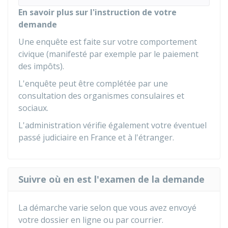
En savoir plus sur l'instruction de votre
demande
Une enquête est faite sur votre comportement
civique (manifesté par exemple par le paiement
des impôts).
L'enquête peut être complétée par une
consultation des organismes consulaires et
sociaux.
L'administration vérifie également votre éventuel
passé judiciaire en France et à l'étranger.
Suivre où en est l'examen de la demande
La démarche varie selon que vous avez envoyé
votre dossier en ligne ou par courrier.