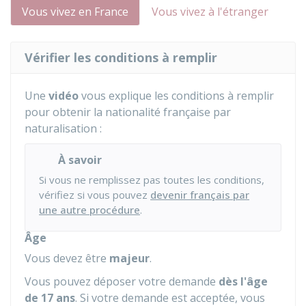
Vous vivez en France
Vous vivez à l'étranger
Vérifier les conditions à remplir
Une
vidéo
vous explique les conditions à remplir
pour obtenir la nationalité française par
naturalisation :
À savoir
Si vous ne remplissez pas toutes les conditions,
vérifiez si vous pouvez
devenir français par
une autre procédure
.
Âge
Vous devez être
majeur
.
Vous pouvez déposer votre demande
dès l'âge
de 17 ans
. Si votre demande est acceptée, vous