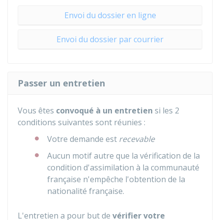
Envoi du dossier en ligne
Envoi du dossier par courrier
Passer un entretien
Vous êtes
convoqué à un entretien
si les 2
conditions suivantes sont réunies :
Votre demande est
recevable
Aucun motif autre que la vérification de la
condition d'assimilation à la communauté
française n'empêche l'obtention de la
nationalité française.
L'entretien a pour but de
vérifier votre