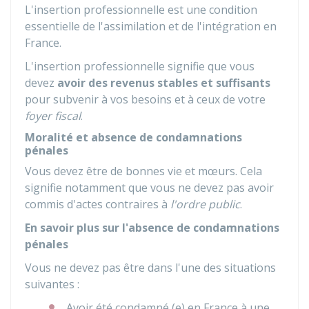
L'insertion professionnelle est une condition
essentielle de l'assimilation et de l'intégration en
France.
L'insertion professionnelle signifie que vous
devez
avoir des revenus stables et suffisants
pour subvenir à vos besoins et à ceux de votre
foyer fiscal
.
Moralité et absence de condamnations
pénales
Vous devez être de bonnes vie et mœurs. Cela
signifie notamment que vous ne devez pas avoir
commis d'actes contraires à
l'ordre public
.
En savoir plus sur l'absence de condamnations
pénales
Vous ne devez pas être dans l'une des situations
suivantes :
Avoir été condamné (e) en France à une