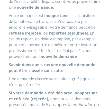
de l'irrecevabilité disparaissent, vous pouvez faire
une
nouvelle demande
.
Votre demande est
inopportune
si l'acquisition
de la nationalité française n'est pas, ou pas
encore, envisageable : votre demande peut être
refusée
(
rejetée
) ou
reportée (ajournée
). En
cas de report, un délai est imposé, par exemple
pour vous permettre d'améliorer votre insertion
professionnelle. Une fois ce délai passé, vous
pouvez faire une
nouvelle demande
.
Savoir dans quels cas une nouvelle demande
peut être classée sans suite
Une demande classée sans suite signifie qu'elle
n'est pas étudiée.
Si votre demande a été déclarée inopportune
et refusée (rejetée)
, une nouvelle demande
présentée moins de 5 ans après la
notification
du