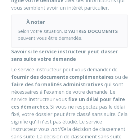
ligne votre demande
avec des informations qui
vous semblent avoir un intérêt particulier.
À noter
Selon votre situation,
D'AUTRES DOCUMENTS
peuvent vous être demandés.
Savoir si le service instructeur peut classer
sans suite votre demande
Le service instructeur peut vous demander de
fournir des documents complémentaires
ou de
faire des formalités administratives
qui sont
nécessaires à l'examen de votre demande. Le
service instructeur vous
fixe un délai pour faire
ces démarches
. Si vous ne respectez pas le délai
fixé, votre dossier peut être classé sans suite. Cela
signifie qu'il n'est pas étudié. Le service
instructeur vous
notifie
la décision de classement
sans suite. La décision de classement sans suite