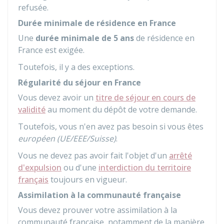
refusée.
Durée minimale de résidence en France
Une
durée minimale de 5 ans
de résidence en
France est exigée.
Toutefois, il y a des exceptions.
Régularité du séjour en France
Vous devez avoir un
titre de séjour en cours de
validité
au moment du dépôt de votre demande.
Toutefois, vous n'en avez pas besoin si vous êtes
européen (UE/EEE/Suisse)
.
Vous ne devez pas avoir fait l'objet d'un
arrêté
d'expulsion
ou d'une
interdiction du territoire
français
toujours en vigueur.
Assimilation à la communauté française
Vous devez prouver votre assimilation à la
communauté française, notamment de la manière