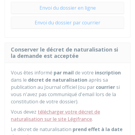
Envoi du dossier en ligne
Envoi du dossier par courrier
Conserver le décret de naturalisation si
la demande est acceptée
Vous êtes informé
par mail
de votre
inscription
dans le
décret de naturalisation
après sa
publication au Journal officiel (ou par
courrier
si
vous n'avez pas communiqué d'email lors de la
constitution de votre dossier).
Vous devez
télécharger votre décret de
naturalisation sur le site Légifrance
.
Le décret de naturalisation
prend effet à la date