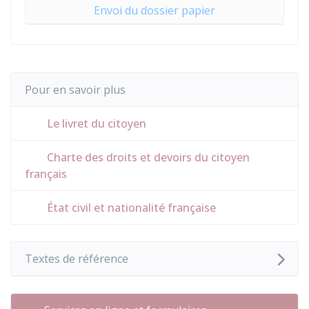
Envoi du dossier papier
Pour en savoir plus
Le livret du citoyen
Charte des droits et devoirs du citoyen
français
État civil et nationalité française
Textes de référence