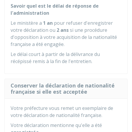
Savoir quel est le délai de réponse de
l'administration
Le ministère a
1 an
pour refuser d'enregistrer
votre déclaration ou
2 ans
si une procédure
d'opposition à votre acquisition de la nationalité
française a été engagée.
Le délai court à partir de la délivrance du
récépissé remis à la fin de l'entretien.
Conserver la déclaration de nationalité
française si elle est acceptée
Votre préfecture vous remet un exemplaire de
votre déclaration de nationalité française.
Votre déclaration mentionne qu'elle a été