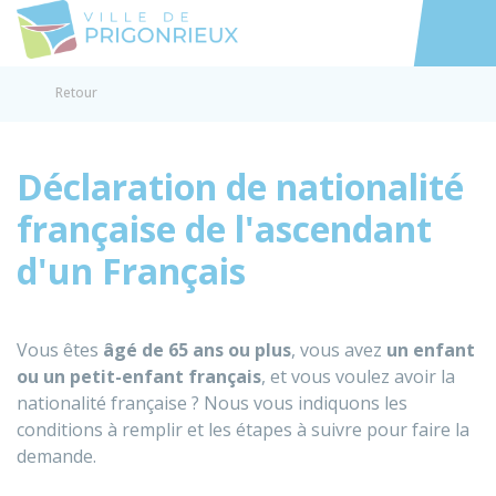
Prigonrieux
Accéder au
Retour
Déclaration de nationalité
française de l'ascendant
d'un Français
Vous êtes
âgé de 65 ans ou plus
, vous avez
un enfant
ou un petit-enfant français
, et vous voulez avoir la
nationalité française ? Nous vous indiquons les
conditions à remplir et les étapes à suivre pour faire la
demande.