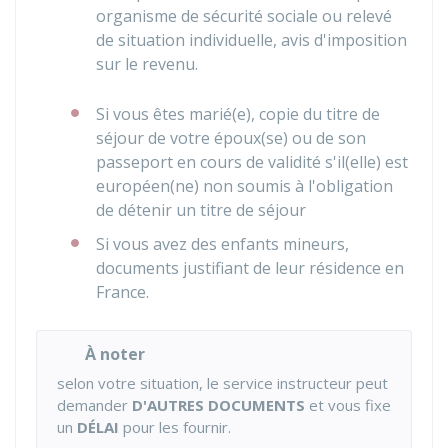
organisme de sécurité sociale ou relevé
de situation individuelle, avis d'imposition
sur le revenu.
Si vous êtes marié(e), copie du titre de
séjour de votre époux(se) ou de son
passeport en cours de validité s'il(elle) est
européen(ne) non soumis à l'obligation
de détenir un titre de séjour
Si vous avez des enfants mineurs,
documents justifiant de leur résidence en
France.
À noter
selon votre situation, le service instructeur peut
demander
D'AUTRES DOCUMENTS
et vous fixe
un
DÉLAI
pour les fournir.