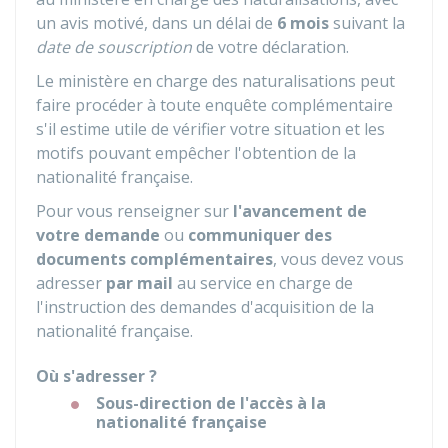
un avis motivé, dans un délai de
6 mois
suivant la
date de souscription
de votre déclaration.
Le ministère en charge des naturalisations peut
faire procéder à toute enquête complémentaire
s'il estime utile de vérifier votre situation et les
motifs pouvant empêcher l'obtention de la
nationalité française.
Pour vous renseigner sur
l'avancement de
votre demande
ou
communiquer des
documents complémentaires
, vous devez vous
adresser
par mail
au service en charge de
l'instruction des demandes d'acquisition de la
nationalité française.
Où s'adresser ?
Sous-direction de l'accès à la
nationalité française