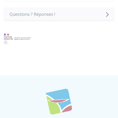
Questions ? Réponses !