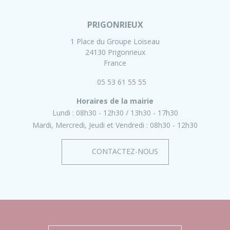
PRIGONRIEUX
1 Place du Groupe Loiseau
24130 Prigonrieux
France
05 53 61 55 55
Horaires de la mairie
Lundi :
08h30 - 12h30
13h30 - 17h30
Mardi, Mercredi, Jeudi et Vendredi :
08h30 - 12h30
CONTACTEZ-NOUS