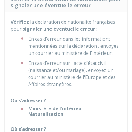
signaler une éventuelle erreur
Vérifiez
la déclaration de nationalité françaises
pour
signaler une éventuelle erreur
:
En cas d'erreur dans les informations
mentionnées sur la déclaration , envoyez
un courrier au ministère de l'intérieur.
En cas d'erreur sur l'acte d'état civil
(naissance et/ou mariage), envoyez un
courrier au ministère de l'Europe et des
Affaires étrangères.
Où s'adresser ?
Ministère de l'intérieur -
Naturalisation
Où s'adresser ?