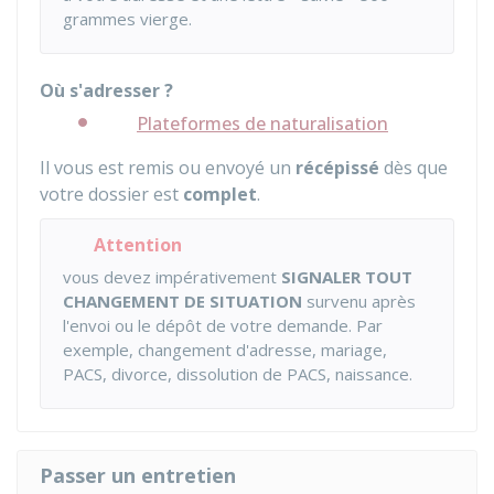
grammes vierge.
Où s'adresser ?
Plateformes de naturalisation
Il vous est remis ou envoyé un
récépissé
dès que
votre dossier est
complet
.
Attention
vous devez impérativement
SIGNALER TOUT
CHANGEMENT DE SITUATION
survenu après
l'envoi ou le dépôt de votre demande. Par
exemple, changement d'adresse, mariage,
PACS, divorce, dissolution de PACS, naissance.
Passer un entretien