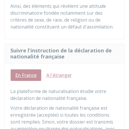
Ainsi, des éléments qui révèlent une attitude
discriminatoire fondée notamment sur des
critères de sexe, de race, de religion ou de
nationalité constituent un défaut d'assimilation.
Suivre l'instruction de la déclaration de
nationalité française
En France
A l'étranger
La plateforme de naturalisation étudie votre
déclaration de nationalité française.
Votre déclaration de nationalité française est
enregistrée (acceptée) si toutes les conditions
sont remplies. Sinon, votre dossier est transmis
au ministère en charge des naturalisations, avec