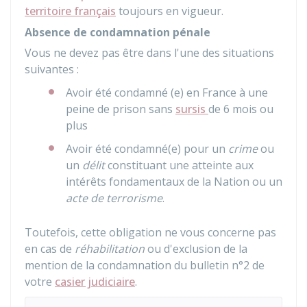
territoire français
toujours en vigueur.
Absence de condamnation pénale
Vous ne devez pas être dans l'une des situations
suivantes :
Avoir été condamné (e) en France à une
peine de prison sans
sursis
de 6 mois ou
plus
Avoir été condamné(e) pour un
crime
ou
un
délit
constituant une atteinte aux
intérêts fondamentaux de la Nation ou un
acte de terrorisme
.
Toutefois, cette obligation ne vous concerne pas
en cas de
réhabilitation
ou d'exclusion de la
mention de la condamnation du bulletin n°2 de
votre
casier judiciaire
.