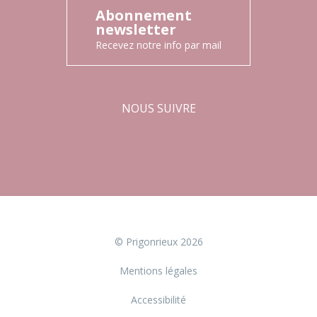
Abonnement
newsletter
Recevez notre info par mail
NOUS SUIVRE
Facebook
Instagram
© Prigonrieux 2026
Mentions légales
Accessibilité