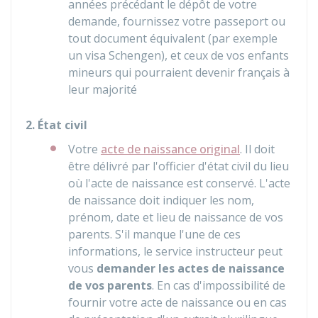
années précédant le dépôt de votre
demande, fournissez votre passeport ou
tout document équivalent (par exemple
un visa Schengen), et ceux de vos enfants
mineurs qui pourraient devenir français à
leur majorité
2. État civil
Votre
acte de naissance original
. Il doit
être délivré par l'officier d'état civil du lieu
où l'acte de naissance est conservé. L'acte
de naissance doit indiquer les nom,
prénom, date et lieu de naissance de vos
parents. S'il manque l'une de ces
informations, le service instructeur peut
vous
demander les actes de naissance
de vos parents
. En cas d'impossibilité de
fournir votre acte de naissance ou en cas