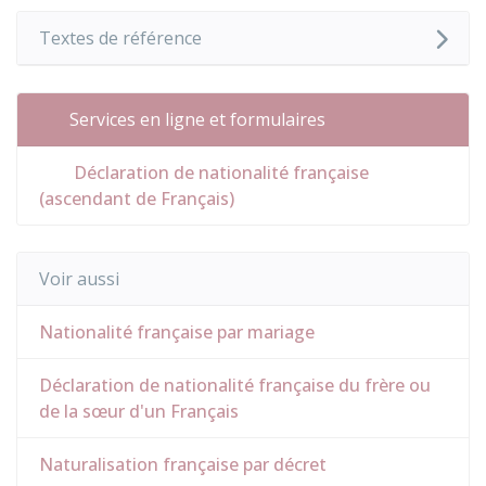
Textes de référence
Services en ligne et formulaires
Déclaration de nationalité française
(ascendant de Français)
Voir aussi
Nationalité française par mariage
Déclaration de nationalité française du frère ou
de la sœur d'un Français
Naturalisation française par décret