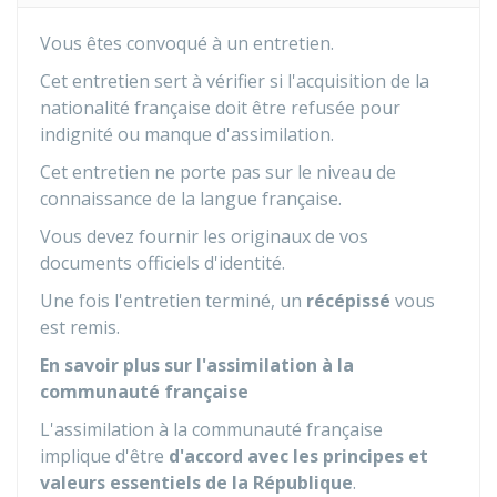
Vous êtes convoqué à un entretien.
Cet entretien sert à vérifier si l'acquisition de la
nationalité française doit être refusée pour
indignité ou manque d'assimilation.
Cet entretien ne porte pas sur le niveau de
connaissance de la langue française.
Vous devez fournir les originaux de vos
documents officiels d'identité.
Une fois l'entretien terminé, un
récépissé
vous
est remis.
En savoir plus sur l'assimilation à la
communauté française
L'assimilation à la communauté française
implique d'être
d'accord avec les principes et
valeurs essentiels de la République
.