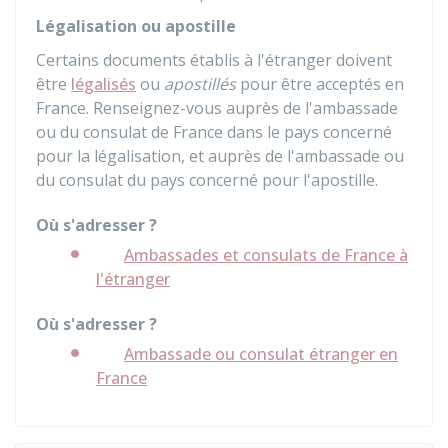
Légalisation ou apostille
Certains documents établis à l'étranger doivent
être
légalisés
ou
apostillés
pour être acceptés en
France. Renseignez-vous auprès de l'ambassade
ou du consulat de France dans le pays concerné
pour la légalisation, et auprès de l'ambassade ou
du consulat du pays concerné pour l'apostille.
Où s'adresser ?
Ambassades et consulats de France à
l'étranger
Où s'adresser ?
Ambassade ou consulat étranger en
France