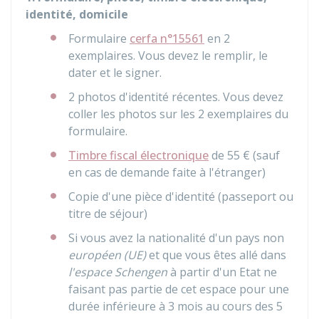
identité, domicile
Formulaire
cerfa n°15561
en 2
exemplaires. Vous devez le remplir, le
dater et le signer.
2 photos d'identité récentes. Vous devez
coller les photos sur les 2 exemplaires du
formulaire.
Timbre fiscal électronique
de
55 €
(sauf
en cas de demande faite à l'étranger)
Copie d'une pièce d'identité (passeport ou
titre de séjour)
Si vous avez la nationalité d'un pays non
européen (UE)
et que vous êtes allé dans
l'espace Schengen
à partir d'un Etat ne
faisant pas partie de cet espace pour une
durée inférieure à 3 mois au cours des 5