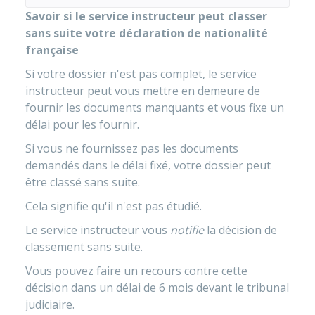
Savoir si le service instructeur peut classer
sans suite votre déclaration de nationalité
française
Si votre dossier n'est pas complet, le service
instructeur peut vous mettre en demeure de
fournir les documents manquants et vous fixe un
délai pour les fournir.
Si vous ne fournissez pas les documents
demandés dans le délai fixé, votre dossier peut
être classé sans suite.
Cela signifie qu'il n'est pas étudié.
Le service instructeur vous
notifie
la décision de
classement sans suite.
Vous pouvez faire un recours contre cette
décision dans un délai de 6 mois devant le tribunal
judiciaire.