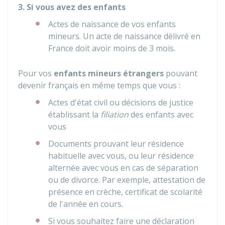
3. Si vous avez des enfants
Actes de naissance de vos enfants
mineurs. Un acte de naissance délivré en
France doit avoir moins de 3 mois.
Pour vos
enfants mineurs étrangers
pouvant
devenir français en même temps que vous :
Actes d'état civil ou décisions de justice
établissant la
filiation
des enfants avec
vous
Documents prouvant leur résidence
habituelle avec vous, ou leur résidence
alternée avec vous en cas de séparation
ou de divorce. Par exemple, attestation de
présence en crèche, certificat de scolarité
de l'année en cours.
Si vous souhaitez faire une déclaration