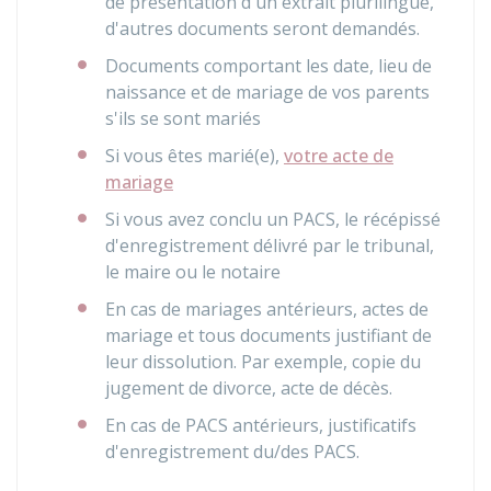
de présentation d'un extrait plurilingue,
d'autres documents seront demandés.
Documents comportant les date, lieu de
naissance et de mariage de vos parents
s'ils se sont mariés
Si vous êtes marié(e),
votre acte de
mariage
Si vous avez conclu un PACS, le récépissé
d'enregistrement délivré par le tribunal,
le maire ou le notaire
En cas de mariages antérieurs, actes de
mariage et tous documents justifiant de
leur dissolution. Par exemple, copie du
jugement de divorce, acte de décès.
En cas de PACS antérieurs, justificatifs
d'enregistrement du/des PACS.