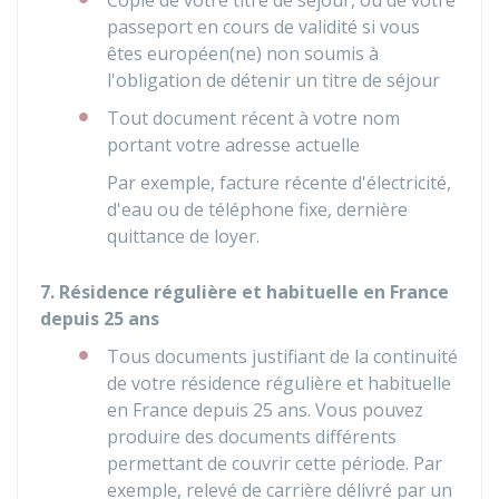
Copie de votre titre de séjour, ou de votre
passeport en cours de validité si vous
êtes européen(ne) non soumis à
l'obligation de détenir un titre de séjour
Tout document récent à votre nom
portant votre adresse actuelle
Par exemple, facture récente d'électricité,
d'eau ou de téléphone fixe, dernière
quittance de loyer.
7. Résidence régulière et habituelle en France
depuis 25 ans
Tous documents justifiant de la continuité
de votre résidence régulière et habituelle
en France depuis 25 ans. Vous pouvez
produire des documents différents
permettant de couvrir cette période. Par
exemple, relevé de carrière délivré par un