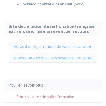
Service central d'état civil (Scec)
Si la déclaration de nationalité française
est refusée, faire un éventuel recours
Refus d'enregistrement de votre déclaration
Opposition à ce que vous deveniez Français(e)
Pour en savoir plus
État civil et nationalité française