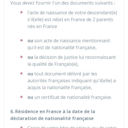
Vous devez fournir l'un des documents suivants :
l'acte de naissance de votre descendant(e)
s'il(elle) est né(e) en France de 2 parents
nés en France
ou
son acte de naissance mentionnant
qu'il est de nationalité française,
ou
la décision de justice lui reconnaissant
la qualité de Français(e),
ou
tout document délivré par les
autorités françaises indiquant qu'il(elle) a
acquis la nationalité française,
ou
un certificat de nationalité française.
6. Résidence en France à la date de la
déclaration de nationalité française