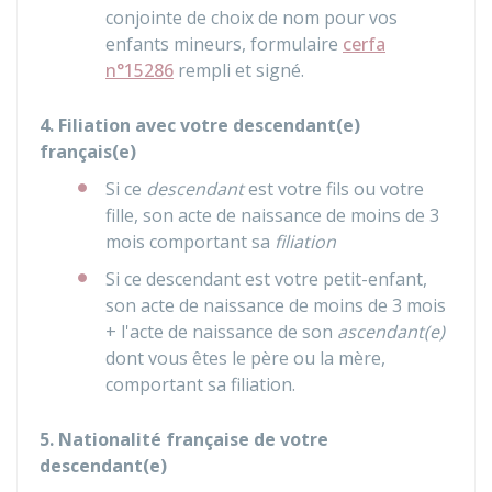
conjointe de choix de nom pour vos
enfants mineurs, formulaire
cerfa
n°15286
rempli et signé.
4. Filiation avec votre descendant(e)
français(e)
Si ce
descendant
est votre fils ou votre
fille, son acte de naissance de moins de 3
mois comportant sa
filiation
Si ce descendant est votre petit-enfant,
son acte de naissance de moins de 3 mois
+ l'acte de naissance de son
ascendant(e)
dont vous êtes le père ou la mère,
comportant sa filiation.
5. Nationalité française de votre
descendant(e)