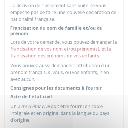
La décision de classement sans suite ne vous
empêche pas de faire une nouvelle déclaration de
nationalité française.
Francisation du nom de famille et/ou du
prénom
Lors de votre demande, vous pouvez demander
la
francisation de vos nom et/ou prénom(s), et la
francisation des prénoms de vos enfants
.
Vous pouvez aussi demander l'attribution d'un
prénom français, si vous, ou vos enfants, n'en
avez aucun.
Consignes pour les documents à fournir
Acte de l'état civil
Un
acte d'état civil
doit être fourni en copie
intégrale et en original dans la langue du pays
d'origine.