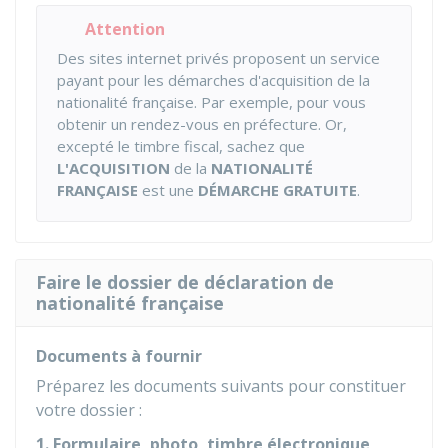
Attention
Des sites internet privés proposent un service
payant pour les démarches d'acquisition de la
nationalité française. Par exemple, pour vous
obtenir un rendez-vous en préfecture. Or,
excepté le timbre fiscal, sachez que
L'ACQUISITION
de la
NATIONALITÉ
FRANÇAISE
est une
DÉMARCHE GRATUITE
.
Faire le dossier de déclaration de
nationalité française
Documents à fournir
Préparez les documents suivants pour constituer
votre dossier :
1. Formulaire, photo, timbre électronique,