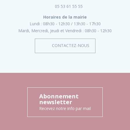
05 53 61 55 55
Horaires de la mairie
Lundi :
08h30 - 12h30
13h30 - 17h30
Mardi, Mercredi, Jeudi et Vendredi :
08h30 - 12h30
CONTACTEZ-NOUS
Abonnement
newsletter
Recevez notre info par mail