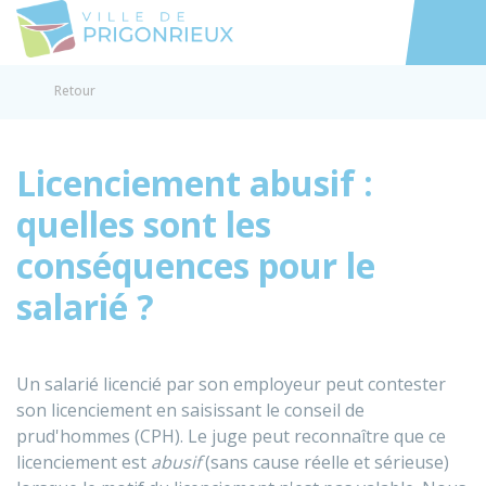
Prigonrieux
Accéder au
Retour
Licenciement abusif :
quelles sont les
conséquences pour le
salarié ?
Un salarié licencié par son employeur peut contester
son licenciement en saisissant le conseil de
prud'hommes (CPH). Le juge peut reconnaître que ce
licenciement est
abusif
(sans cause réelle et sérieuse)