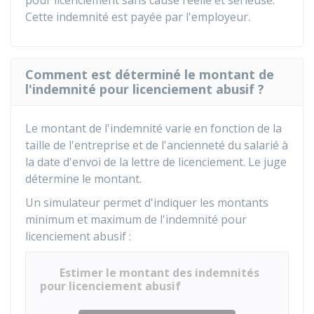
pour licenciement sans cause réelle et sérieuse.
Cette indemnité est payée par l'employeur.
Comment est déterminé le montant de
l'indemnité pour licenciement abusif ?
Le montant de l'indemnité varie en fonction de la
taille de l'entreprise et de l'ancienneté du salarié à
la date d'envoi de la lettre de licenciement. Le juge
détermine le montant.
Un simulateur permet d'indiquer les montants
minimum et maximum de l'indemnité pour
licenciement abusif :
Estimer le montant des indemnités
pour licenciement abusif