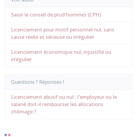
Saisir le conseil de prud'hommes (CPH)
Licenciement pour motif personnel nul, sans
cause réelle et sérieuse ou irrégulier
Licenciement économique nul, injustifié ou
irrégulier
Questions ? Réponses !
Licenciement abusif ou nul : l'employeur ou le
salarié doit-il rembourser les allocations
chômage ?