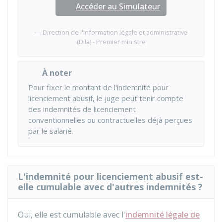
Accéder au Simulateur
Direction de l'information légale et administrative
(Dila) - Premier ministre
À noter
Pour fixer le montant de l'indemnité pour
licenciement abusif, le juge peut tenir compte
des indemnités de licenciement
conventionnelles ou contractuelles déjà perçues
par le salarié.
L'indemnité pour licenciement abusif est-
elle cumulable avec d'autres indemnités ?
Oui, elle est cumulable avec l'
indemnité légale de