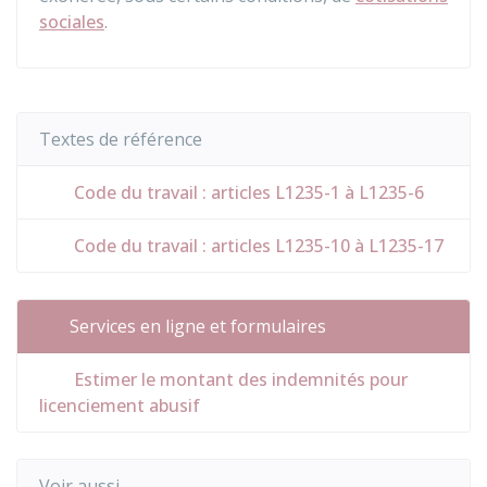
sociales
.
Textes de référence
Code du travail : articles L1235-1 à L1235-6
Code du travail : articles L1235-10 à L1235-17
Services en ligne et formulaires
Estimer le montant des indemnités pour
licenciement abusif
Voir aussi