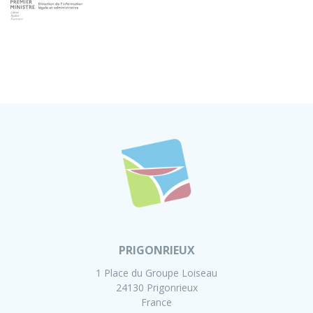
PRIGONRIEUX
1 Place du Groupe Loiseau
24130 Prigonrieux
France