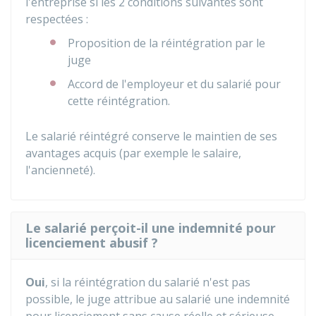
l'entreprise si les 2 conditions suivantes sont
respectées :
Proposition de la réintégration par le
juge
Accord de l'employeur et du salarié pour
cette réintégration.
Le salarié réintégré conserve le maintien de ses
avantages acquis (par exemple le salaire,
l'ancienneté).
Le salarié perçoit-il une indemnité pour
licenciement abusif ?
Oui
, si la réintégration du salarié n'est pas
possible, le juge attribue au salarié une indemnité