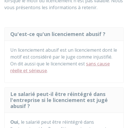
lorsque le motif du licenciement n'est pas valable. Nous
vous présentons les informations à retenir.
Qu'est-ce qu'un licenciement abusif ?
Un licenciement abusif est un licenciement dont le
motif est considéré par le juge comme injustifié.
On dit aussi que le licenciement est
sans cause
réelle et sérieuse
.
Le salarié peut-il être réintégré dans
l'entreprise si le licenciement est jugé
abusif ?
Oui,
le salarié peut être réintégré dans