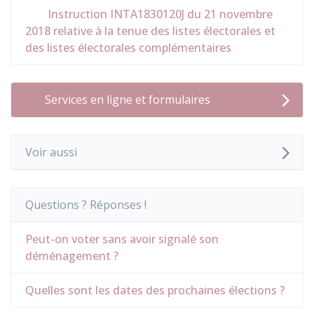
Instruction INTA1830120J du 21 novembre
2018 relative à la tenue des listes électorales et
des listes électorales complémentaires
Services en ligne et formulaires
Voir aussi
Questions ? Réponses !
Peut-on voter sans avoir signalé son
déménagement ?
Quelles sont les dates des prochaines élections ?