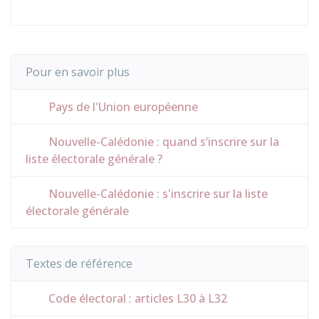
Pour en savoir plus
Pays de l'Union européenne
Nouvelle-Calédonie : quand s’inscrire sur la
liste électorale générale ?
Nouvelle-Calédonie : s'inscrire sur la liste
électorale générale
Textes de référence
Code électoral : articles L30 à L32