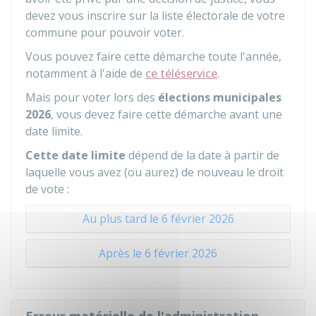
devez vous inscrire sur la liste électorale de votre
commune pour pouvoir voter.
Vous pouvez faire cette démarche toute l'année,
notamment à l'aide de
ce téléservice
.
Mais pour voter lors des
élections municipales
2026
, vous devez faire cette démarche avant une
date limite.
Cette date limite
dépend de la date à partir de
laquelle vous avez (ou aurez) de nouveau le droit
de vote :
Au plus tard le 6 février 2026
Après le 6 février 2026