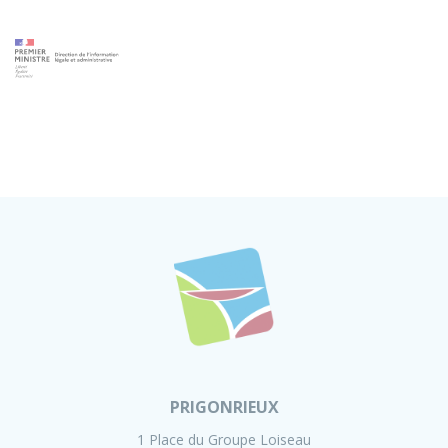
PRIGONRIEUX
1 Place du Groupe Loiseau