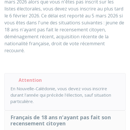
mars 2026 alors que vous n'êtes pas inscrit sur les
listes électorales, vous devez vous inscrire au plus tard
le 6 février 2026. Ce délai est reporté au 5 mars 2026 si
vous êtes dans l'une des situations suivantes : jeune de
18 ans n'ayant pas fait le recensement citoyen,
déménagement récent, acquisition récente de la
nationalité française, droit de vote récemment
recouvré.
Attention
En Nouvelle-Calédonie, vous devez vous inscrire
durant l'année qui précède l'élection, sauf situation
particulière.
Français de 18 ans n'ayant pas fait son
recensement citoyen