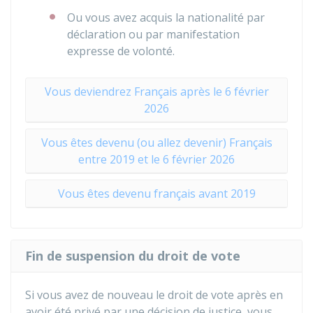
Ou vous avez acquis la nationalité par
déclaration ou par manifestation
expresse de volonté.
Vous deviendrez Français après le 6 février
2026
Vous êtes devenu (ou allez devenir) Français
entre 2019 et le 6 février 2026
Vous êtes devenu français avant 2019
Fin de suspension du droit de vote
Si vous avez de nouveau le droit de vote après en
avoir été privé par une décision de justice, vous