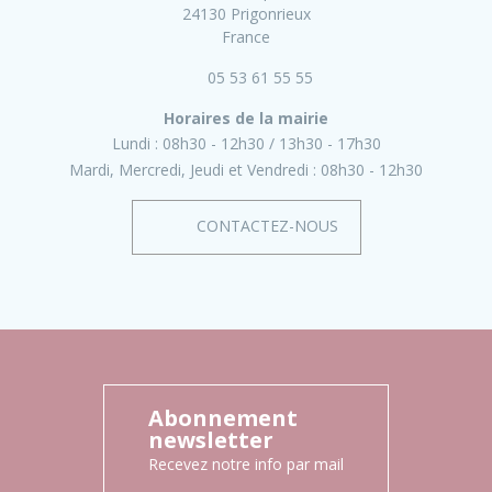
24130 Prigonrieux
France
05 53 61 55 55
Horaires de la mairie
Lundi :
08h30 - 12h30
13h30 - 17h30
Mardi, Mercredi, Jeudi et Vendredi :
08h30 - 12h30
CONTACTEZ-NOUS
Abonnement
newsletter
Recevez notre info par mail