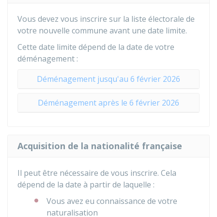
Vous devez vous inscrire sur la liste électorale de
votre nouvelle commune avant une date limite.
Cette date limite dépend de la date de votre
déménagement :
Déménagement jusqu'au 6 février 2026
Déménagement après le 6 février 2026
Acquisition de la nationalité française
Il peut être nécessaire de vous inscrire. Cela
dépend de la date à partir de laquelle :
Vous avez eu connaissance de votre
naturalisation