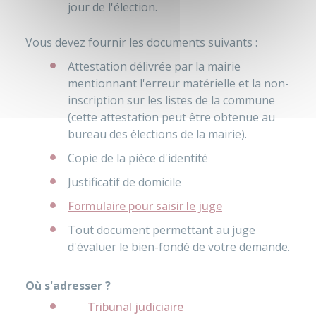
jour de l'élection.
Vous devez fournir les documents suivants :
Attestation délivrée par la mairie
mentionnant l'erreur matérielle et la non-
inscription sur les listes de la commune
(cette attestation peut être obtenue au
bureau des élections de la mairie).
Copie de la pièce d'identité
Justificatif de domicile
Formulaire pour saisir le juge
Tout document permettant au juge
d'évaluer le bien-fondé de votre demande.
Où s'adresser ?
Tribunal judiciaire