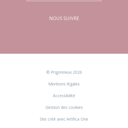
NOUS SUIVRE
Facebook
Instagram
© Prigonrieux 2026
Mentions légales
Accessibilité
Gestion des cookies
Site créé avec Artifica One