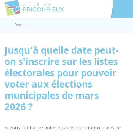
Prigonrieux
Accéder au
Retour
Jusqu'à quelle date peut-
on s'inscrire sur les listes
électorales pour pouvoir
voter aux élections
municipales de mars
2026 ?
Si vous souhaitez voter aux élections municipales de