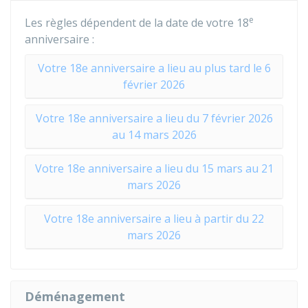
e
Les règles dépendent de la date de votre 18
anniversaire :
Votre 18e anniversaire a lieu au plus tard le 6
février 2026
Votre 18e anniversaire a lieu du 7 février 2026
au 14 mars 2026
Votre 18e anniversaire a lieu du 15 mars au 21
mars 2026
Votre 18e anniversaire a lieu à partir du 22
mars 2026
Déménagement