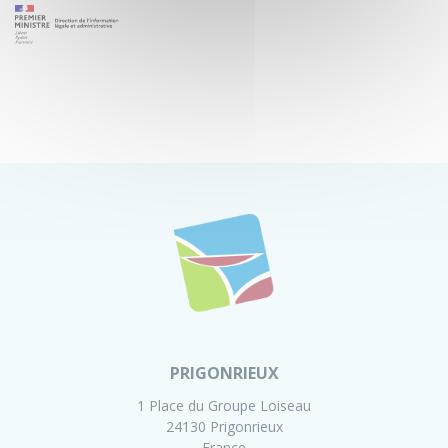
PRIGONRIEUX
1 Place du Groupe Loiseau
24130 Prigonrieux
France