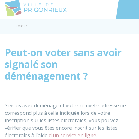
Prigonrieux
Accéder au
Retour
Peut-on voter sans avoir
signalé son
déménagement ?
Si vous avez déménagé et votre nouvelle adresse ne
correspond plus à celle indiquée lors de votre
inscription sur les listes électorales, vous pouvez
vérifier que vous êtes encore inscrit sur les listes
électorales à l'aide
d'un service en ligne
.