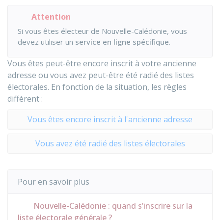
Attention
Si vous êtes électeur de Nouvelle-Calédonie, vous
devez utiliser un
service en ligne spécifique
.
Vous êtes peut-être encore inscrit à votre ancienne
adresse ou vous avez peut-être été radié des listes
électorales. En fonction de la situation, les règles
diffèrent :
Vous êtes encore inscrit à l'ancienne adresse
Vous avez été radié des listes électorales
Pour en savoir plus
Nouvelle-Calédonie : quand s’inscrire sur la
liste électorale générale ?