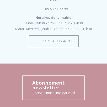
05 53 61 55 55
Horaires de la mairie
Lundi :
08h30 - 12h30
13h30 - 17h30
Mardi, Mercredi, Jeudi et Vendredi :
08h30 - 12h30
CONTACTEZ-NOUS
Abonnement
newsletter
Recevez notre info par mail