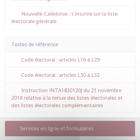
Nouvelle-Calédonie : s'inscrire sur la liste
électorale générale
Textes de référence
Code électoral : articles L16 à L29
Code électoral : articles L30 à L32
Instruction INTA1830120J du 21 novembre
2018 relative à la tenue des listes électorales et
des listes électorales complémentaires
Services en ligne et formulaires