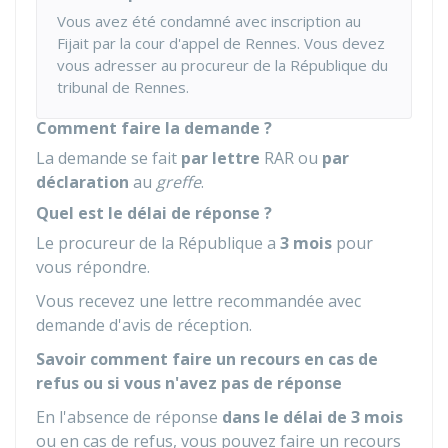
Vous avez été condamné avec inscription au
Fijait par la cour d'appel de Rennes. Vous devez
vous adresser au procureur de la République du
tribunal de Rennes.
Comment faire la demande ?
La demande se fait
par lettre
RAR
ou
par
déclaration
au
greffe
.
Quel est le délai de réponse ?
Le procureur de la République a
3 mois
pour
vous répondre.
Vous recevez une lettre recommandée avec
demande d'avis de réception.
Savoir comment faire un recours en cas de
refus ou si vous n'avez pas de réponse
En l'absence de réponse
dans le délai de 3 mois
ou en cas de refus, vous pouvez faire un recours