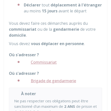
Déclarer
tout
déplacement à l'étranger
au moins
15 jours
avant le départ
Vous devez faire ces démarches auprès du
commissariat
ou de la
gendarmerie
de votre
domicile
.
Vous devez
vous déplacer en personne
.
Où s'adresser ?
Commissariat
Où s'adresser ?
Brigade de gendarmerie
À noter
Ne pas respecter ces obligations peut être
sanctionné d'un maximum de
2 ANS
de prison et