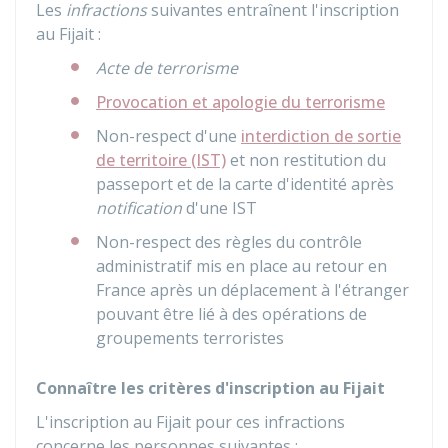
Les
infractions
suivantes entraînent l'inscription
au
Fijait
:
Acte de terrorisme
Provocation et apologie du terrorisme
Non-respect d'une
interdiction de sortie
de territoire (IST)
et non restitution du
passeport et de la carte d'identité après
notification
d'une IST
Non-respect des règles du contrôle
administratif mis en place au retour en
France après un déplacement à l'étranger
pouvant être lié à des opérations de
groupements terroristes
Connaître les critères d'inscription au Fijait
L'inscription au Fijait pour ces infractions
concerne les personnes suivantes :