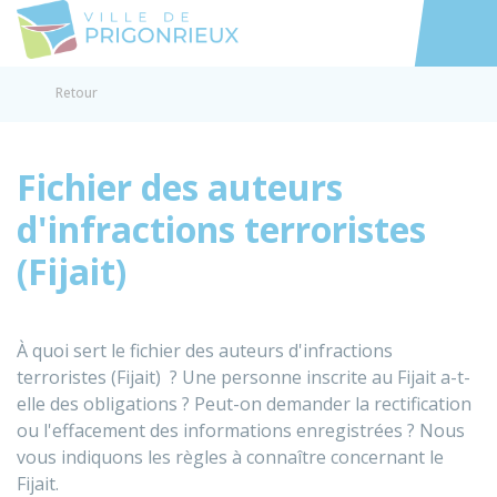
Prigonrieux
Accéder au
Retour
Fichier des auteurs
d'infractions terroristes
(Fijait)
À quoi sert le fichier des auteurs d'infractions
terroristes (Fijait) ? Une personne inscrite au
Fijait
a-t-
elle des obligations ? Peut-on demander la rectification
ou l'effacement des informations enregistrées ? Nous
vous indiquons les règles à connaître concernant le
Fijait.