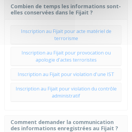
Combien de temps les informations sont-
elles conservées dans le Fijait ?
Inscription au Fijait pour acte matériel de
terrorisme
Inscription au Fijait pour provocation ou
apologie d'actes terroristes
Inscription au Fijait pour violation d'une IST
Inscription au Fijait pour violation du contrôle
administratif
Comment demander la communication
des informations enregistrées au Fijait ?