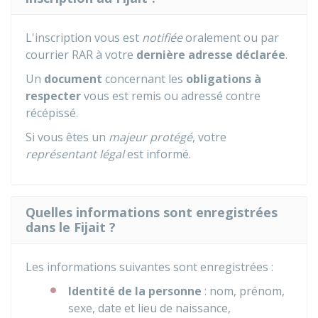
L'inscription vous est
notifiée
oralement ou par
courrier
RAR
à votre
dernière adresse déclarée
.
Un
document
concernant les
obligations à
respecter
vous est remis ou adressé contre
récépissé.
Si vous êtes un
majeur protégé
, votre
représentant légal
est informé.
Quelles informations sont enregistrées
dans le Fijait ?
Les informations suivantes sont enregistrées :
Identité de la personne
: nom, prénom,
sexe, date et lieu de naissance,