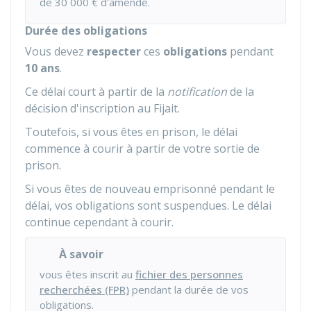
de
30 000 €
d'amende.
Durée des obligations
Vous devez
respecter
ces
obligations
pendant
10 ans
.
Ce délai court à partir de la
notification
de la
décision d'inscription au
Fijait
.
Toutefois, si vous êtes en prison, le délai
commence à courir à partir de votre sortie de
prison.
Si vous êtes de nouveau emprisonné pendant le
délai, vos obligations sont suspendues. Le délai
continue cependant à courir.
À savoir
vous êtes inscrit au
fichier des personnes
recherchées (FPR)
pendant la durée de vos
obligations.