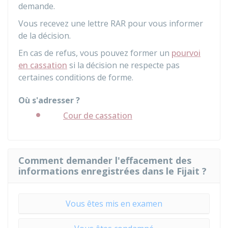
demande.
Vous recevez une lettre
RAR
pour vous informer
de la décision.
En cas de refus, vous pouvez former un
pourvoi
en cassation
si la décision ne respecte pas
certaines conditions de forme.
Où s'adresser ?
Cour de cassation
Comment demander l'effacement des
informations enregistrées dans le Fijait ?
Vous êtes mis en examen