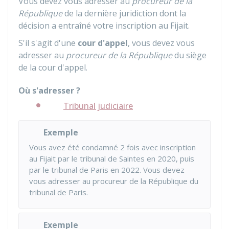
Vous devez vous adresser au
procureur de la
République
de la dernière juridiction dont la
décision a entraîné votre inscription au Fijait.
S'il s'agit d'une
cour d'appel
, vous devez vous
adresser au
procureur de la République
du siège
de la cour d'appel.
Où s'adresser ?
Tribunal judiciaire
Exemple
Vous avez été condamné 2 fois avec inscription
au Fijait par le tribunal de Saintes en 2020, puis
par le tribunal de Paris en 2022. Vous devez
vous adresser au procureur de la République du
tribunal de Paris.
Exemple