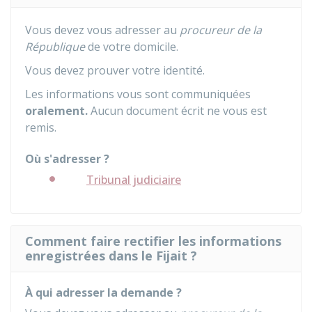
Vous devez vous adresser au
procureur de la
République
de votre domicile.
Vous devez prouver votre identité.
Les informations vous sont communiquées
oralement.
Aucun document écrit ne vous est
remis.
Où s'adresser ?
Tribunal judiciaire
Comment faire rectifier les informations
enregistrées dans le Fijait ?
À qui adresser la demande ?