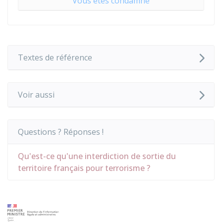
Vous êtes condamné
Textes de référence
Voir aussi
Questions ? Réponses !
Qu'est-ce qu'une interdiction de sortie du
territoire français pour terrorisme ?