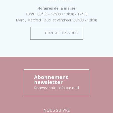
Horaires de la mairie
Lundi :
08h30 - 12h30
13h30 - 17h30
Mardi, Mercredi, Jeudi et Vendredi :
08h30 - 12h30
CONTACTEZ-NOUS
Abonnement
newsletter
Recevez notre info par mail
NOUS SUIVRE