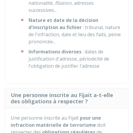
nationalité,
filiation
, adresses
successives...
Nature et date de la décision
d'inscription au fichier
: tribunal, nature
de l'infraction, date et lieu des faits, peine
prononcée...
Informations diverses
: dates de
justification d'adresse, périodicité de
l'obligation de justifier l'adresse
Une personne inscrite au Fijait a-t-elle
des obligations à respecter ?
Une personne inscrite au
Fijait
pour une
infraction matérielle de terrorisme
doit
respecter des
obligations régulières
de