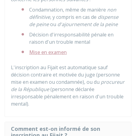
Condamnation, même de manière
non
définitive
, y compris en cas de
dispense
de peine
ou
d'ajournement de la peine
Décision d'irresponsabilité pénale en
raison d'un trouble mental
Mise en examen
L'inscription au
Fijait
est automatique sauf
décision contraire et motivée du juge (personne
mise en examen ou condamnée), ou du
procureur
de la République
(personne déclarée
irresponsable pénalement en raison d'un trouble
mental).
Comment est-on informé de son
inscription au Fijait ?