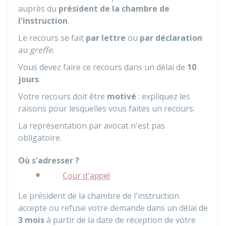
auprès du
président de la chambre de
l'instruction
.
Le recours se fait
par lettre
ou
par déclaration
au
greffe
.
Vous devez faire ce recours dans un délai de
10
jours
.
Votre recours doit être
motivé
: expliquez les
raisons pour lesquelles vous faites un recours.
La représentation par avocat n'est pas
obligatoire.
Où s'adresser ?
Cour d'appel
Le président de la chambre de l'instruction
accepte ou refuse votre demande dans un délai de
3 mois
à partir de la date de réception de votre