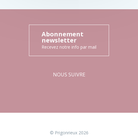
Abonnement
newsletter
Recevez notre info par mail
NOUS SUIVRE
Facebook
Instagram
© Prigonrieux 2026