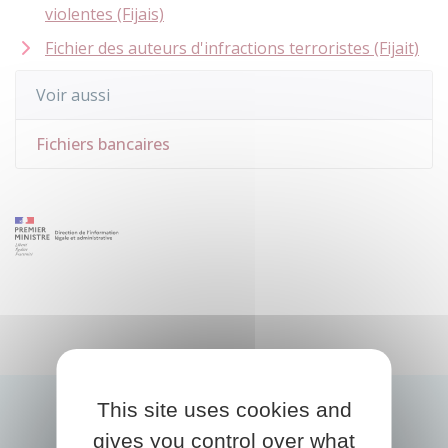
violentes (Fijais)
Fichier des auteurs d'infractions terroristes (Fijait)
Voir aussi
Fichiers bancaires
This site uses cookies and
gives you control over what