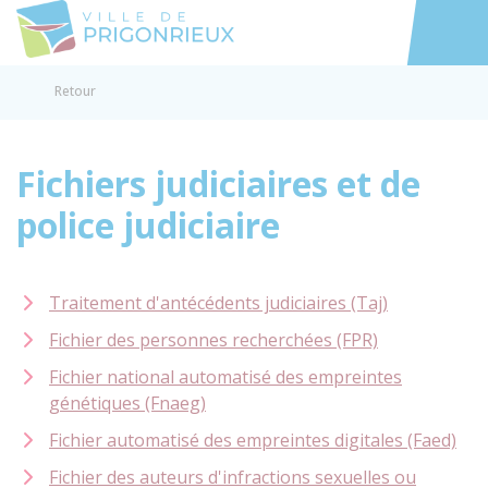
Prigonrieux
Accéder au
Retour
Fichiers judiciaires et de
police judiciaire
Traitement d'antécédents judiciaires (Taj)
Fichier des personnes recherchées (FPR)
Fichier national automatisé des empreintes
génétiques (Fnaeg)
Fichier automatisé des empreintes digitales (Faed)
Fichier des auteurs d'infractions sexuelles ou