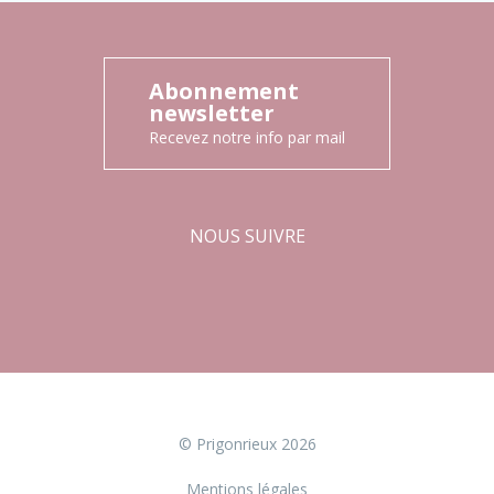
Abonnement
newsletter
Recevez notre info par mail
NOUS SUIVRE
Facebook
Instagram
© Prigonrieux 2026
Mentions légales