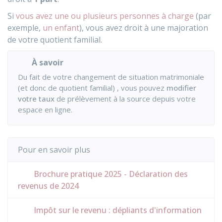
Si
vous avez une ou plusieurs personnes à charge
(par
exemple,
un enfant
), vous avez droit à une majoration
de votre quotient familial.
À savoir
Du fait de votre changement de situation matrimoniale
(et donc de quotient familial) , vous pouvez
modifier
votre taux
de prélèvement à la source depuis votre
espace en ligne.
Pour en savoir plus
Brochure pratique 2025 - Déclaration des
revenus de 2024
Impôt sur le revenu : dépliants d'information