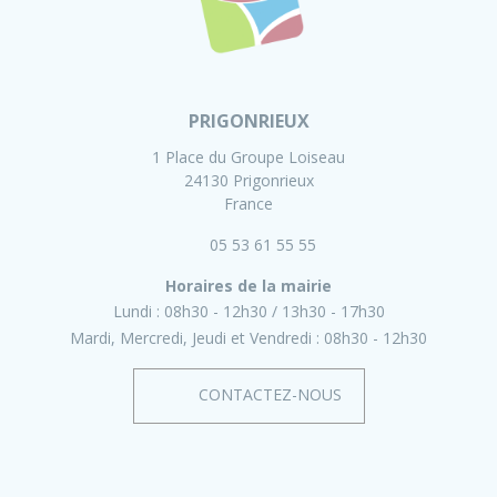
PRIGONRIEUX
1 Place du Groupe Loiseau
24130 Prigonrieux
France
05 53 61 55 55
Horaires de la mairie
Lundi :
08h30 - 12h30
13h30 - 17h30
Mardi, Mercredi, Jeudi et Vendredi :
08h30 - 12h30
CONTACTEZ-NOUS