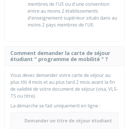
membres de l'UE ou d'une convention
entre au moins 2 établissements
d'enseignement supérieur situés dans au
moins 2 pays membres de l'UE.
Comment demander la carte de séjour
étudiant " programme de mobilité " ?
Vous devez demander votre carte de séjour au
plus tôt 4 mois et au plus tard 2 mois avant la fin
de validité de votre document de séjour (visa, VLS-
TS ou titre).
La démarche se fait uniquement en ligne :
Demander un titre de séjour étudiant