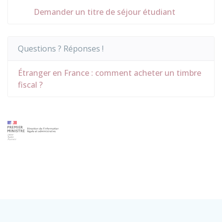
Demander un titre de séjour étudiant
Questions ? Réponses !
Étranger en France : comment acheter un timbre
fiscal ?