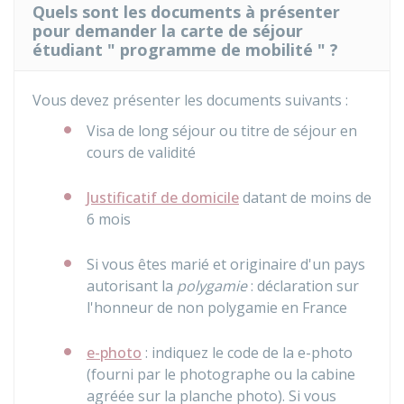
Quels sont les documents à présenter
pour demander la carte de séjour
étudiant " programme de mobilité " ?
Vous devez présenter les documents suivants :
Visa de long séjour ou titre de séjour en
cours de validité
Justificatif de domicile
datant de moins de
6 mois
Si vous êtes marié et originaire d'un pays
autorisant la
polygamie
: déclaration sur
l'honneur de non polygamie en France
e-photo
: indiquez le code de la e-photo
(fourni par le photographe ou la cabine
agréée sur la planche photo). Si vous