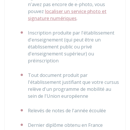
n'avez pas encore de e-photo, vous
pouvez
localiser un service photo et
signature numériques
.
Inscription produite par l'établissement
d'enseignement (qui peut être un
établissement public ou privé
d'enseignement supérieur) ou
préinscription
Tout document produit par
l'établissement justifiant que votre cursus
relève d'un programme de mobilité au
sein de l'Union européenne
Relevés de notes de l'année écoulée
Dernier diplôme obtenu en France