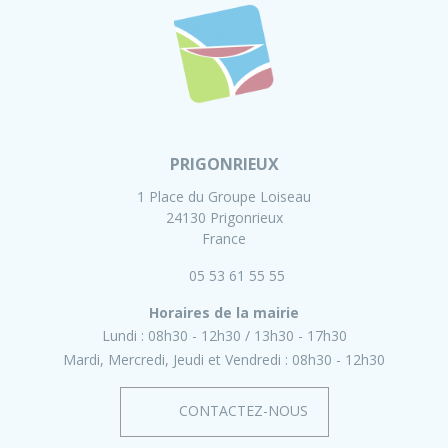
PRIGONRIEUX
1 Place du Groupe Loiseau
24130 Prigonrieux
France
05 53 61 55 55
Horaires de la mairie
Lundi :
08h30 - 12h30
13h30 - 17h30
Mardi, Mercredi, Jeudi et Vendredi :
08h30 - 12h30
CONTACTEZ-NOUS