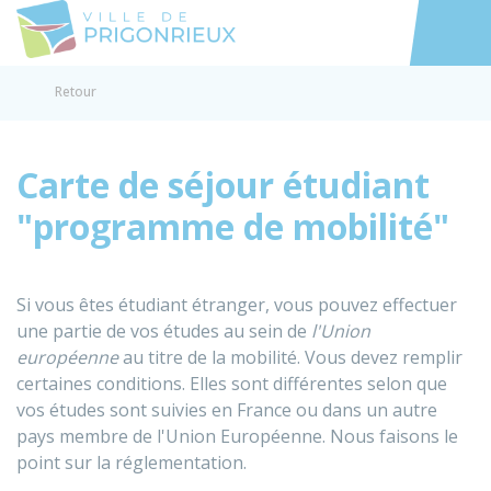
Prigonrieux
Accéder au
Retour
Carte de séjour étudiant
"programme de mobilité"
Si vous êtes étudiant étranger, vous pouvez effectuer
une partie de vos études au sein de
l'Union
européenne
au titre de la mobilité. Vous devez remplir
certaines conditions. Elles sont différentes selon que
vos études sont suivies en France ou dans un autre
pays membre de l'Union Européenne. Nous faisons le
point sur la réglementation.