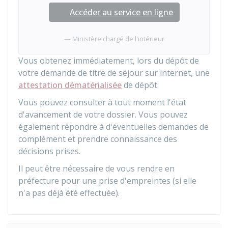
Accéder au service en ligne
Ministère chargé de l'intérieur
Vous obtenez immédiatement, lors du dépôt de
votre demande de titre de séjour sur internet, une
attestation dématérialisée
de dépôt.
Vous pouvez consulter à tout moment l'état
d'avancement de votre dossier. Vous pouvez
également répondre à d'éventuelles demandes de
complément et prendre connaissance des
décisions prises.
Il peut être nécessaire de vous rendre en
préfecture pour une prise d'empreintes (si elle
n'a pas déjà été effectuée).