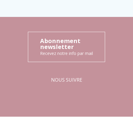
Abonnement
newsletter
Recevez notre info par mail
NOUS SUIVRE
Facebook
Instagram