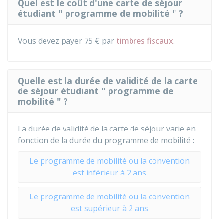
Quel est le coût d'une carte de séjour
étudiant " programme de mobilité " ?
Vous devez payer
75 €
par
timbres fiscaux
.
Quelle est la durée de validité de la carte
de séjour étudiant " programme de
mobilité " ?
La durée de validité de la carte de séjour varie en
fonction de la durée du programme de mobilité :
Le programme de mobilité ou la convention
est inférieur à 2 ans
Le programme de mobilité ou la convention
est supérieur à 2 ans