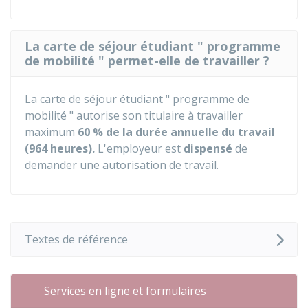
La carte de séjour étudiant " programme
de mobilité " permet-elle de travailler ?
La carte de séjour étudiant " programme de
mobilité " autorise son titulaire à travailler
maximum
60 %
de la durée annuelle du travail
(964 heures).
L'employeur est
dispensé
de
demander une autorisation de travail.
Textes de référence
Services en ligne et formulaires