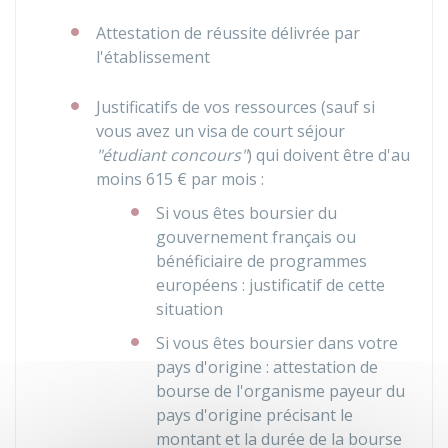
Attestation de réussite délivrée par
l'établissement
Justificatifs de vos ressources (sauf si
vous avez un visa de court séjour
"étudiant concours"
) qui doivent être d'au
moins
615 €
par mois :
Si vous êtes boursier du
gouvernement français ou
bénéficiaire de programmes
européens : justificatif de cette
situation
Si vous êtes boursier dans votre
pays d'origine : attestation de
bourse de l'organisme payeur du
pays d'origine précisant le
montant et la durée de la bourse