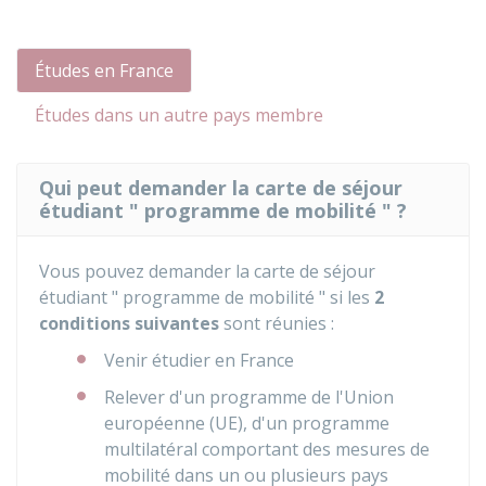
Études en France
Études dans un autre pays membre
Qui peut demander la carte de séjour
étudiant " programme de mobilité " ?
Vous pouvez demander la carte de séjour
étudiant " programme de mobilité " si les
2
conditions suivantes
sont réunies :
Venir étudier en France
Relever d'un programme de l'Union
européenne (UE), d'un programme
multilatéral comportant des mesures de
mobilité dans un ou plusieurs pays