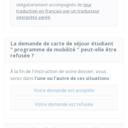
obligatoirement accompagnés de
leur
traduction en français par un traducteur
interprète agréé
.
La demande de carte de séjour étudiant
" programme de mobilité " peut-elle être
refusée ?
À la fin de l'instruction de votre dossier, vous
serez dans
l'une ou l'autre de ces situations
:
Votre demande est acceptée
Votre demande est refusée