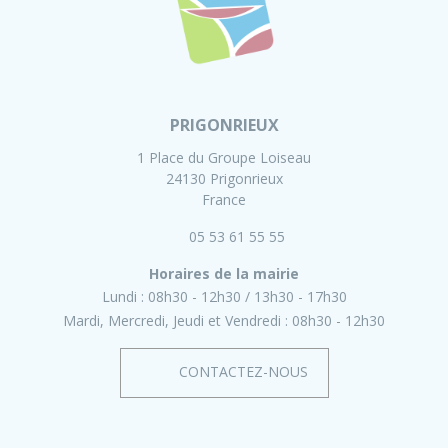
PRIGONRIEUX
1 Place du Groupe Loiseau
24130 Prigonrieux
France
05 53 61 55 55
Horaires de la mairie
Lundi :
08h30 - 12h30
13h30 - 17h30
Mardi, Mercredi, Jeudi et Vendredi :
08h30 - 12h30
CONTACTEZ-NOUS