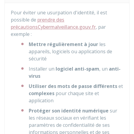
Pour éviter une usurpation d'identité, il est
possible de
prendre des
précautions
Cybermalveillance.gouv.fr
, par
exemple :
Mettre
régulièrement à jour
les
appareils, logiciels ou applications de
sécurité
Installer un
logiciel anti-spam
, un
anti-
virus
Utiliser des mots de passe différents
et
complexes
pour chaque site et
application
Protéger son identité numérique
sur
les réseaux sociaux en vérifiant les
paramètres de confidentialité de ses
informations personnelles et de ses