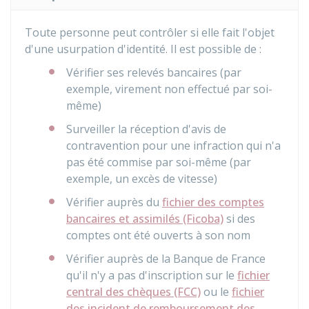
Toute personne peut contrôler si elle fait l'objet
d'une usurpation d'identité. Il est possible de :
Vérifier ses relevés bancaires (par
exemple, virement non effectué par soi-
même)
Surveiller la réception d'avis de
contravention pour une infraction qui n'a
pas été commise par soi-même (par
exemple, un excès de vitesse)
Vérifier auprès du
fichier des comptes
bancaires et assimilés (Ficoba)
si des
comptes ont été ouverts à son nom
Vérifier auprès de la Banque de France
qu'il n'y a pas d'inscription sur le
fichier
central des chèques (FCC)
ou le
fichier
des incident de remboursement des