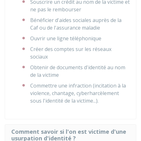
Souscrire un crédit au nom de la victime et
ne pas le rembourser
Bénéficier d'aides sociales auprès de la
Caf ou de l'assurance maladie
Ouvrir une ligne téléphonique
Créer des comptes sur les réseaux
sociaux
Obtenir de documents d'identité au nom
de la victime
Commettre une infraction (incitation à la
violence, chantage, cyberharcèlement
sous l'identité de la victime...).
Comment savoir si l'on est victime d'une
usurpation d'identité ?