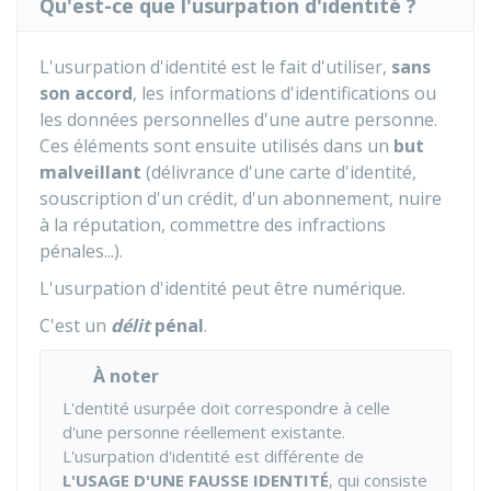
Qu'est-ce que l'usurpation d'identité ?
L'usurpation d'identité est le fait d'utiliser,
sans
son accord
, les informations d'identifications ou
les données personnelles d'une autre personne.
Ces éléments sont ensuite utilisés dans un
but
malveillant
(délivrance d'une carte d'identité,
souscription d'un crédit, d'un abonnement, nuire
à la réputation, commettre des infractions
pénales...).
L'usurpation d'identité peut être numérique.
C'est un
délit
pénal
.
À noter
L'dentité usurpée doit correspondre à celle
d'une personne réellement existante.
L'usurpation d'identité est différente de
L'USAGE D'UNE FAUSSE IDENTITÉ
, qui consiste