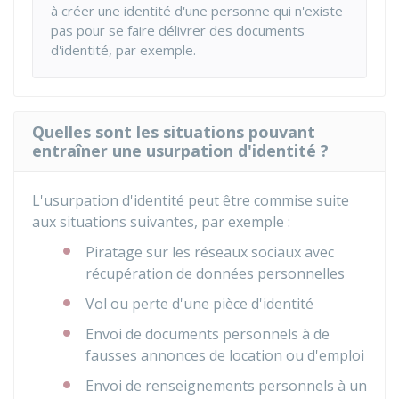
à créer une identité d'une personne qui n'existe
pas pour se faire délivrer des documents
d'identité, par exemple.
Quelles sont les situations pouvant
entraîner une usurpation d'identité ?
L'usurpation d'identité peut être commise suite
aux situations suivantes, par exemple :
Piratage sur les réseaux sociaux avec
récupération de données personnelles
Vol ou perte d'une pièce d'identité
Envoi de documents personnels à de
fausses annonces de location ou d'emploi
Envoi de renseignements personnels à un