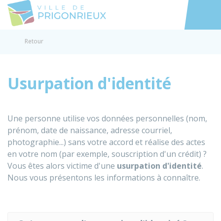
Prigonrieux
Accéder au
Retour
Usurpation d'identité
Une personne utilise vos données personnelles (nom,
prénom, date de naissance, adresse courriel,
photographie...) sans votre accord et réalise des actes
en votre nom (par exemple, souscription d'un crédit) ?
Vous êtes alors victime d'une
usurpation d'identité
.
Nous vous présentons les informations à connaître.