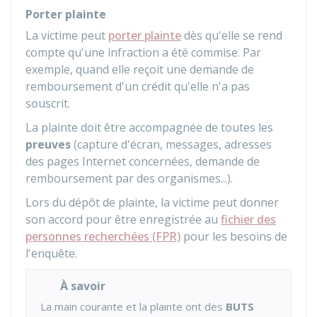
Porter plainte
La victime peut
porter plainte
dès qu'elle se rend
compte qu'une infraction a été commise. Par
exemple, quand elle reçoit une demande de
remboursement d'un crédit qu'elle n'a pas
souscrit.
La plainte doit être accompagnée de toutes les
preuves
(capture d'écran, messages, adresses
des pages Internet concernées, demande de
remboursement par des organismes...).
Lors du dépôt de plainte, la victime peut donner
son accord pour être enregistrée au
fichier des
personnes recherchées (FPR)
pour les besoins de
l'enquête.
À savoir
La main courante et la plainte ont des
BUTS