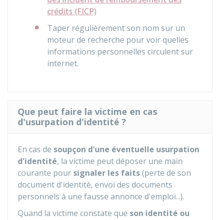
crédits (FICP)
Taper régulièrement son nom sur un
moteur de recherche pour voir quelles
informations personnelles circulent sur
internet.
Que peut faire la victime en cas
d'usurpation d'identité ?
En cas de
soupçon
d'une éventuelle usurpation
d'identité
, la victime peut déposer une main
courante pour
signaler les faits
(perte de son
document d'identité, envoi des documents
personnels à une fausse annonce d'emploi...).
Quand la victime constate que
son identité
ou