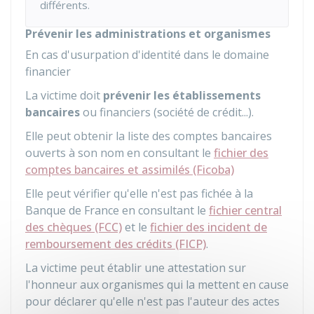
différents.
Prévenir les administrations et organismes
En cas d'usurpation d'identité dans le domaine
financier
La victime doit
prévenir les établissements
bancaires
ou financiers (société de crédit...).
Elle peut obtenir la liste des comptes bancaires
ouverts à son nom en consultant le
fichier des
comptes bancaires et assimilés (Ficoba)
Elle peut vérifier qu'elle n'est pas fichée à la
Banque de France en consultant le
fichier central
des chèques (FCC)
et le
fichier des incident de
remboursement des crédits (FICP)
.
La victime peut établir une attestation sur
l'honneur aux organismes qui la mettent en cause
pour déclarer qu'elle n'est pas l'auteur des actes