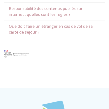
Responsabilité des contenus publiés sur
internet : quelles sont les règles ?
Que doit faire un étranger en cas de vol de sa
carte de séjour ?