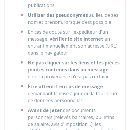
publications
Utiliser des pseudonymes
au lieu de ses
nom et prénom, lorsque c'est possible
En cas de doute sur l'expéditeur d'un
message,
vérifier le site Internet
en
entrant manuellement son adresse (URL)
dans le navigateur
Ne pas cliquer sur les liens et les pièces
jointes contenus dans un message
dont la provenance n'est pas certaine
Être attentif en cas de message
demandant la mise à jour ou la fourniture
de données personnelles
Avant de jeter
des documents
personnels (relevés bancaires, bulletins
de salaire, avis d'imposition....), les