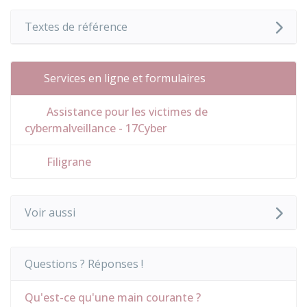
Textes de référence
Services en ligne et formulaires
Assistance pour les victimes de
cybermalveillance - 17Cyber
Filigrane
Voir aussi
Questions ? Réponses !
Qu'est-ce qu'une main courante ?