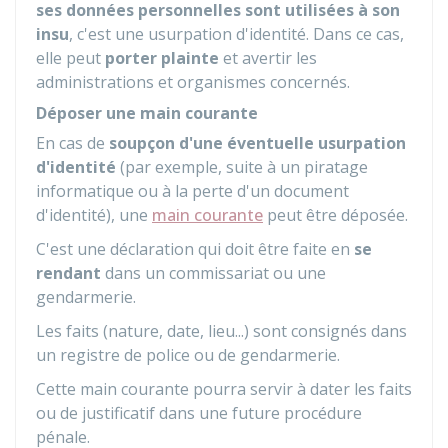
ses données personnelles sont utilisées à son
insu
, c'est une usurpation d'identité. Dans ce cas,
elle peut
porter plainte
et avertir les
administrations et organismes concernés.
Déposer une main courante
En cas de
soupçon d'une éventuelle usurpation
d'identité
(par exemple, suite à un piratage
informatique ou à la perte d'un document
d'identité), une
main courante
peut être déposée.
C'est une déclaration qui doit être faite en
se
rendant
dans un commissariat ou une
gendarmerie.
Les faits (nature, date, lieu...) sont consignés dans
un registre de police ou de gendarmerie.
Cette main courante pourra servir à dater les faits
ou de justificatif dans une future procédure
pénale.