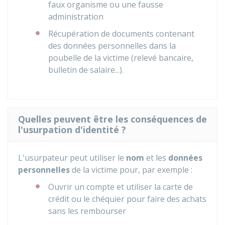
faux organisme ou une fausse
administration
Récupération de documents contenant
des données personnelles dans la
poubelle de la victime (relevé bancaire,
bulletin de salaire...).
Quelles peuvent être les conséquences de
l'usurpation d'identité ?
L'usurpateur peut utiliser le
nom
et les
données
personnelles
de la victime pour, par exemple :
Ouvrir un compte et utiliser la carte de
crédit ou le chéquier pour faire des achats
sans les rembourser