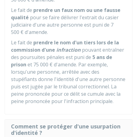
Le fait de
prendre un faux nom ou une fausse
qualité
pour se faire délivrer l'extrait du casier
judiciaire d'une autre personne est puni de
7
500 €
d'amende.
Le fait de
prendre le nom d'un tiers lors de la
commission
d'une
infraction
pouvant entraîner
des poursuites pénales est puni de
5 ans de
prison
et
75 000 €
d'amende. Par exemple,
lorsqu'une personne, arrêtée avec des
stupéfiants donne l'identité d'une autre personne
puis est jugée par le tribunal correctionnel. La
peine prononcée pour ce délit se cumule avec la
peine prononcée pour l'infraction principale.
Comment se protéger d'une usurpation
d'identité ?