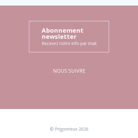
Abonnement
newsletter
Recevez notre info par mail
NOUS SUIVRE
Facebook
Instagram
© Prigonrieux 2026