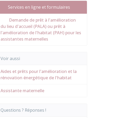
Services en ligne et formulaires
Demande de prêt à l'amélioration
du lieu d'accueil (PALA) ou prêt à
l'amélioration de l'habitat (PAH) pour les
assistantes maternelles
Voir aussi
Aides et prêts pour l'amélioration et la
rénovation énergétique de l'habitat
Assistante maternelle
Questions ? Réponses !