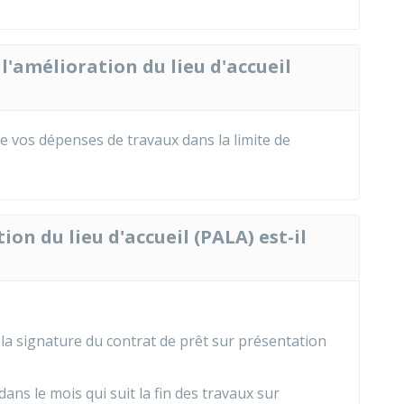
l'amélioration du lieu d'accueil
 vos dépenses de travaux dans la limite de
on du lieu d'accueil (PALA) est-il
 la signature du contrat de prêt sur présentation
ans le mois qui suit la fin des travaux sur