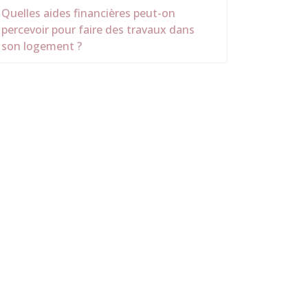
Quelles aides financières peut-on
percevoir pour faire des travaux dans
son logement ?