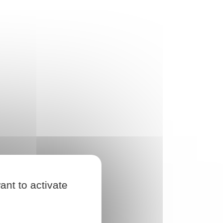
ant to activate