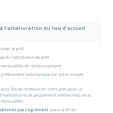
l'amélioration du lieu d'accueil
rser le prêt.
près l'attribution du prêt.
os mensualités de remboursement.
r prélèvement automatique sur votre compte
'avoir fini de rembourser votre prêt pour un
d'habitation et de peuplement inférieures), vous
 mensualités.
'obtenez pas l'agrément
avant la fin du