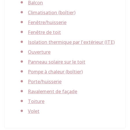
Balcon
Climatisation (boîtier)
Fenêtre/huisserie
Fenêtre de toit
Isolation thermique par l'extérieur (ITE)
Ouverture
Panneau solaire sur le toit
Pompe à chaleur (boîtier)
Porte/huisserie
Ravalement de façade
Toiture
Volet