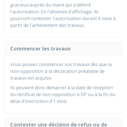
gracieux
auprès du maire qui a délivré
l'autorisation. En l'absence d'affichage, ils
pourront contester l'autorisation durant 6 mois à
partir de l'achèvement des travaux.
Commencer les travaux
Vous pouvez commencer vos travaux dès que la
non-opposition à la déclaration préalable de
travaux est acquise.
Ils peuvent donc démarrer à la date de réception
du certificat de non-opposition à DP ou à la fin du
délai d'instruction d'1 mois.
Contester une décision de refus ou de