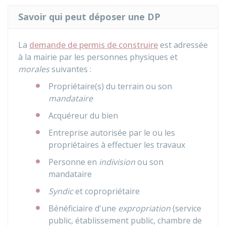
Savoir qui peut déposer une DP
La
demande de permis de construire
est adressée
à la mairie par les personnes physiques et
morales
suivantes :
Propriétaire(s) du terrain ou son
mandataire
Acquéreur du bien
Entreprise autorisée par le ou les
propriétaires à effectuer les travaux
Personne en
indivision
ou son
mandataire
Syndic
et copropriétaire
Bénéficiaire d'une
expropriation
(service
public, établissement public, chambre de