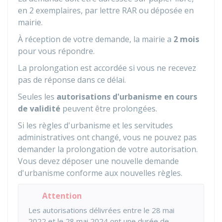
en 2 exemplaires, par lettre
RAR
ou déposée en
mairie.
À réception de votre demande, la mairie a
2 mois
pour vous répondre.
La prolongation est accordée si vous ne recevez
pas de réponse dans ce délai.
Seules les
autorisations d'urbanisme en cours
de validité
peuvent être prolongées.
Si les règles d'urbanisme et les servitudes
administratives ont changé, vous ne pouvez pas
demander la prolongation de votre autorisation.
Vous devez déposer une nouvelle demande
d'urbanisme conforme aux nouvelles règles.
Attention
Les autorisations délivrées entre le 28 mai
2022 et le 28 mai 2024 ont une durée de