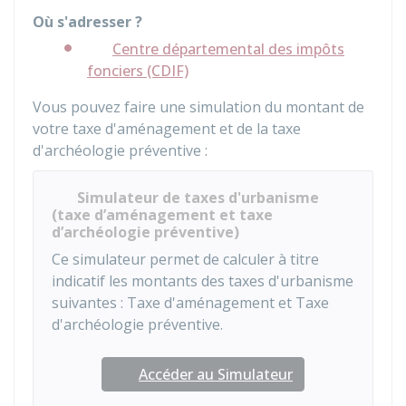
Où s'adresser ?
Centre départemental des impôts
fonciers (CDIF)
Vous pouvez faire une simulation du montant de
votre taxe d'aménagement et de la taxe
d'archéologie préventive :
Simulateur de taxes d'urbanisme
(taxe d’aménagement et taxe
d’archéologie préventive)
Ce simulateur permet de calculer à titre
indicatif les montants des taxes d'urbanisme
suivantes : Taxe d'aménagement et Taxe
d'archéologie préventive.
Accéder au Simulateur