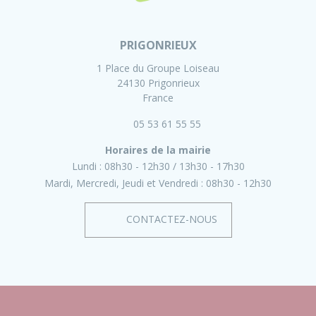
PRIGONRIEUX
1 Place du Groupe Loiseau
24130 Prigonrieux
France
05 53 61 55 55
Horaires de la mairie
Lundi :
08h30 - 12h30
13h30 - 17h30
Mardi, Mercredi, Jeudi et Vendredi :
08h30 - 12h30
CONTACTEZ-NOUS