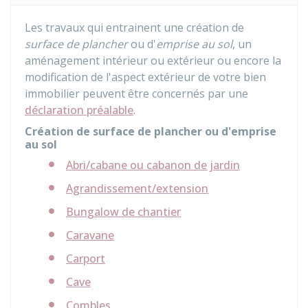
Les travaux qui entrainent une création de
surface de plancher
ou d'
emprise au sol
, un
aménagement intérieur ou extérieur ou encore la
modification de l'aspect extérieur de votre bien
immobilier peuvent être concernés par une
déclaration préalable
.
Création de surface de plancher ou d'emprise
au sol
Abri/cabane ou cabanon de jardin
Agrandissement/extension
Bungalow de chantier
Caravane
Carport
Cave
Combles