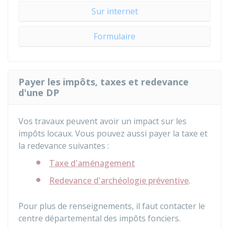
Sur internet
Formulaire
Payer les impôts, taxes et redevance
d'une DP
Vos travaux peuvent avoir un impact sur les
impôts locaux. Vous pouvez aussi payer la taxe et
la redevance suivantes :
Taxe d'aménagement
Redevance d'archéologie préventive
.
Pour plus de renseignements, il faut contacter le
centre départemental des impôts fonciers.