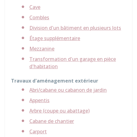
Cave
Combles
Division d'un bâtiment en plusieurs lots
Étage supplémentaire
Mezzanine
Transformation d'un garage en pièce
d'habitation
Travaux d'aménagement extérieur
Abri/cabane ou cabanon de jardin
Appentis
Arbre (coupe ou abattage)
Cabane de chantier
Carport