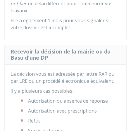
notifier
un délai différent pour commencer vos
travaux.
Elle a également 1 mois pour vous signaler si
votre dossier est incomplet.
Recevoir la décision de la mairie ou du
Basu d'une DP
La décision vous est adressée par lettre
RAR
ou
par
LRE
ou un procédé électronique équivalent.
Il y a plusieurs cas possibles :
Autorisation ou absence de réponse
Autorisation avec prescriptions
Refus
Sursis à statuer.