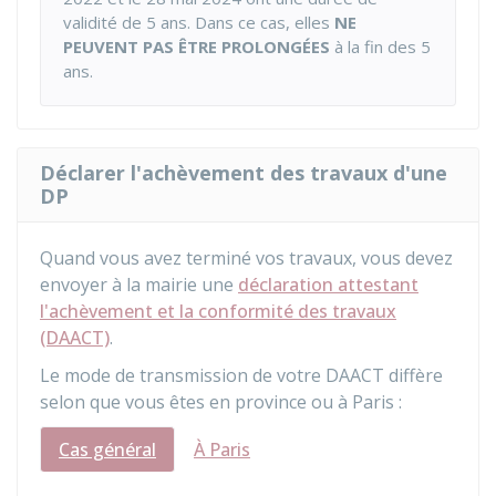
validité de 5 ans. Dans ce cas, elles
NE
PEUVENT PAS ÊTRE PROLONGÉES
à la fin des 5
ans.
Déclarer l'achèvement des travaux d'une
DP
Quand vous avez terminé vos travaux, vous devez
envoyer à la mairie une
déclaration attestant
l'achèvement et la conformité des travaux
(DAACT)
.
Le mode de transmission de votre DAACT diffère
selon que vous êtes en province ou à Paris :
Cas général
À Paris