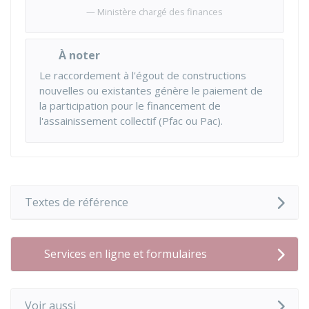
Ministère chargé des finances
À noter
Le raccordement à l'égout de constructions
nouvelles ou existantes génère le paiement de
la participation pour le financement de
l'assainissement collectif (
Pfac
ou Pac).
Textes de référence
Services en ligne et formulaires
Voir aussi