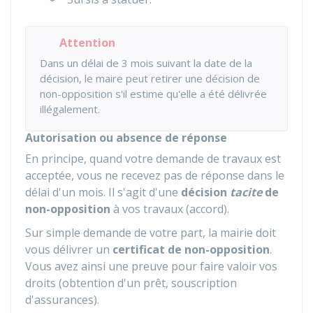
Attention
Dans un délai de 3 mois suivant la date de la
décision, le maire peut retirer une décision de
non-opposition s'il estime qu'elle a été délivrée
illégalement.
Autorisation ou absence de réponse
En principe, quand votre demande de travaux est
acceptée, vous ne recevez pas de réponse dans le
délai d'un mois. Il s'agit d'une
décision
tacite
de
non-opposition
à vos travaux (accord).
Sur simple demande de votre part, la mairie doit
vous délivrer un
certificat de non-opposition
.
Vous avez ainsi une preuve pour faire valoir vos
droits (obtention d'un prêt, souscription
d'assurances).