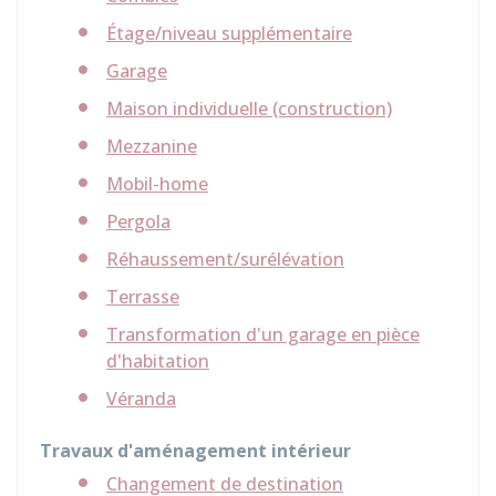
Étage/niveau supplémentaire
Garage
Maison individuelle (construction)
Mezzanine
Mobil-home
Pergola
Réhaussement/surélévation
Terrasse
Transformation d'un garage en pièce
d'habitation
Véranda
Travaux d'aménagement intérieur
Changement de destination