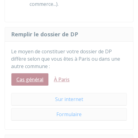
commerce...).
Remplir le dossier de DP
Le moyen de constituer votre dossier de DP
diffère selon que vous êtes à Paris ou dans une
autre commune :
Cas général
À Paris
Sur internet
Formulaire