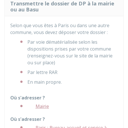
Transmettre le dossier de DP à la mairie
ou au Basu
Selon que vous êtes à Paris ou dans une autre
commune, vous devez déposer votre dossier :
Par voie dématérialisée selon les
dispositions prises par votre commune
(renseignez-vous sur le site de la mairie
ou sur place)
Par lettre
RAR
En main propre.
Où s'adresser ?
Mairie
Où s'adresser ?
Paris : Bureau accueil et service à