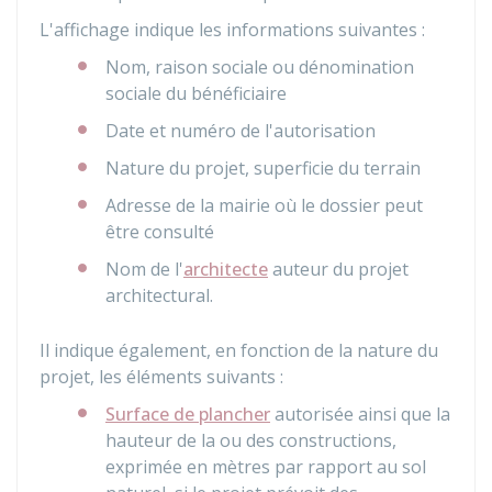
L'affichage indique les informations suivantes :
Nom, raison sociale ou dénomination
sociale du bénéficiaire
Date et numéro de l'autorisation
Nature du projet, superficie du terrain
Adresse de la mairie où le dossier peut
être consulté
Nom de l'
architecte
auteur du projet
architectural.
Il indique également, en fonction de la nature du
projet, les éléments suivants :
Surface de plancher
autorisée ainsi que la
hauteur de la ou des constructions,
exprimée en mètres par rapport au sol