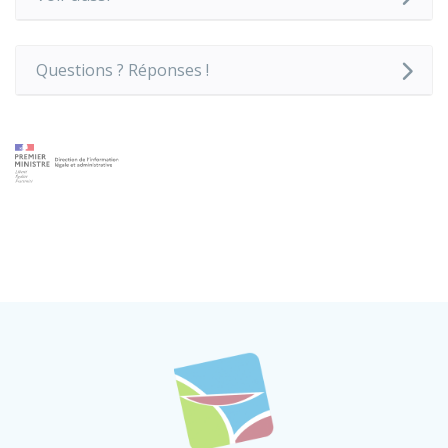
Questions ? Réponses !