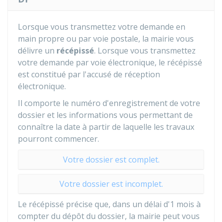
Lorsque vous transmettez votre demande en
main propre ou par voie postale, la mairie vous
délivre un
récépissé
. Lorsque vous transmettez
votre demande par voie électronique, le récépissé
est constitué par l'accusé de réception
électronique.
Il comporte le numéro d'enregistrement de votre
dossier et les informations vous permettant de
connaître la date à partir de laquelle les travaux
pourront commencer.
Votre dossier est complet.
Votre dossier est incomplet.
Le récépissé précise que, dans un délai d'1 mois à
compter du dépôt du dossier, la mairie peut vous