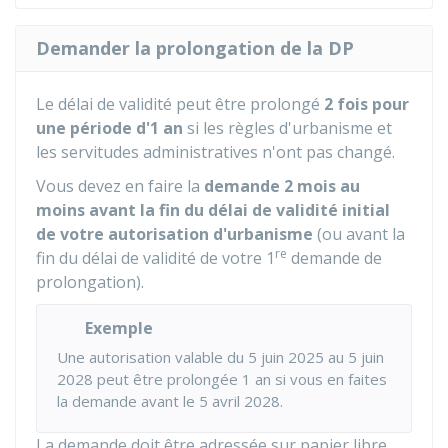
Demander la prolongation de la DP
Le délai de validité peut être prolongé
2 fois pour
une période d'1 an
si les règles d'urbanisme et
les servitudes administratives n'ont pas changé.
Vous devez en faire la
demande
2 mois au
moins avant la fin du délai de validité initial
de votre autorisation d'urbanisme
(ou avant la
re
fin du délai de validité de votre 1
demande de
prolongation).
Exemple
Une autorisation valable du 5 juin 2025 au 5 juin
2028 peut être prolongée 1 an si vous en faites
la demande avant le 5 avril 2028.
La demande doit être adressée sur papier libre,