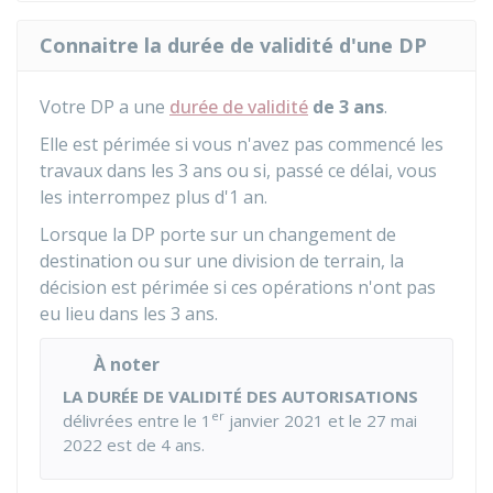
Connaitre la durée de validité d'une DP
Votre DP a une
durée de validité
de 3 ans
.
Elle est périmée si vous n'avez pas commencé les
travaux dans les 3 ans ou si, passé ce délai, vous
les interrompez plus d'1 an.
Lorsque la DP porte sur un changement de
destination ou sur une division de terrain, la
décision est périmée si ces opérations n'ont pas
eu lieu dans les 3 ans.
À noter
LA DURÉE DE VALIDITÉ DES AUTORISATIONS
er
délivrées entre le 1
janvier 2021 et le 27 mai
2022 est de 4 ans.