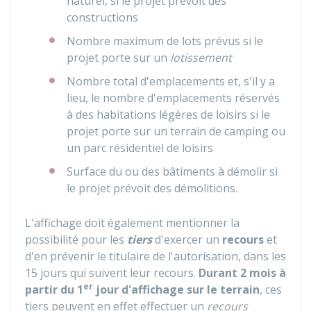
naturel, si le projet prévoit des
constructions
Nombre maximum de lots prévus si le
projet porte sur un
lotissement
Nombre total d'emplacements et, s'il y a
lieu, le nombre d'emplacements réservés
à des habitations légères de loisirs si le
projet porte sur un terrain de camping ou
un parc résidentiel de loisirs
Surface du ou des bâtiments à démolir si
le projet prévoit des démolitions.
L'affichage doit également mentionner la
possibilité pour les
tiers
d'exercer un
recours
et
d'en prévenir le titulaire de l'autorisation, dans les
15 jours qui suivent leur recours.
Durant 2 mois à
er
partir du 1
jour d'affichage sur le terrain
, ces
tiers peuvent en effet effectuer un
recours