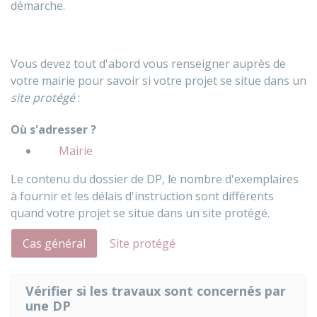
démarche.
Vous devez tout d'abord vous renseigner auprès de
votre mairie pour savoir si votre projet se situe dans un
site protégé
:
Où s'adresser ?
Mairie
Le contenu du dossier de DP, le nombre d'exemplaires
à fournir et les délais d'instruction sont différents
quand votre projet se situe dans un site protégé.
Cas général
Site protégé
Vérifier si les travaux sont concernés par
une DP