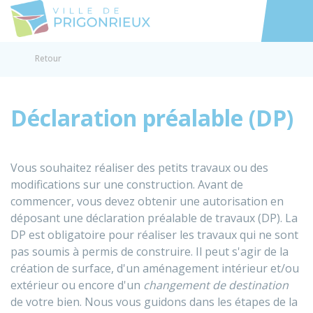
Prigonrieux
Accéder au
Retour
Déclaration préalable (DP)
Vous souhaitez réaliser des petits travaux ou des
modifications sur une construction. Avant de
commencer, vous devez obtenir une autorisation en
déposant une déclaration préalable de travaux (DP). La
DP est obligatoire pour réaliser les travaux qui ne sont
pas soumis à permis de construire. Il peut s'agir de la
création de surface, d'un aménagement intérieur et/ou
extérieur ou encore d'un
changement de destination
de votre bien. Nous vous guidons dans les étapes de la