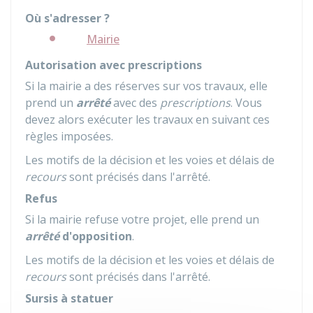
Où s'adresser ?
Mairie
Autorisation avec prescriptions
Si la mairie a des réserves sur vos travaux, elle
prend un
arrêté
avec des
prescriptions
. Vous
devez alors exécuter les travaux en suivant ces
règles imposées.
Les motifs de la décision et les voies et délais de
recours
sont précisés dans l'arrêté.
Refus
Si la mairie refuse votre projet, elle prend un
arrêté
d'opposition
.
Les motifs de la décision et les voies et délais de
recours
sont précisés dans l'arrêté.
Sursis à statuer