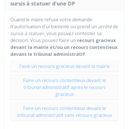
sursis à statuer d'une DP
Quand le maire refuse votre demande
d'autorisation d'urbanisme ou prend un
arrêté
de
sursis à statuer
, vous pouvez contester sa
décision. Vous pouvez faire un
recours gracieux
devant la mairie et/ou un recours contentieux
devant le tribunal administratif
.
Faire un recours gracieux devant la mairie
Faire un recours contentieux devant le
tribunal administratif après le recours
gracieux
Faire un recours contentieux devant le
tribunal administratif sans recours gracieux