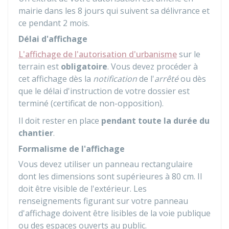
mairie dans les 8 jours qui suivent sa délivrance et
ce pendant 2 mois.
Délai d'affichage
L'affichage de l'autorisation d'urbanisme
sur le
terrain est
obligatoire
. Vous devez procéder à
cet affichage dès la
notification
de l'
arrêté
ou dès
que le délai d'instruction de votre dossier est
terminé (certificat de non-opposition).
Il doit rester en place
pendant toute la durée du
chantier
.
Formalisme de l'affichage
Vous devez utiliser un panneau rectangulaire
dont les dimensions sont supérieures à 80 cm. Il
doit être visible de l'extérieur. Les
renseignements figurant sur votre panneau
d'affichage doivent être lisibles de la voie publique
ou des espaces ouverts au public.