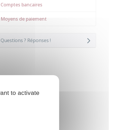
Comptes bancaires
Moyens de paiement
Questions ? Réponses !
ant to activate