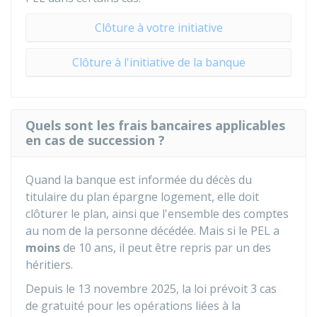
Clôture à votre initiative
Clôture à l'initiative de la banque
Quels sont les frais bancaires applicables
en cas de succession ?
Quand la banque est informée du décès du
titulaire du plan épargne logement, elle doit
clôturer le plan, ainsi que l'ensemble des comptes
au nom de la personne décédée. Mais si le PEL a
moins
de 10 ans, il peut être repris par un des
héritiers.
Depuis le 13 novembre 2025, la loi prévoit 3 cas
de gratuité pour les opérations liées à la