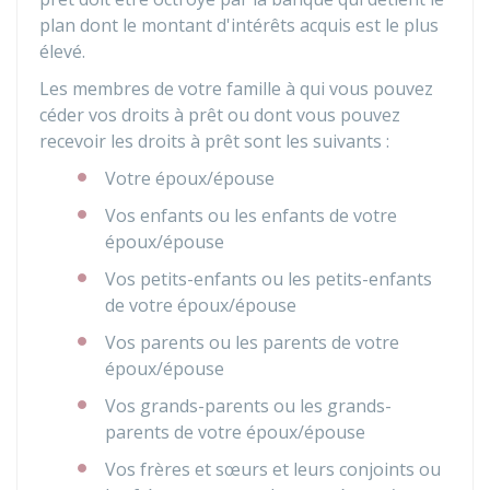
plan dont le montant d'intérêts acquis est le plus
élevé.
Les membres de votre famille à qui vous pouvez
céder vos droits à prêt ou dont vous pouvez
recevoir les droits à prêt sont les suivants :
Votre époux/épouse
Vos enfants ou les enfants de votre
époux/épouse
Vos petits-enfants ou les petits-enfants
de votre époux/épouse
Vos parents ou les parents de votre
époux/épouse
Vos grands-parents ou les grands-
parents de votre époux/épouse
Vos frères et sœurs et leurs conjoints ou