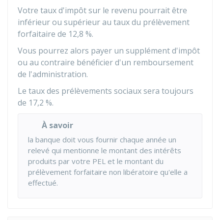
Votre taux d'impôt sur le revenu pourrait être
inférieur ou supérieur au taux du prélèvement
forfaitaire de
12,8 %
.
Vous pourrez alors payer un supplément d'impôt
ou au contraire bénéficier d'un remboursement
de l'administration.
Le taux des prélèvements sociaux sera toujours
de
17,2 %
.
À savoir
la banque doit vous fournir chaque année un
relevé qui mentionne le montant des intérêts
produits par votre PEL et le montant du
prélèvement forfaitaire non libératoire qu'elle a
effectué.