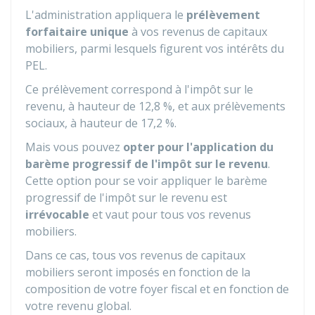
L'administration appliquera le
prélèvement
forfaitaire unique
à vos revenus de capitaux
mobiliers, parmi lesquels figurent vos intérêts du
PEL.
Ce prélèvement correspond à l'impôt sur le
revenu, à hauteur de
12,8 %
, et aux prélèvements
sociaux, à hauteur de
17,2 %
.
Mais vous pouvez
opter pour l'application du
barème progressif de l'impôt sur le revenu
.
Cette option pour se voir appliquer le barème
progressif de l'impôt sur le revenu est
irrévocable
et vaut pour tous vos revenus
mobiliers.
Dans ce cas, tous vos revenus de capitaux
mobiliers seront imposés en fonction de la
composition de votre foyer fiscal et en fonction de
votre revenu global.