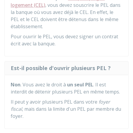
logement (CEL)
, vous devez souscrire le PEL dans
la banque où vous avez déjà le CEL. En effet, le
PEL et le CEL doivent être détenus dans le même
établissement.
Pour ouvrir le PEL, vous devez signer un contrat
écrit avec la banque.
Est-il possible d'ouvrir plusieurs PEL ?
Non
. Vous avez le droit à
un seul PEL
. Il est
interdit de détenir plusieurs PEL en même temps.
Il peut y avoir plusieurs PEL dans votre
foyer
fiscal
, mais dans la limite d'un PEL par membre du
foyer.