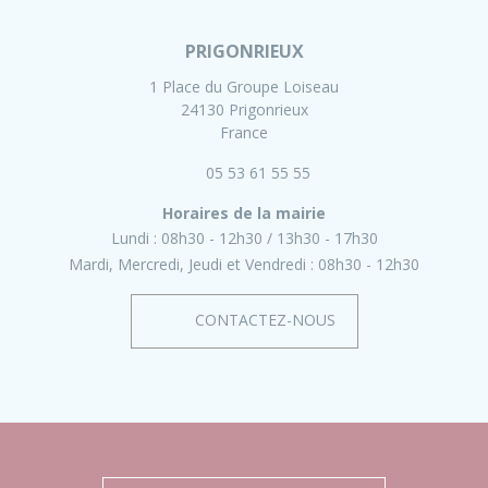
PRIGONRIEUX
1 Place du Groupe Loiseau
24130 Prigonrieux
France
05 53 61 55 55
Horaires de la mairie
Lundi :
08h30 - 12h30
13h30 - 17h30
Mardi, Mercredi, Jeudi et Vendredi :
08h30 - 12h30
CONTACTEZ-NOUS