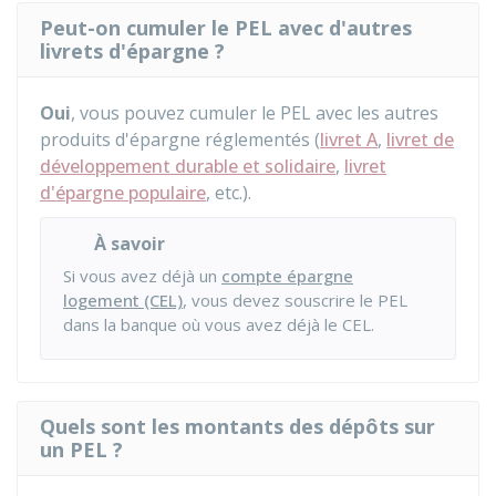
Peut-on cumuler le PEL avec d'autres
livrets d'épargne ?
Oui
, vous pouvez cumuler le PEL avec les autres
produits d'épargne réglementés (
livret A
,
livret de
développement durable et solidaire
,
livret
d'épargne populaire
, etc.).
À savoir
Si vous avez déjà un
compte épargne
logement (CEL)
, vous devez souscrire le PEL
dans la banque où vous avez déjà le CEL.
Quels sont les montants des dépôts sur
un PEL ?