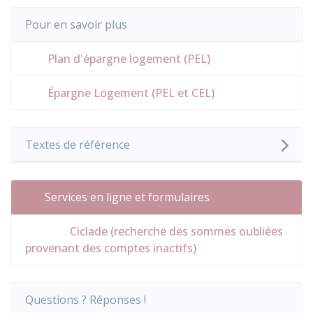
Pour en savoir plus
Plan d'épargne logement (PEL)
Épargne Logement (PEL et CEL)
Textes de référence
Services en ligne et formulaires
Ciclade (recherche des sommes oubliées
provenant des comptes inactifs)
Questions ? Réponses !