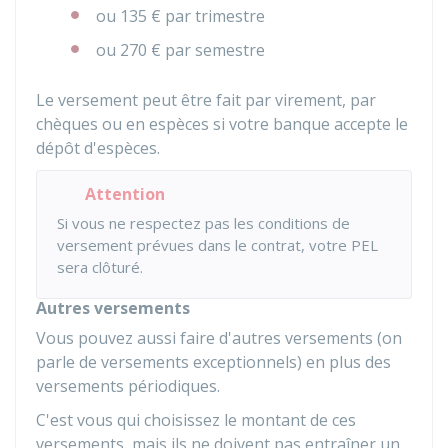
ou
135 €
par trimestre
ou
270 €
par semestre
Le versement peut être fait par virement, par
chèques ou en espèces si votre banque accepte le
dépôt d'espèces.
Attention
Si vous ne respectez pas les conditions de
versement prévues dans le contrat, votre PEL
sera clôturé.
Autres versements
Vous pouvez aussi faire d'autres versements (on
parle de versements exceptionnels) en plus des
versements périodiques.
C'est vous qui choisissez le montant de ces
versements, mais ils ne doivent pas entraîner un