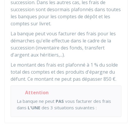
succession. Dans les autres cas, les frais de
succession sont desormais plafonnés dans toutes
les banques pour les comptes de dépôt et les
comptes sur livret.
La banque peut vous facturer des frais pour les
démarches qu'elle effectue dans le cadre de la
succession (inventaire des fonds, transfert
d'argent aux héritiers,...).
Le montant des frais est plafonné à
1 %
du solde
total des comptes et des produits d'épargne du
défunt. Ce montant ne peut pas dépasser
850 €
.
Attention
La banque ne peut
PAS
vous facturer des frais
dans
L'UNE
des 3 situations suivantes :