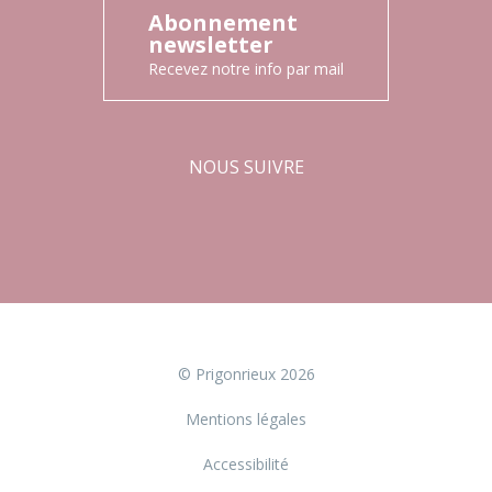
Abonnement
newsletter
Recevez notre info par mail
NOUS SUIVRE
Facebook
Instagram
© Prigonrieux 2026
Mentions légales
Accessibilité