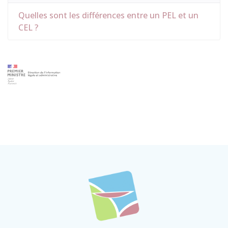
Quelles sont les différences entre un PEL et un
CEL ?