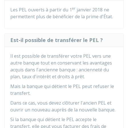
er
Les PEL ouverts à partir du 1
janvier 2018 ne
permettent plus de bénéficier de la prime d'État.
Est-il possible de transférer le PEL ?
Il est possible de transférer votre PEL vers une
autre banque tout en conservant les avantages
acquis dans l'ancienne banque : ancienneté du
plan, taux d'intérêt et droits à prêt.
Mais la banque qui détient le PEL peut refuser le
transfert.
Dans ce cas, vous devez clôturer l'ancien PEL et
ouvrir un nouveau auprès de la nouvelle banque.
Si la banque qui détient le PEL accepte le
transfert, elle peut vous facturer des frais de