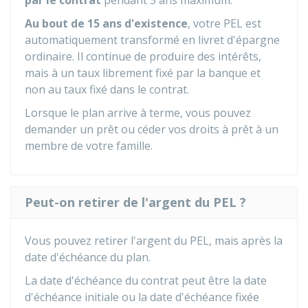
par le contrat
pendant 5 ans maximum.
Au bout de 15 ans d'existence
, votre PEL est
automatiquement transformé en livret d'épargne
ordinaire. Il continue de produire des intérêts,
mais à un taux librement fixé par la banque et
non au taux fixé dans le contrat.
Lorsque le plan arrive à terme, vous pouvez
demander un prêt ou céder vos droits à prêt à un
membre de votre famille.
Peut-on retirer de l'argent du PEL ?
Vous pouvez retirer l'argent du PEL, mais après la
date d'échéance du plan.
La date d'échéance du contrat peut être la date
d'échéance initiale ou la date d'échéance fixée