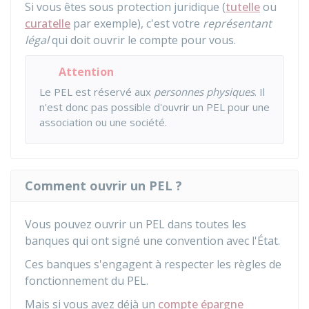
Si vous êtes sous protection juridique (
tutelle
ou
curatelle
par exemple), c'est votre
représentant
légal
qui doit ouvrir le compte pour vous.
Attention
Le PEL est réservé aux
personnes physiques
. Il
n'est donc pas possible d'ouvrir un PEL pour une
association ou une société.
Comment ouvrir un PEL ?
Vous pouvez ouvrir un PEL dans toutes les
banques qui ont signé une convention avec l'État.
Ces banques s'engagent à respecter les règles de
fonctionnement du PEL.
Mais si vous avez déjà un
compte épargne