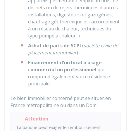
appareils permettant l'emploi du bois, de
déchets ou de rejets thermiques d'autres
installations, digesteurs et gazogènes,
chauffage géothermique et raccordement
à un réseau de chaleur, techniques du
type pompe à chaleur...).
Achat de parts de SCPI
(
société civile de
placement immobilier
)
Financement d'un local à usage
commercial ou professionnel
qui
comprend également votre résidence
principale.
Le bien immobilier concerné peut se situer en
France métropolitaine ou dans un Dom.
Attention
La banque peut exiger le remboursement