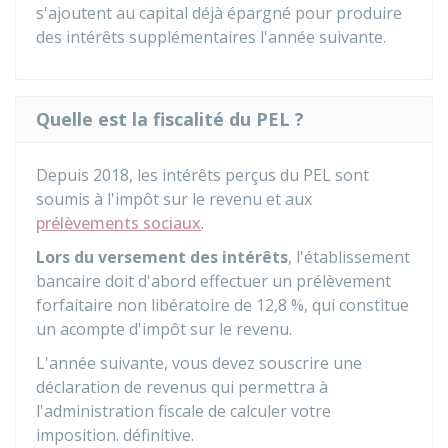
s'ajoutent au capital déjà épargné pour produire
des intérêts supplémentaires l'année suivante.
Quelle est la fiscalité du PEL ?
Depuis 2018, les intérêts perçus du PEL sont
soumis à l'impôt sur le revenu et aux
prélèvements sociaux
.
Lors du versement des intérêts
, l'établissement
bancaire doit d'abord effectuer un prélèvement
forfaitaire non libératoire de
12,8 %
, qui constitue
un acompte d'impôt sur le revenu.
L'année suivante, vous devez souscrire une
déclaration de revenus qui permettra à
l'administration fiscale de calculer votre
imposition. définitive.