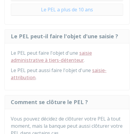
Le PEL a plus de 10 ans
Le PEL peut-il faire l'objet d'une saisie ?
Le PEL peut faire l'objet d'une
saisie
administrative à tiers-détenteur
.
Le PEL peut aussi faire l'objet d'une
saisie-
attribution
.
Comment se clôture le PEL ?
Vous pouvez décidez de clôturer votre PEL à tout
moment, mais la banque peut aussi clôturer votre
PEL dans certains cas.