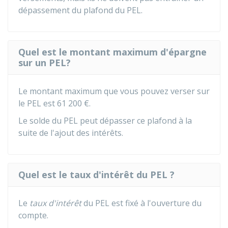
dépassement du plafond du PEL.
Quel est le montant maximum d'épargne
sur un PEL?
Le montant maximum que vous pouvez verser sur
le PEL est
61 200 €
.
Le solde du PEL peut dépasser ce plafond à la
suite de l'ajout des intérêts.
Quel est le taux d'intérêt du PEL ?
Le
taux d'intérêt
du PEL est fixé à l'ouverture du
compte.