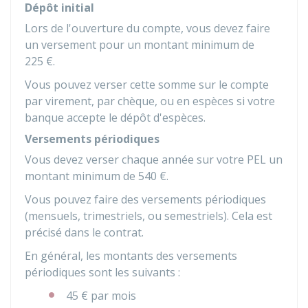
Dépôt initial
Lors de l'ouverture du compte, vous devez faire
un versement pour un montant minimum de
225 €
.
Vous pouvez verser cette somme sur le compte
par virement, par chèque, ou en espèces si votre
banque accepte le dépôt d'espèces.
Versements périodiques
Vous devez verser chaque année sur votre PEL un
montant minimum de
540 €
.
Vous pouvez faire des versements périodiques
(mensuels, trimestriels, ou semestriels). Cela est
précisé dans le contrat.
En général, les montants des versements
périodiques sont les suivants :
45 €
par mois