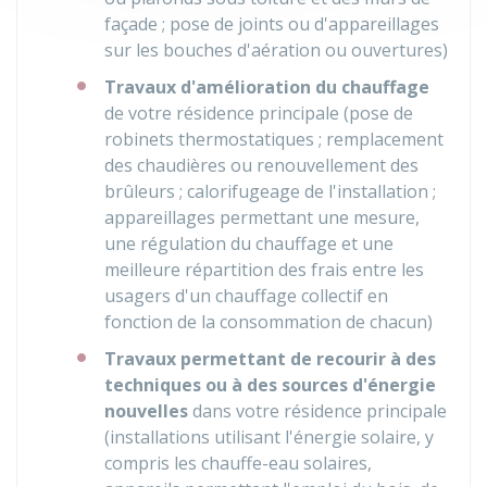
façade ; pose de joints ou d'appareillages
sur les bouches d'aération ou ouvertures)
Travaux d'amélioration du chauffage
de votre résidence principale (pose de
robinets thermostatiques ; remplacement
des chaudières ou renouvellement des
brûleurs ; calorifugeage de l'installation ;
appareillages permettant une mesure,
une régulation du chauffage et une
meilleure répartition des frais entre les
usagers d'un chauffage collectif en
fonction de la consommation de chacun)
Travaux permettant de recourir à des
techniques ou à des sources d'énergie
nouvelles
dans votre résidence principale
(installations utilisant l'énergie solaire, y
compris les chauffe-eau solaires,