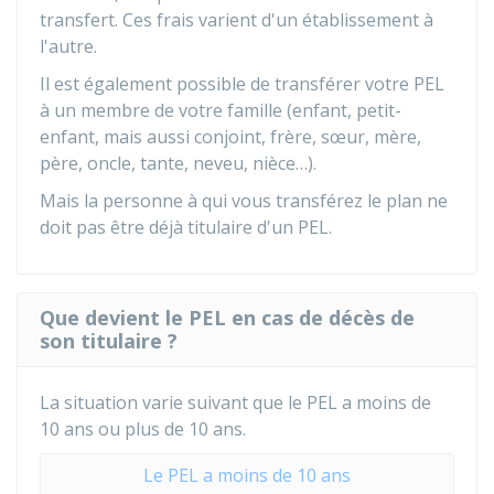
transfert. Ces frais varient d'un établissement à
l'autre.
Il est également possible de transférer votre PEL
à un membre de votre famille (enfant, petit-
enfant, mais aussi conjoint, frère, sœur, mère,
père, oncle, tante, neveu, nièce…).
Mais la personne à qui vous transférez le plan ne
doit pas être déjà titulaire d'un PEL.
Que devient le PEL en cas de décès de
son titulaire ?
La situation varie suivant que le PEL a moins de
10 ans ou plus de 10 ans.
Le PEL a moins de 10 ans