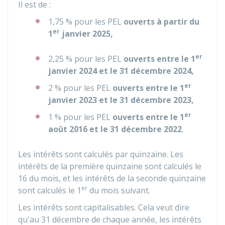
Il est de :
1,75 %
pour les PEL
ouverts à partir du
er
1
janvier 2025,
er
2,25 %
pour les PEL
ouverts entre le 1
janvier 2024 et le 31 décembre 2024,
er
2 %
pour les PEL
ouverts entre le 1
janvier 2023 et le 31 décembre 2023,
er
1 %
pour les PEL
ouverts entre le 1
août 2016 et le 31 décembre 2022
.
Les intérêts sont calculés par quinzaine. Les
intérêts de la première quinzaine sont calculés le
16 du mois, et les intérêts de la seconde quinzaine
er
sont calculés le 1
du mois suivant.
Les intérêts sont capitalisables. Cela veut dire
qu'au 31 décembre de chaque année, les intérêts