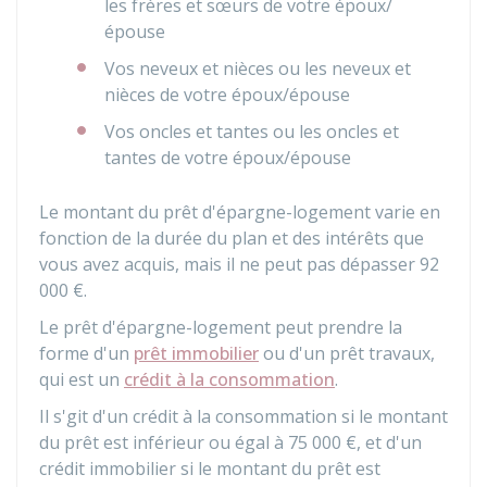
les frères et sœurs de votre époux/
épouse
Vos neveux et nièces ou les neveux et
nièces de votre époux/épouse
Vos oncles et tantes ou les oncles et
tantes de votre époux/épouse
Le montant du prêt d'épargne-logement varie en
fonction de la durée du plan et des intérêts que
vous avez acquis, mais il ne peut pas dépasser
92
000 €
.
Le prêt d'épargne-logement peut prendre la
forme d'un
prêt immobilier
ou d'un prêt travaux,
qui est un
crédit à la consommation
.
Il s'git d'un crédit à la consommation si le montant
du prêt est inférieur ou égal à
75 000 €
, et d'un
crédit immobilier si le montant du prêt est