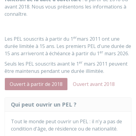
avant 2018. Nous vous présentons les informations à
connaître.
er
Les PEL souscrits à partir du 1
mars 2011 ont une
durée limitée à 15 ans. Les premiers PEL d'une durée de
er
15 ans arriveront à échéance à partir du 1
mars 2026.
er
Seuls les PEL souscrits avant le 1
mars 2011 peuvent
être maintenus pendant une durée illimitée.
Ouvert à partir de 2018
Ouvert avant 2018
Qui peut ouvrir un PEL ?
Tout le monde peut ouvrir un PEL : il n'y a pas de
condition d'âge, de résidence ou de nationalité.