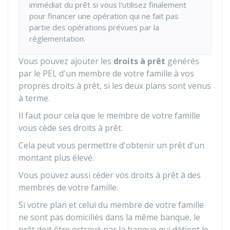
immédiat du prêt si vous l'utilisez finalement
pour financer une opération qui ne fait pas
partie des opérations prévues par la
réglementation.
Vous pouvez ajouter les
droits à prêt
générés
par le PEL d'un membre de votre famille à vos
propres droits à prêt, si les deux plans sont venus
à terme.
Il faut pour cela que le membre de votre famille
vous cède ses droits à prêt.
Cela peut vous permettre d'obtenir un prêt d'un
montant plus élevé.
Vous pouvez aussi céder vos droits à prêt à des
membres de votre famille.
Si votre plan et celui du membre de votre famille
ne sont pas domiciliés dans la même banque, le
prêt doit être octroyé par la banque qui détient le