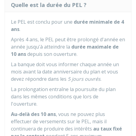
Quelle est la durée du PEL ?
Le PEL est conclu pour une
durée minimale de 4
ans
.
Après 4 ans, le PEL peut être prolongé d'année en
année jusqu'à atteindre la
durée maximale de
10 ans
depuis son ouverture.
La banque doit vous informer chaque année un
mois avant la date anniversaire du plan et vous
devez répondre dans les
5 jours ouvrés
.
La prolongation entraîne la poursuite du plan
dans les mêmes conditions que lors de
l'ouverture.
Au-delà des 10 ans
, vous ne pouvez plus
effectuer de versements sur le PEL, mais il
continuera de produire des intérêts
au taux fixé