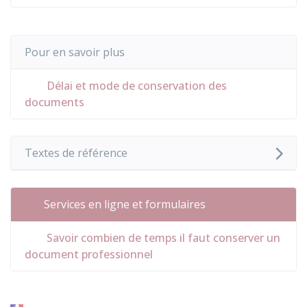
Pour en savoir plus
Délai et mode de conservation des
documents
Textes de référence
Services en ligne et formulaires
Savoir combien de temps il faut conserver un
document professionnel