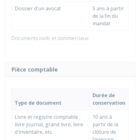
Dossier d'un avocat
5 ans à partir
de la fin du
mandat
Documents civils et commerciaux
Pièce comptable
Durée de
Type de document
conservation
Livre et registre comptable :
10 ans à
livre journal, grand livre, livre
partir de la
d'inventaire, etc.
clôture de
l'exercice