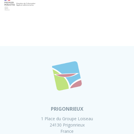
PRIGONRIEUX
1 Place du Groupe Loiseau
24130 Prigonrieux
France