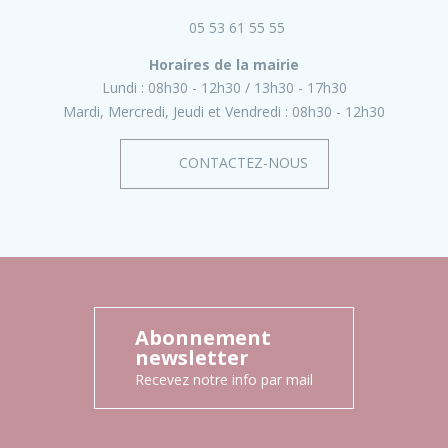
05 53 61 55 55
Horaires de la mairie
Lundi :
08h30 - 12h30
13h30 - 17h30
Mardi, Mercredi, Jeudi et Vendredi :
08h30 - 12h30
CONTACTEZ-NOUS
Abonnement
newsletter
Recevez notre info par mail