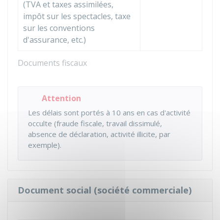
(
TVA
et taxes assimilées,
impôt sur les spectacles, taxe
sur les conventions
d'assurance, etc.)
Documents fiscaux
Attention
Les délais sont portés à 10 ans en cas d'activité
occulte (fraude fiscale, travail dissimulé,
absence de déclaration, activité illicite, par
exemple).
Document social (société commerciale)