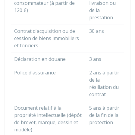
consommateur (à partir de
livraison ou
120 €
)
de la
prestation
Contrat d'acquisition ou de
30 ans
cession de biens immobiliers
et fonciers
Déclaration en douane
3 ans
Police d'assurance
2 ans à partir
de la
résiliation du
contrat
Document relatif à la
5 ans à partir
propriété intellectuelle (dépôt
de la fin de la
de brevet, marque, dessin et
protection
modèle)