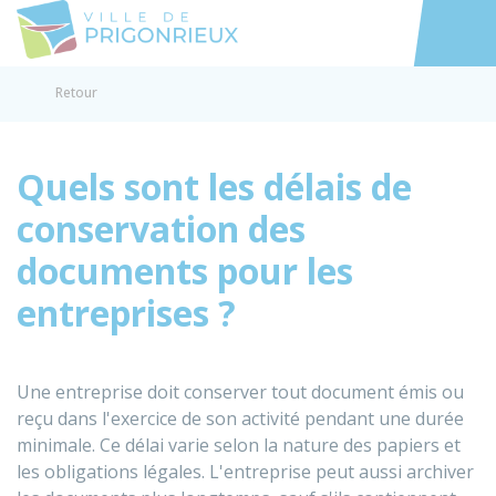
Prigonrieux
Accéder au
Retour
Quels sont les délais de
conservation des
documents pour les
entreprises ?
Une entreprise doit conserver tout document émis ou
reçu dans l'exercice de son activité pendant une durée
minimale. Ce délai varie selon la nature des papiers et
les obligations légales. L'entreprise peut aussi archiver