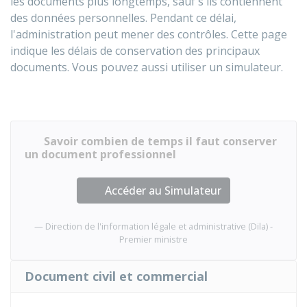
les documents plus longtemps, sauf s'ils contiennent
des données personnelles. Pendant ce délai,
l'administration peut mener des contrôles. Cette page
indique les délais de conservation des principaux
documents. Vous pouvez aussi utiliser un simulateur.
Savoir combien de temps il faut conserver
un document professionnel
Accéder au Simulateur
Direction de l'information légale et administrative (Dila) -
Premier ministre
Document civil et commercial