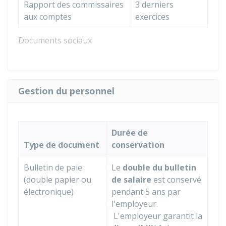
Rapport des commissaires
3 derniers
aux comptes
exercices
Documents sociaux
Gestion du personnel
Durée de
Type de document
conservation
Bulletin de paie
Le
double du bulletin
(double papier ou
de salaire
est conservé
électronique)
pendant 5 ans par
l'employeur.
L'employeur garantit la