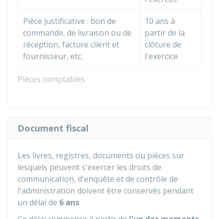
Pièce justificative : bon de
10 ans à
commande, de livraison ou de
partir de la
réception, facture client et
clôture de
fournisseur, etc.
l'exercice
Pièces comptables
Document fiscal
Les livres, registres, documents ou pièces sur
lesquels peuvent s'exercer les droits de
communication, d'enquête et de contrôle de
l'administration doivent être conservés pendant
un délai de
6 ans
.