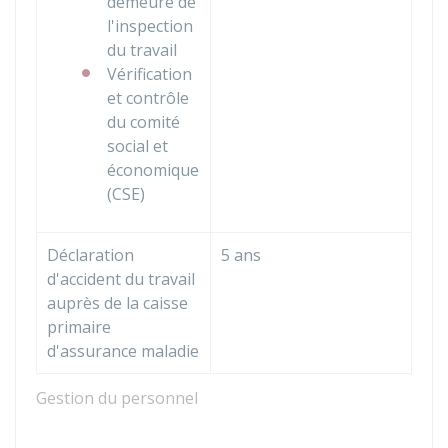
demeure de
l'inspection
du travail
Vérification
et contrôle
du comité
social et
économique
(CSE)
Déclaration
5 ans
d'accident du travail
auprès de la caisse
primaire
d'assurance maladie
Gestion du personnel