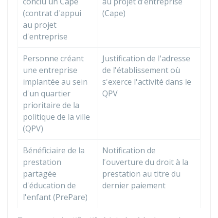
conclu un Cape
au projet d'entreprise
(contrat d'appui
(Cape)
au projet
d'entreprise
Personne créant
Justification de l'adresse
une entreprise
de l'établissement où
implantée au sein
s'exerce l'activité dans le
d'un quartier
QPV
prioritaire de la
politique de la ville
(QPV)
Bénéficiaire de la
Notification de
prestation
l'ouverture du droit à la
partagée
prestation au titre du
d'éducation de
dernier paiement
l'enfant (PrePare)