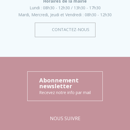
Horaires de la mairie
Lundi :
08h30 - 12h30
13h30 - 17h30
Mardi, Mercredi, Jeudi et Vendredi :
08h30 - 12h30
CONTACTEZ-NOUS
Abonnement
newsletter
Recevez notre info par mail
NOUS SUIVRE