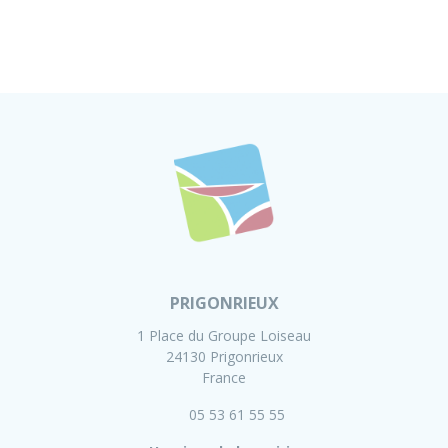
PRIGONRIEUX
1 Place du Groupe Loiseau
24130 Prigonrieux
France
05 53 61 55 55