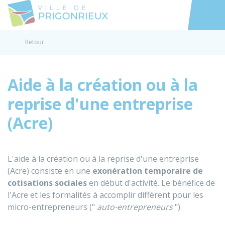
Prigonrieux
Accéder au
Retour
Aide à la création ou à la
reprise d'une entreprise
(Acre)
L'aide à la création ou à la reprise d'une entreprise
(Acre) consiste en une
exonération temporaire de
cotisations sociales
en début d'activité. Le bénéfice de
l'Acre et les formalités à accomplir diffèrent pour les
micro-entrepreneurs ("
auto-entrepreneurs
").