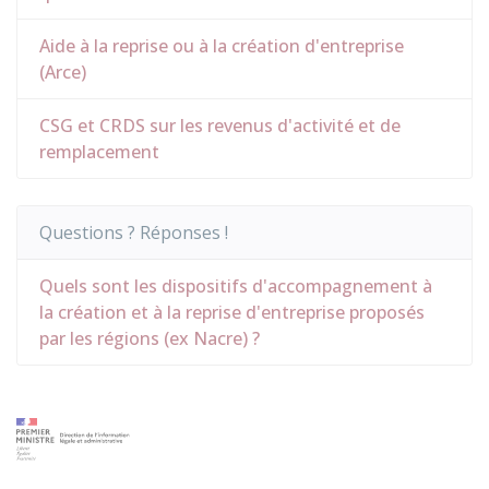
Aide à la reprise ou à la création d'entreprise
(Arce)
CSG et CRDS sur les revenus d'activité et de
remplacement
Questions ? Réponses !
Quels sont les dispositifs d'accompagnement à
la création et à la reprise d'entreprise proposés
par les régions (ex Nacre) ?