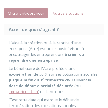
Micro-entrepreneur
Autres situations
Acre : de quoi s'agit-il ?
L'Aide à la création ou à la reprise d'une
entreprise (Acre) est un dispositif visant à
encourager les entrepreneurs
à créer ou
reprendre une entreprise
.
Le bénéficiaire de l'Acre profite d'une
exonération de
50 %
sur ses cotisations sociales
e
jusqu'à la fin du 3
trimestre civil
suivant la
date de début d'activité déclarée
(ou
immatriculation
) de l'entreprise.
C'est cette date qui marque le début de
l'exonération des cotisations sociales.