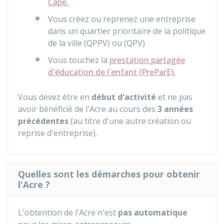
Cape.
Vous créez ou reprenez une entreprise
dans un quartier prioritaire de la politique
de la ville (QPPV) ou (QPV)
Vous touchez la
prestation partagée
d'éducation de l'enfant (PreParE).
Vous devez être en
début d'activité
et ne pas
avoir bénéficié de l'Acre au cours des
3 années
précédentes
(au titre d'une autre création ou
reprise d'entreprise).
Quelles sont les démarches pour obtenir
l'Acre ?
L'obtention de l'Acre n'est
pas automatique