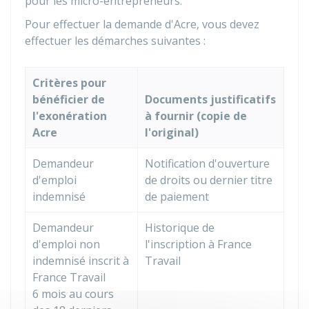
pour les micro-entrepreneurs.
Pour effectuer la demande d'Acre, vous devez
effectuer les démarches suivantes :
Critères pour
bénéficier de
Documents justificatifs
l'exonération
à fournir (copie de
Acre
l'original)
Demandeur
Notification d'ouverture
d'emploi
de droits ou dernier titre
indemnisé
de paiement
Demandeur
Historique de
d'emploi non
l'inscription à France
indemnisé inscrit à
Travail
France Travail
6 mois au cours