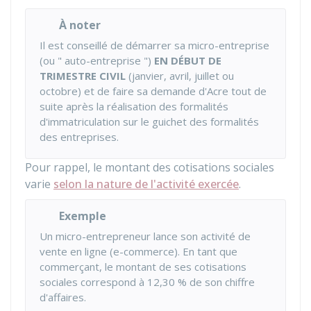
À noter
Il est conseillé de démarrer sa micro-entreprise
(ou " auto-entreprise ")
EN DÉBUT DE
TRIMESTRE CIVIL
(janvier, avril, juillet ou
octobre) et de faire sa demande d'Acre tout de
suite après la réalisation des formalités
d'immatriculation sur le guichet des formalités
des entreprises.
Pour rappel, le montant des cotisations sociales
varie
selon la nature de l'activité exercée
.
Exemple
Un micro-entrepreneur lance son activité de
vente en ligne (e-commerce). En tant que
commerçant, le montant de ses cotisations
sociales correspond à
12,30 %
de son chiffre
d'affaires.