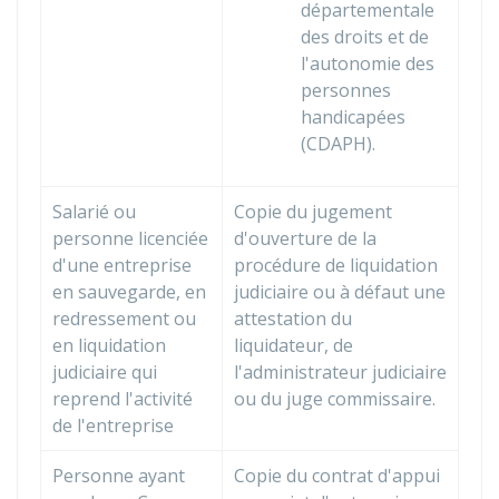
départementale
des droits et de
l'autonomie des
personnes
handicapées
(CDAPH).
Salarié ou
Copie du jugement
personne licenciée
d'ouverture de la
d'une entreprise
procédure de liquidation
en sauvegarde, en
judiciaire ou à défaut une
redressement ou
attestation du
en liquidation
liquidateur, de
judiciaire qui
l'administrateur judiciaire
reprend l'activité
ou du juge commissaire.
de l'entreprise
Personne ayant
Copie du contrat d'appui