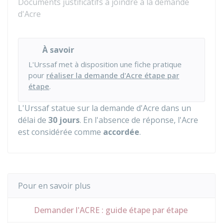
Documents justificatifs à joindre à la demande
d'Acre
À savoir
L'Urssaf met à disposition une fiche pratique
pour
réaliser la demande d'Acre étape par
étape
.
L'Urssaf statue sur la demande d'Acre dans un
délai de
30 jours
. En l'absence de réponse, l'Acre
est considérée comme
accordée
.
Pour en savoir plus
Demander l'ACRE : guide étape par étape