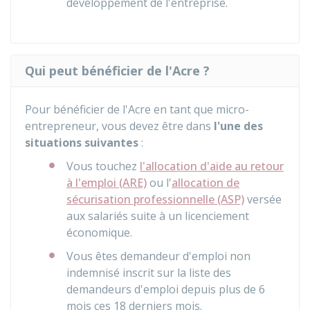
développement de l'entreprise.
Qui peut bénéficier de l'Acre ?
Pour bénéficier de l'Acre en tant que micro-
entrepreneur, vous devez être dans
l'une des
situations suivantes
:
Vous touchez
l'allocation d'aide au retour
à l'emploi (ARE)
ou l'
allocation de
sécurisation professionnelle (ASP)
versée
aux salariés suite à un licenciement
économique.
Vous êtes demandeur d'emploi non
indemnisé inscrit sur la liste des
demandeurs d'emploi depuis plus de 6
mois ces 18 derniers mois.