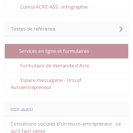
Cumul ACRE-ASS : infographie
Textes de référence
Services en ligne et formulaires
Formulaire de demande d'Acre
Espace messagerie - Urssaf
Autoentrepreneur
Voir aussi
Cotisations sociales d'un micro-entrepreneur : ce
qu'il faut savoir