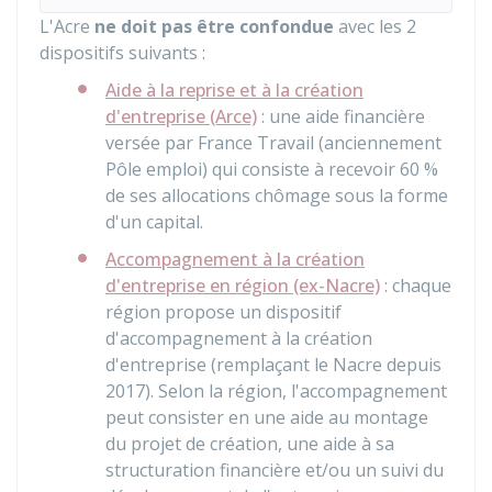
L'Acre
ne doit pas être confondue
avec les 2
dispositifs suivants :
Aide à la reprise et à la création
d'entreprise (Arce)
: une aide financière
versée par France Travail (anciennement
Pôle emploi) qui consiste à recevoir
60 %
de ses allocations chômage sous la forme
d'un capital.
Accompagnement à la création
d'entreprise en région (ex-Nacre)
: chaque
région propose un dispositif
d'accompagnement à la création
d'entreprise (remplaçant le Nacre depuis
2017). Selon la région, l'accompagnement
peut consister en une aide au montage
du projet de création, une aide à sa
structuration financière et/ou un suivi du