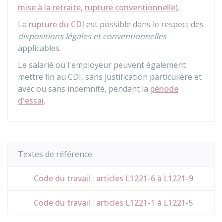
mise à la retraite
,
rupture conventionnelle
).
La
rupture du CDI
est possible dans le respect des
dispositions légales et conventionnelles
applicables.
Le salarié ou l'employeur peuvent également
mettre fin au CDI, sans justification particulière et
avec ou sans indemnité, pendant la
période
d'essai
.
Textes de référence
Code du travail : articles L1221-6 à L1221-9
Code du travail : articles L1221-1 à L1221-5