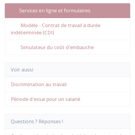
Services en ligne et formulaires
Modèle - Contrat de travail à durée
indéterminée (CDI)
Simulateur du coût d'embauche
Voir aussi
Discrimination au travail
Période d'essai pour un salarié
Questions ? Réponses !