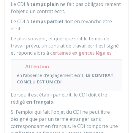
Le CDI à
temps plein
ne fait pas obligatoirement
l'objet d'un contrat écrit.
Le CDI à
temps partiel
doit en revanche être
écrit.
Le plus souvent, et quel que soit le temps de
travail prévu, un contrat de travail écrit est signé
et répond alors à
certaines exigences légales
.
Attention
en l'absence d'engagement écrit,
LE CONTRAT
CONCLU EST UN CDI
.
Lorsqu'il est établi par écrit, le CDI doit être
rédigé
en français
.
Si l'emploi qui fait l'objet du CDI ne peut être
désigné que par un terme étranger sans
correspondant en français, le CDI comporte une