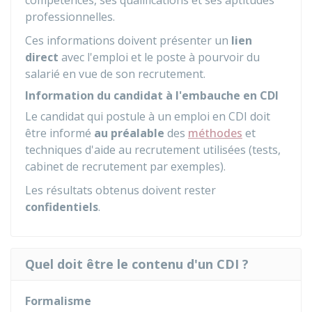
compétences, ses qualifications et ses aptitudes
professionnelles.
Ces informations doivent présenter un
lien
direct
avec l'emploi et le poste à pourvoir du
salarié en vue de son recrutement.
Information du candidat à l'embauche en CDI
Le candidat qui postule à un emploi en CDI doit
être informé
au préalable
des
méthodes
et
techniques d'aide au recrutement utilisées (tests,
cabinet de recrutement par exemples).
Les résultats obtenus doivent rester
confidentiels
.
Quel doit être le contenu d'un CDI ?
Formalisme