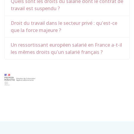
Quels sont les droits du salarié dont le contrat de
travail est suspendu ?
Droit du travail dans le secteur privé : qu'est-ce
que la force majeure ?
Un ressortissant européen salarié en France a-t-il
les mêmes droits qu'un salarié français ?