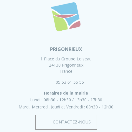
PRIGONRIEUX
1 Place du Groupe Loiseau
24130 Prigonrieux
France
05 53 61 55 55
Horaires de la mairie
Lundi :
08h30 - 12h30
13h30 - 17h30
Mardi, Mercredi, Jeudi et Vendredi :
08h30 - 12h30
CONTACTEZ-NOUS