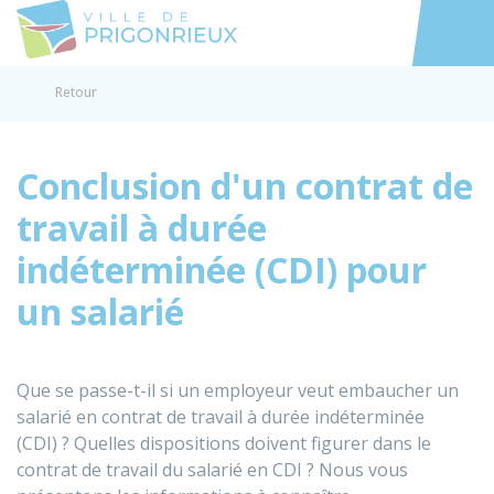
Prigonrieux
Accéder au
Retour
Conclusion d'un contrat de
travail à durée
indéterminée (CDI) pour
un salarié
Que se passe-t-il si un employeur veut embaucher un
salarié en contrat de travail à durée indéterminée
(CDI) ? Quelles dispositions doivent figurer dans le
contrat de travail du salarié en CDI ? Nous vous