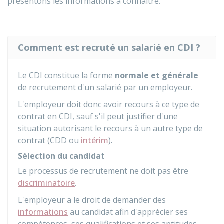
présentons les informations à connaître.
Comment est recruté un salarié en CDI ?
Le
CDI
constitue la forme
normale et générale
de recrutement d'un salarié par un employeur.
L'employeur doit donc avoir recours à ce type de
contrat en CDI, sauf s'il peut justifier d'une
situation autorisant le recours à un autre type de
contrat (
CDD
ou
intérim
).
Sélection du candidat
Le processus de recrutement ne doit pas être
discriminatoire
.
L'employeur a le droit de demander des
informations
au candidat afin d'apprécier ses