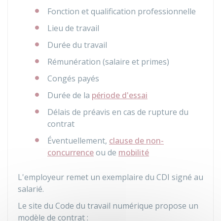
Fonction et qualification professionnelle
Lieu de travail
Durée du travail
Rémunération (salaire et primes)
Congés payés
Durée de la
période d'essai
Délais de préavis en cas de rupture du
contrat
Éventuellement,
clause de non-
concurrence
ou de
mobilité
L'employeur remet un exemplaire du CDI signé au
salarié.
Le site du Code du travail numérique propose un
modèle de contrat :