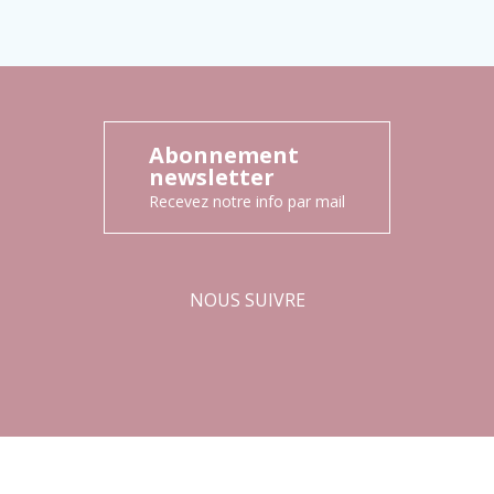
Abonnement
newsletter
Recevez notre info par mail
NOUS SUIVRE
Facebook
Instagram